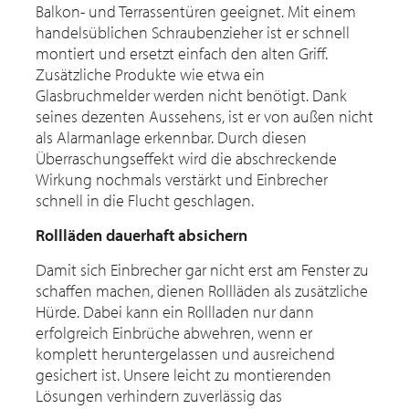
Balkon- und Terrassentüren geeignet. Mit einem
handelsüblichen Schraubenzieher ist er schnell
montiert und ersetzt einfach den alten Griff.
Zusätzliche Produkte wie etwa ein
Glasbruchmelder werden nicht benötigt. Dank
seines dezenten Aussehens, ist er von außen nicht
als Alarmanlage erkennbar. Durch diesen
Überraschungseffekt wird die abschreckende
Wirkung nochmals verstärkt und Einbrecher
schnell in die Flucht geschlagen.
Rollläden dauerhaft absichern
Damit sich Einbrecher gar nicht erst am Fenster zu
schaffen machen, dienen Rollläden als zusätzliche
Hürde. Dabei kann ein Rollladen nur dann
erfolgreich Einbrüche abwehren, wenn er
komplett heruntergelassen und ausreichend
gesichert ist. Unsere leicht zu montierenden
Lösungen verhindern zuverlässig das