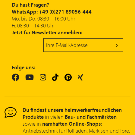
Du hast Fragen?
WhatsApp: +49 (0)271 89056-444
Mo. bis Do. 08:30 – 16:00 Uhr
Fr. 08:30 – 14:30 Uhr
Jetzt für Newsletter anmelden:
Folge uns:
Du findest unsere heimwerkerfreundlichen
Produkte
in vielen
Bau- und Fachmärkten
sowie in
namhaften Online-Shops
:
Antriebstechnik für
Rollläden
,
Markisen
und
Tore
,