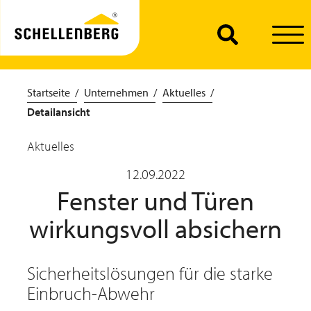
Startseite
Unternehmen
Aktuelles
Detailansicht
Aktuelles
12.09.2022
Fenster und Türen
wirkungsvoll absichern
Sicherheitslösungen für die starke
Einbruch-Abwehr