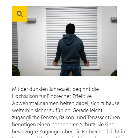
Mit der dunklen Jahreszeit beginnt die
Hochsaison für Einbrecher. Effektive
Abwehrmaßnahmen helfen dabei, sich zuhause
weiterhin sicher zu fühlen. Gerade leicht
zugängliche Fenster, Balkon- und Terrassentüren
benötigen einen besonderen Schutz. Sie sind
bevorzugte Zugänge, über die Einbrecher leicht in