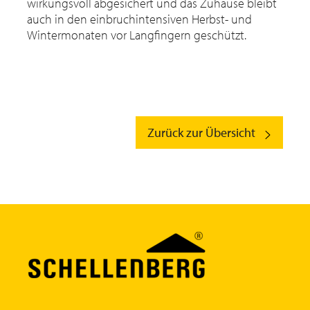
wirkungsvoll abgesichert und das Zuhause bleibt
auch in den einbruchintensiven Herbst- und
Wintermonaten vor Langfingern geschützt.
Zurück zur Übersicht