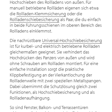
Hochschieben des Rollladens von außen. Für
manuell betriebene Rollläden eigenen sich etwa
die
Rollladen-Klemmsicherung
oder die
Rollladenschiebesicherung
als Paar, die du einfach
in beide Führungsschienen im oberen Bereich des
Rollladens einklemmst.
Die nachrüstbare
Universal-Hochschiebesicherung
ist für kurbel- und elektrisch betriebene Rollläden
gleichermaßen geeignet. Sie verhindert das
Hochdrücken des Panzers von außen und wird
ohne Schrauben am Rollladen montiert. Für eine
einfache Installation sorgt die praktische
Klippbefestigung an der Vierkantlochung der
Rollladenwelle mit zwei speziellen Metallspangen.
Dabei übernimmt die Schutzlösung gleich zwei
Funktionen, als Hochschiebesicherung und als
Rollladenaufhängung.
So sind Fenster, Balkon- und Terrassentüren