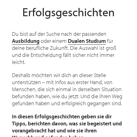
Erfolgsgeschichten
Du bist auf der Suche nach der passenden
Ausbildung
oder einem
Dualen Studium
für
deine berufliche Zukunft. Die Auswahl ist groß
und die Entscheidung fällt sicher nicht immer
leicht.
Deshalb möchten wir dich an dieser Stelle
unterstützen – mit Infos aus erster Hand, von
Menschen, die sich einmal in derselben Situation
befunden haben, wie du jetzt: Und die ihren Weg
gefunden haben und erfolgreich gegangen sind.
In diesen Erfolgsgeschichten geben sie dir
Tipps, berichten davon, was sie begeistert und
vorangebracht hat und wie sie ihren