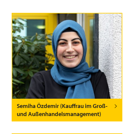
Semiha Özdemir (Kauffrau im Groß-
und Außenhandelsmanagement)