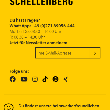
Du hast Fragen?
WhatsApp: +49 (0)271 89056-444
Mo. bis Do. 08:30 – 16:00 Uhr
Fr. 08:30 – 14:30 Uhr
Jetzt für Newsletter anmelden:
Folge uns:
Du findest unsere heimwerkerfreundlichen