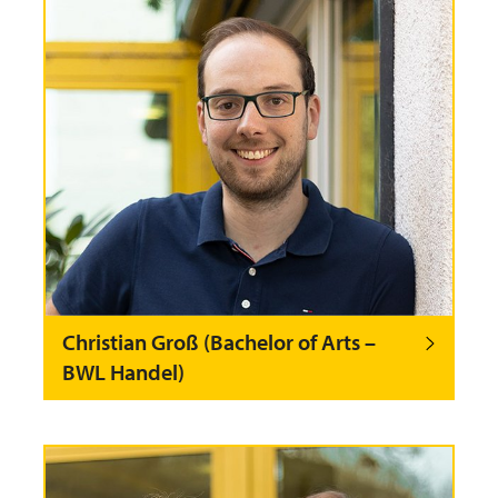
Christian Groß (Bachelor of Arts –
BWL Handel)