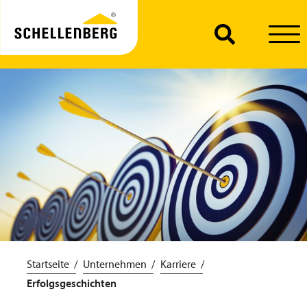
Startseite
Unternehmen
Karriere
Erfolgsgeschichten