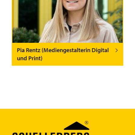
Pia Rentz (Mediengestalterin Digital
und Print)