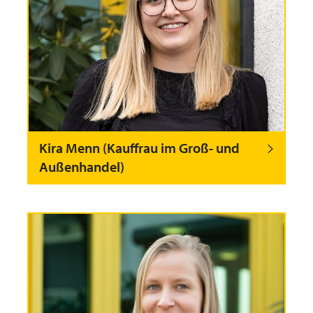
Kira Menn (Kauffrau im Groß- und
Außenhandel)