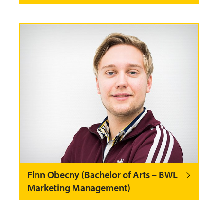
Finn Obecny (Bachelor of Arts – BWL
Marketing Management)