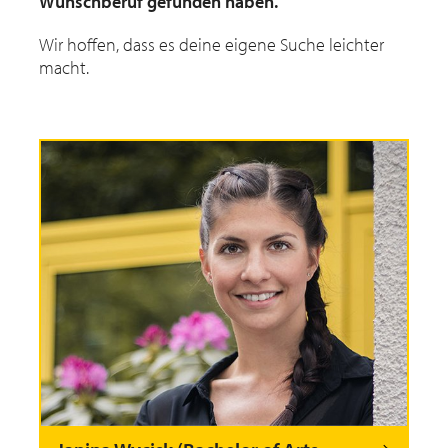
Wunschberuf gefunden haben.
Wir hoffen, dass es deine eigene Suche leichter
macht.