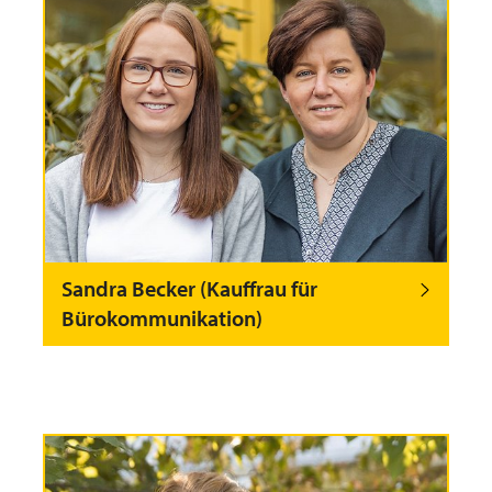
Sandra Becker (Kauffrau für
Bürokommunikation)