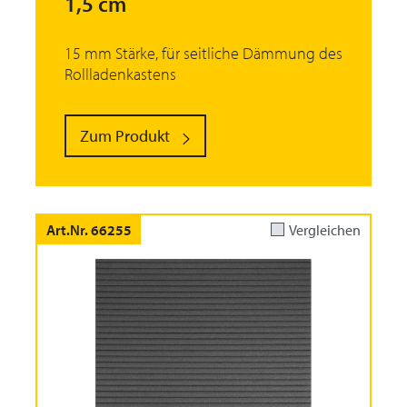
1,5 cm
15 mm Stärke, für seitliche Dämmung des
Rollladenkastens
Zum Produkt
Art.Nr. 66255
Vergleichen