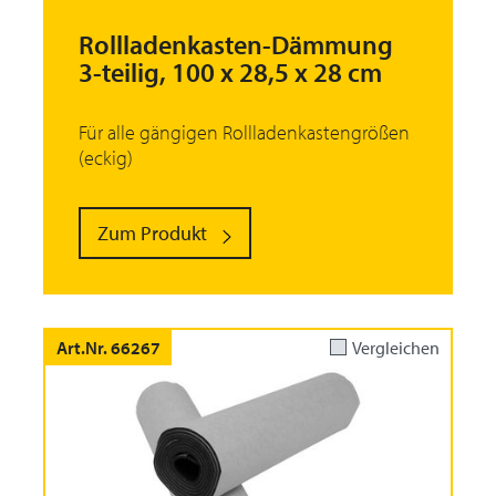
Rollladenkasten-Dämmung
3-teilig, 100 x 28,5 x 28 cm
Für alle gängigen Rollladenkastengrößen
(eckig)
Zum Produkt
Art.Nr. 66267
Vergleichen