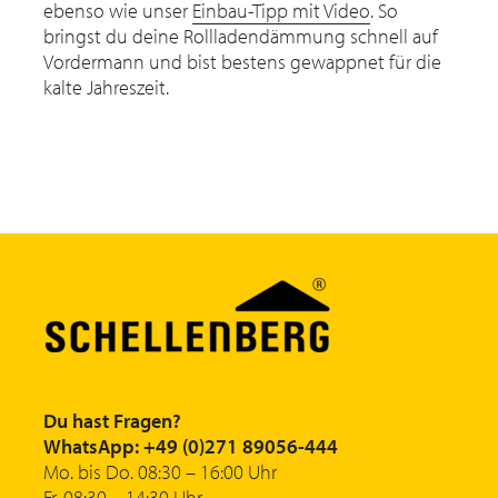
ebenso wie unser
Einbau-Tipp mit Video
. So
bringst du deine Rollladendämmung schnell auf
Vordermann und bist bestens gewappnet für die
kalte Jahreszeit.
Du hast Fragen?
WhatsApp: +49 (0)271 89056-444
Mo. bis Do. 08:30 – 16:00 Uhr
Fr. 08:30 – 14:30 Uhr