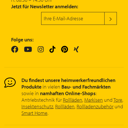
Jetzt für Newsletter anmelden:
Folge uns:
Du findest unsere heimwerkerfreundlichen
Produkte
in vielen
Bau- und Fachmärkten
sowie in
namhaften Online-Shops
:
Antriebstechnik für
Rollläden
,
Markisen
und
Tore
,
Insektenschutz
,
Rollläden
,
Rollladenzubehör
und
Smart Home
.