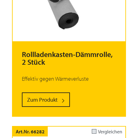
Rollladenkasten-Dämmrolle,
2 Stück
Effektiv gegen Wärmeverluste
Zum Produkt
Art.Nr. 66282
Vergleichen