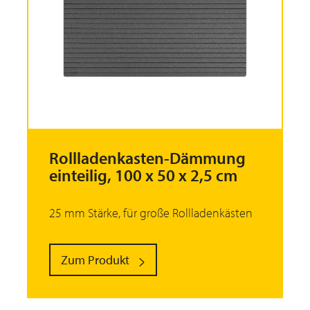
Rollladenkasten-Dämmung
einteilig, 100 x 50 x 2,5 cm
25 mm Stärke, für große Rollladenkästen
Zum Produkt