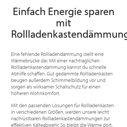
Einfach Energie sparen
mit
Rollladenkastendämmun
Eine fehlende Rollladendämmung stellt eine
Wärmebrücke dar. Mit einer nachträglichen
Rollladenkastendämmung kannst du schnelle
Abhilfe schaffen. Gut gedämmte Rollladenkästen
beugen außerdem Schimmelbildung vor und
sorgen als wirksamer Schallschutz für einen
höheren Wohnkomfort.
Mit den passenden Lösungen für Rollladenkästen
in verschiedenen Größen, werden unsere leicht
nachrüstbaren Rollladenkastendämmungen zur
effektiven Kälteabwehr. So bleibt die Wärme dort,