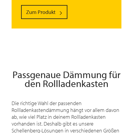
Zum Produkt
Passgenaue Dämmung für
den Rollladenkasten
Die richtige Wahl der passenden
Rollladenkastendämmung hängt vor allem davon
ab, wie viel Platz in deinem Rollladenkasten
vorhanden ist. Deshalb gibt es unsere
Schellenberg-Lösungen in verschiedenen Größen