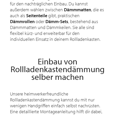
für den nachträglichen Einbau. Du kannst
außerdem wählen zwischen
Dämmmatten
, die es
auch als
Seitenteile
gibt, praktischen
Dämmrollen
oder
Dämm-Sets
, bestehend aus
Dämmmatten und Dämmkeilen. Sie alle sind
flexibel kürz- und erweiterbar für den
individuellen Einsatz in deinem Rollladenkasten.
Einbau von
Rollladenkastendämmung
selber machen
Unsere heimwerkerfreundliche
Rollladenkastendämmung kannst du mit nur
wenigen Handgriffen einfach selbst nachrüsten.
Eine detaillierte Montageanleitung hilft dir dabei,