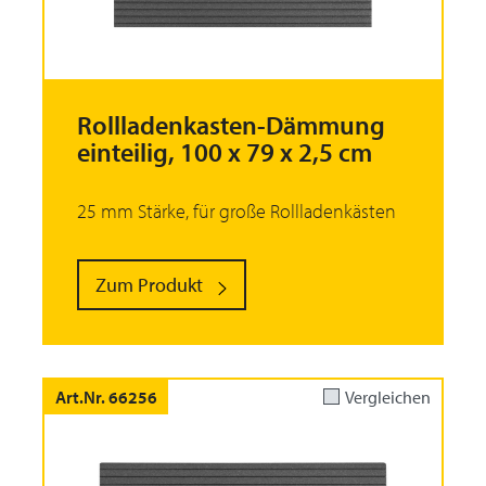
Rollladenkasten-Dämmung
einteilig, 100 x 79 x 2,5 cm
25 mm Stärke, für große Rollladenkästen
Zum Produkt
Art.Nr. 66256
Vergleichen