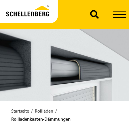
Startseite
Rollläden
Rollladenkasten-Dämmungen