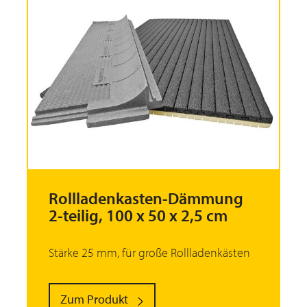
Rollladenkasten-Dämmung
2-teilig, 100 x 50 x 2,5 cm
Stärke 25 mm, für große Rollladenkästen
Zum Produkt