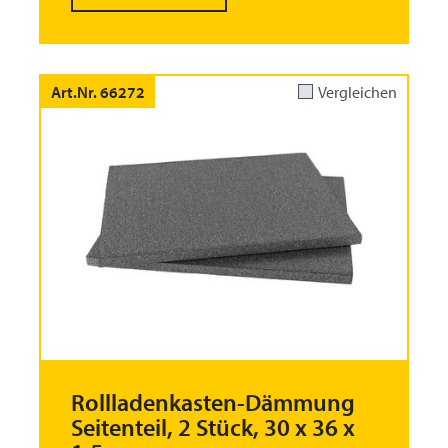
Art.Nr. 66272
Vergleichen
Rollladenkasten-Dämmung
Seitenteil, 2 Stück, 30 x 36 x