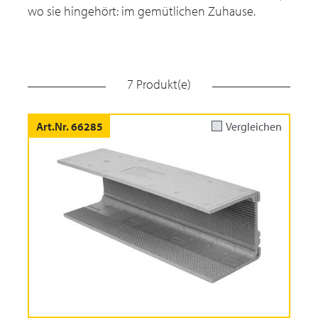
wo sie hingehört: im gemütlichen Zuhause.
7 Produkt(e)
Art.Nr. 66285
Vergleichen