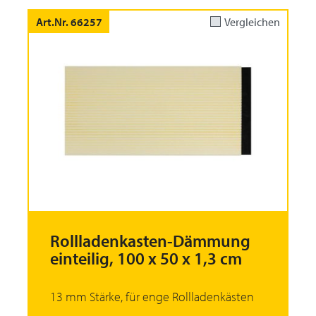
Art.Nr. 66257
Vergleichen
Rollladenkasten-Dämmung
einteilig, 100 x 50 x 1,3 cm
13 mm Stärke, für enge Rollladenkästen