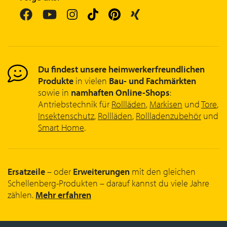
Du findest unsere heimwerkerfreundlichen
Produkte
in vielen
Bau- und Fachmärkten
sowie in
namhaften Online-Shops
:
Antriebstechnik für
Rollläden
,
Markisen
und
Tore
,
Insektenschutz
,
Rollläden
,
Rollladenzubehör
und
Smart Home
.
Ersatzeile
– oder
Erweiterungen
mit den gleichen
Schellenberg-Produkten – darauf kannst du viele Jahre
zählen.
Mehr erfahren