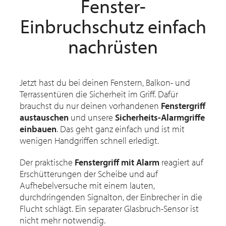
Fenster-
Einbruchschutz einfach
nachrüsten
Jetzt hast du bei deinen Fenstern, Balkon- und
Terrassentüren die Sicherheit im Griff. Dafür
brauchst du nur deinen vorhandenen
Fenstergriff
austauschen
und unsere
Sicherheits-Alarmgriffe
einbauen
. Das geht ganz einfach und ist mit
wenigen Handgriffen schnell erledigt.
Der praktische
Fenstergriff mit Alarm
reagiert auf
Erschütterungen der Scheibe und auf
Aufhebelversuche mit einem lauten,
durchdringenden Signalton, der Einbrecher in die
Flucht schlägt. Ein separater Glasbruch-Sensor ist
nicht mehr notwendig.