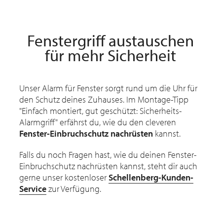
Fenstergriff austauschen
für mehr Sicherheit
Unser Alarm für Fenster sorgt rund um die Uhr für
den Schutz deines Zuhauses. Im Montage-Tipp
"Einfach montiert, gut geschützt: Sicherheits-
Alarmgriff" erfährst du, wie du den cleveren
Fenster-Einbruchschutz nachrüsten
kannst.
Falls du noch Fragen hast, wie du deinen Fenster-
Einbruchschutz nachrüsten kannst, steht dir auch
gerne unser kostenloser
Schellenberg-Kunden-
Service
zur Verfügung.