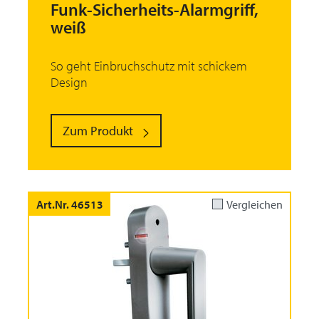
Funk-Sicherheits-Alarmgriff,
weiß
So geht Einbruchschutz mit schickem
Design
Zum Produkt
Art.Nr. 46513
Vergleichen