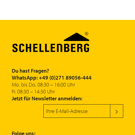
Du hast Fragen?
WhatsApp: +49 (0)271 89056-444
Mo. bis Do. 08:30 – 16:00 Uhr
Fr. 08:30 – 14:30 Uhr
Jetzt für Newsletter anmelden:
Folge uns: