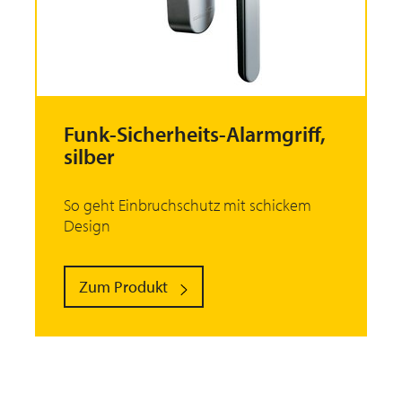
Funk-Sicherheits-Alarmgriff,
silber
So geht Einbruchschutz mit schickem
Design
Zum Produkt