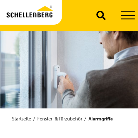
Startseite
Fenster- & Türzubehör
Alarmgriffe