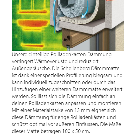
Unsere einteilige Rollladenkasten-Dämmung
verringert Wärmeverluste und reduziert
Außengeräusche. Die Schellenberg Dämmmatte
ist dank einer speziellen Profilierung biegsam und
kann individuell zugeschnitten oder durch das
Hinzufügen einer weiteren Dämmmatte erweitert
werden. So lässt sich die Dämmung einfach an
deinen Rollladenkasten anpassen und montieren.
Mit einer Materialstärke von 13 mm eignet sich
diese Dämmung für enge Rollladenkästen und
schützt optimal vor äußeren Einflüssen. Die Maße
dieser Matte betragen 100 x 50 cm.