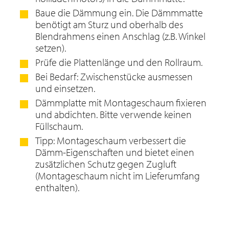
Baue die Dämmung ein. Die Dämmmatte
benötigt am Sturz und oberhalb des
Blendrahmens einen Anschlag (z.B. Winkel
setzen).
Prüfe die Plattenlänge und den Rollraum.
Bei Bedarf: Zwischenstücke ausmessen
und einsetzen.
Dämmplatte mit Montageschaum fixieren
und abdichten. Bitte verwende keinen
Füllschaum.
Tipp: Montageschaum verbessert die
Dämm-Eigenschaften und bietet einen
zusätzlichen Schutz gegen Zugluft
(Montageschaum nicht im Lieferumfang
enthalten).