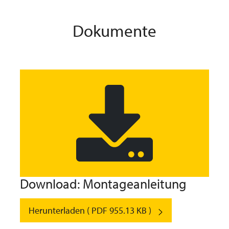
Dokumente
Download: Montageanleitung
Herunterladen ( PDF 955.13 KB )