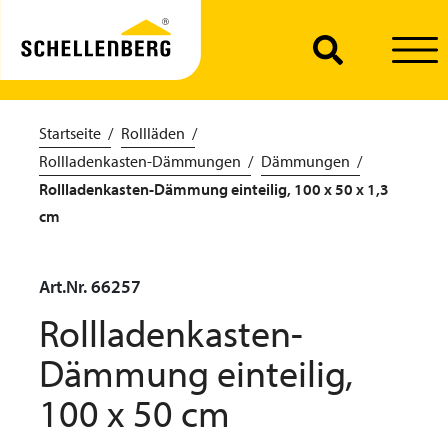
Startseite
Rollläden
Rollladenkasten-Dämmungen
Dämmungen
Rollladenkasten-Dämmung einteilig, 100 x 50 x 1,3
cm
Art.Nr. 66257
Rollladenkasten-
Dämmung einteilig,
100 x 50 cm