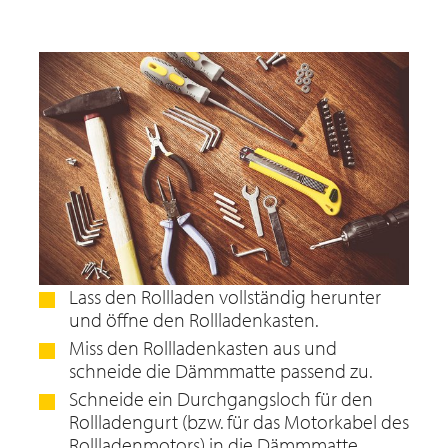
Lass den Rollladen vollständig herunter
und öffne den Rollladenkasten.
Miss den Rollladenkasten aus und
schneide die Dämmmatte passend zu.
Schneide ein Durchgangsloch für den
Rollladengurt (bzw. für das Motorkabel des
Rollladenmotors) in die Dämmmatte.