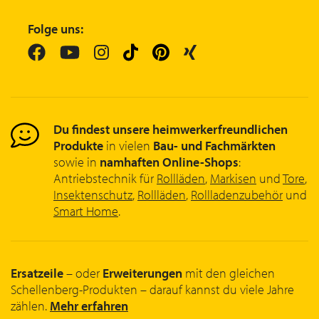
Folge uns:
Du findest unsere heimwerkerfreundlichen
Produkte
in vielen
Bau- und Fachmärkten
sowie in
namhaften Online-Shops
:
Antriebstechnik für
Rollläden
,
Markisen
und
Tore
,
Insektenschutz
,
Rollläden
,
Rollladenzubehör
und
Smart Home
.
Ersatzeile
– oder
Erweiterungen
mit den gleichen
Schellenberg-Produkten – darauf kannst du viele Jahre
zählen.
Mehr erfahren