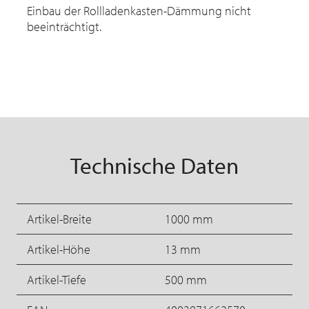
Einbau der Rollladenkasten-Dämmung nicht
beeinträchtigt.
Technische Daten
Artikel-Breite
1000 mm
Artikel-Höhe
13 mm
Artikel-Tiefe
500 mm