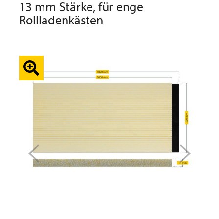
13 mm Stärke, für enge
Rollladenkästen