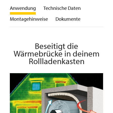
Anwendung
Technische Daten
Montagehinweise
Dokumente
Beseitigt die
Wärmebrücke in deinem
Rollladenkasten