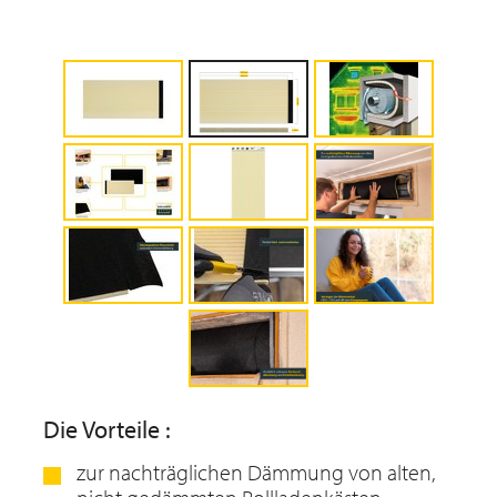
Die Vorteile :
zur nachträglichen Dämmung von alten,