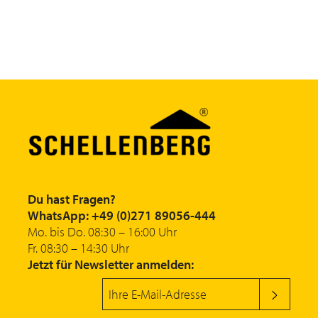
Du hast Fragen?
WhatsApp: +49 (0)271 89056-444
Mo. bis Do. 08:30 – 16:00 Uhr
Fr. 08:30 – 14:30 Uhr
Jetzt für Newsletter anmelden: