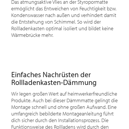
Das atmungsaktive Vlies an der Styropormatte
ermöglicht das Entweichen von Feuchtigkeit bzw.
Kondenswasser nach außen und verhindert damit
die Entstehung von Schimmel. So wird der
Rollladenkasten optimal isoliert und bildet keine
Wärmebrücke mehr.
Einfaches Nachrüsten der
Rollladenkasten-Dämmung
Wir legen großen Wert auf heimwerkerfreundliche
Produkte. Auch bei dieser Dämmmatte gelingt die
Montage schnell und ohne großen Aufwand. Eine
umfangreich bebilderte Montageanleitung führt
dich sicher durch den Installationsprozess. Die
Funktionsweise des Rollladens wird durch den