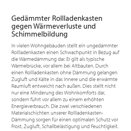
Gedämmter Rollladenkasten
gegen Wärmeverluste und
Schimmelbildung
In vielen Wohngebäuden stellt ein ungedämmter
Rollladenkasten einen Schwachpunkt in Bezug auf
die Wärmedämmung dar. Er gilt als typische
Wärmebrücke, vor allem bei Altbauten. Durch
einen Rollladenkasten ohne Dämmung gelangen
Zugluft und Kälte in das Innere und die erwärmte
Raumluft entweicht nach außen. Dies stellt nicht
nur eine Minderung des Wohnkomforts dar,
sondern führt vor allem zu einem erhöhten
Energieverbrauch. Die zwei verschiedenen
Materialschichten unserer Rollladenkasten-
Dämmung sorgen für einen optimalen Schutz vor
Frost, Zugluft, Schallbelästigung und Feuchtigkeit.