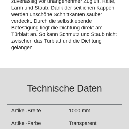
zuverlässig vor unangenehmer Zugluft, Kälte,
Lärm und Staub. Dank der seitlichen Kappen
werden unschöne Schnittkanten sauber
verdeckt. Durch die selbstklebende
Befestigung liegt die Dichtung direkt am
Türblatt an. So kann Schmutz und Staub nicht
zwischen das Türblatt und die Dichtung
gelangen.
Technische Daten
Artikel-Breite
1000 mm
Artikel-Farbe
Transparent