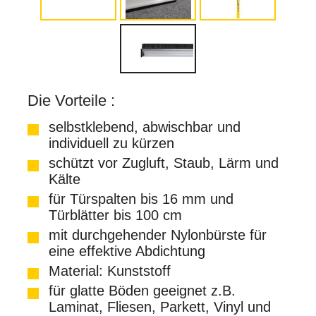
Die Vorteile :
selbstklebend, abwischbar und
individuell zu kürzen
schützt vor Zugluft, Staub, Lärm und
Kälte
für Türspalten bis 16 mm und
Türblätter bis 100 cm
mit durchgehender Nylonbürste für
eine effektive Abdichtung
Material: Kunststoff
für glatte Böden geeignet z.B.
Laminat, Fliesen, Parkett, Vinyl und