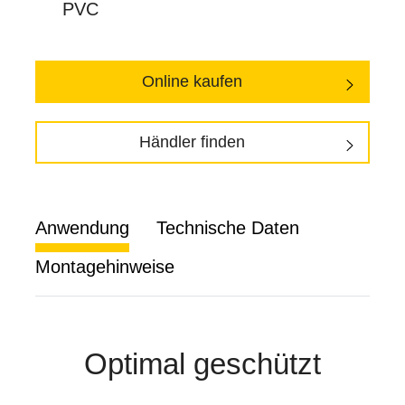
PVC
Online kaufen
Händler finden
Anwendung
Technische Daten
Montagehinweise
Optimal geschützt