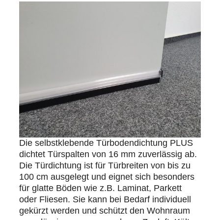
Die selbstklebende Türbodendichtung PLUS
dichtet Türspalten von 16 mm zuverlässig ab.
Die Türdichtung ist für Türbreiten von bis zu
100 cm ausgelegt und eignet sich besonders
für glatte Böden wie z.B. Laminat, Parkett
oder Fliesen. Sie kann bei Bedarf individuell
gekürzt werden und schützt den Wohnraum