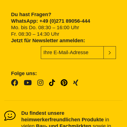
Du hast Fragen?
WhatsApp: +49 (0)271 89056-444
Mo. bis Do. 08:30 – 16:00 Uhr
Fr. 08:30 – 14:30 Uhr
Jetzt für Newsletter anmelden:
Folge uns:
Du findest unsere
heimwerkerfreundlichen Produkte
in
vielen
Bau- und Fachmärkten
sowie in