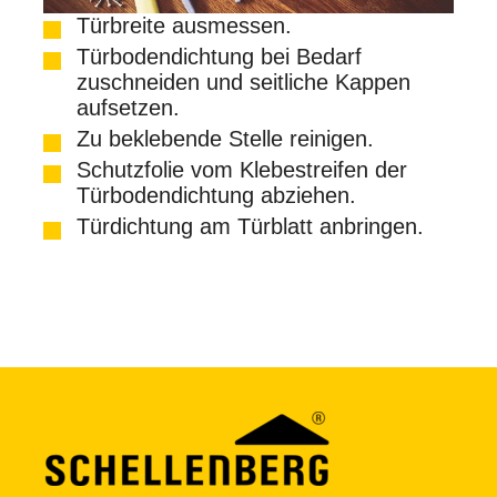
Türbreite ausmessen.
Türbodendichtung bei Bedarf
zuschneiden und seitliche Kappen
aufsetzen.
Zu beklebende Stelle reinigen.
Schutzfolie vom Klebestreifen der
Türbodendichtung abziehen.
Türdichtung am Türblatt anbringen.