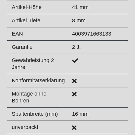
Artikel-Höhe
41 mm
Artikel-Tiefe
8 mm
EAN
4003971663133
Garantie
2 J.
Gewährleistung 2
Jahre
Konformitätserklärung
Montage ohne
Bohren
Spaltenbreite (mm)
16 mm
unverpackt