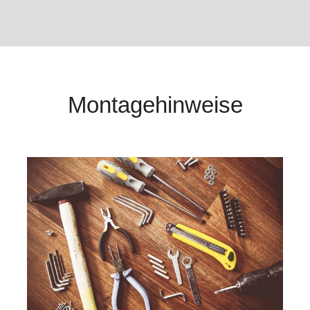
Montagehinweise