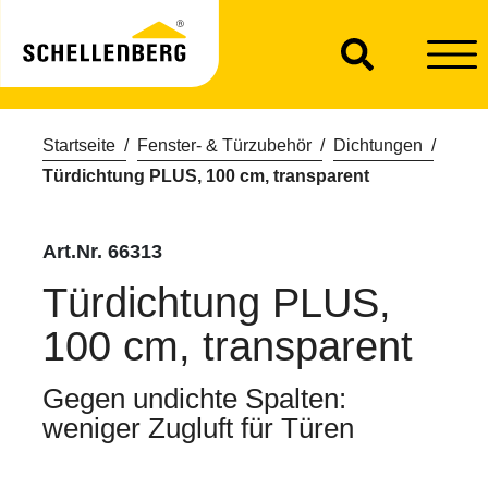
Startseite
Fenster- & Türzubehör
Dichtungen
Türdichtung PLUS, 100 cm, transparent
Art.Nr. 66313
Türdichtung PLUS,
100 cm, transparent
Gegen undichte Spalten:
weniger Zugluft für Türen