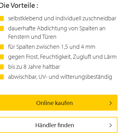
Die Vorteile :
selbstklebend und individuell zuschneidbar
dauerhafte Abdichtung von Spalten an
Fenstern und Türen
für Spalten zwischen 1,5 und 4 mm
gegen Frost, Feuchtigkeit, Zugluft und Lärm
bis zu 8 Jahre haltbar
abwischbar, UV- und witterungsbeständig
Online kaufen
Händler finden