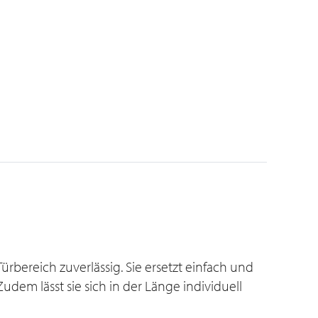
bereich zuverlässig. Sie ersetzt einfach und
em lässt sie sich in der Länge individuell