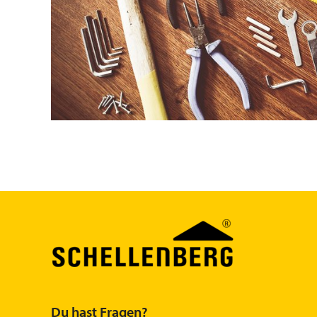
Du hast Fragen?