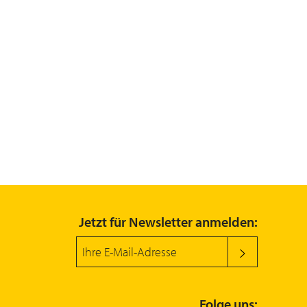
Jetzt für Newsletter anmelden:
Folge uns: