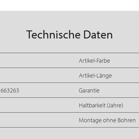
Technische Daten
Artikel-Farbe
Artikel-Länge
1663263
Garantie
Haltbarkeit (Jahre)
Montage ohne Bohren