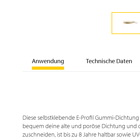
Anwendung
Technische Daten
Diese selbstklebende E-Profil Gummi-Dichtung P
bequem deine alte und poröse Dichtung und dic
zuschneiden, ist bis zu 8 Jahre haltbar sowie U