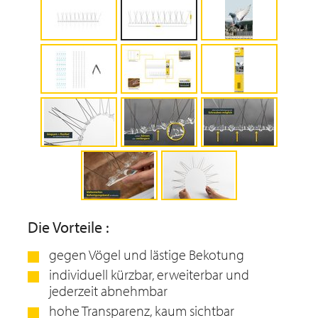
Die Vorteile :
gegen Vögel und lästige Bekotung
individuell kürzbar, erweiterbar und
jederzeit abnehmbar
hohe Transparenz, kaum sichtbar