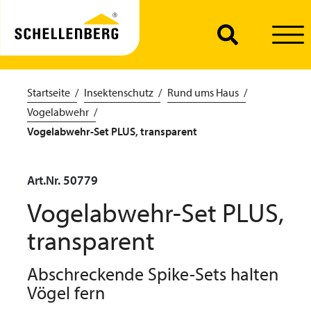
Startseite
Insektenschutz
Rund ums Haus
Vogelabwehr
Vogelabwehr-Set PLUS, transparent
Art.Nr. 50779
Vogelabwehr-Set PLUS,
transparent
Abschreckende Spike-Sets halten
Vögel fern