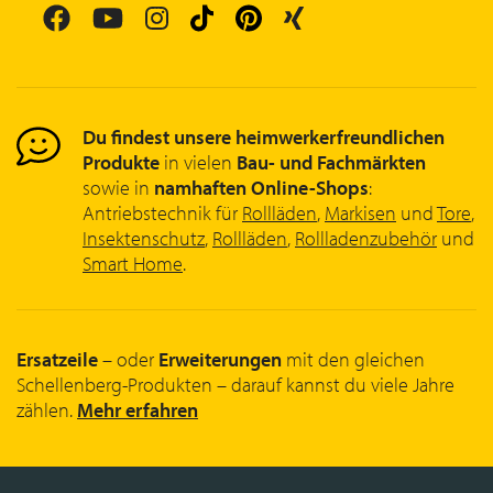
Du findest unsere heimwerkerfreundlichen
Produkte
in vielen
Bau- und Fachmärkten
sowie in
namhaften Online-Shops
:
Antriebstechnik für
Rollläden
,
Markisen
und
Tore
,
Insektenschutz
,
Rollläden
,
Rollladenzubehör
und
Smart Home
.
Ersatzeile
– oder
Erweiterungen
mit den gleichen
Schellenberg-Produkten – darauf kannst du viele Jahre
zählen.
Mehr erfahren