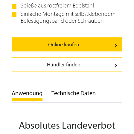
Spieße aus rostfreiem Edelstahl
einfache Montage mit selbstklebendem
Befestigungsband oder Schrauben
Online kaufen
Händler finden
Anwendung
Technische Daten
Absolutes Landeverbot