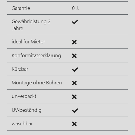
Garantie
0 J.
Gewährleistung 2
Jahre
ideal für Mieter
Konformitätserklärung
Kürzbar
Montage ohne Bohren
unverpackt
UV-beständig
waschbar