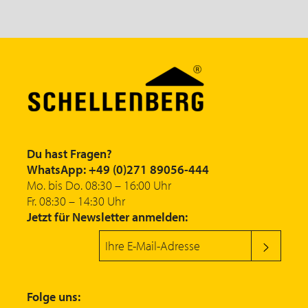
Du hast Fragen?
WhatsApp: +49 (0)271 89056-444
Mo. bis Do. 08:30 – 16:00 Uhr
Fr. 08:30 – 14:30 Uhr
Jetzt für Newsletter anmelden:
Folge uns: