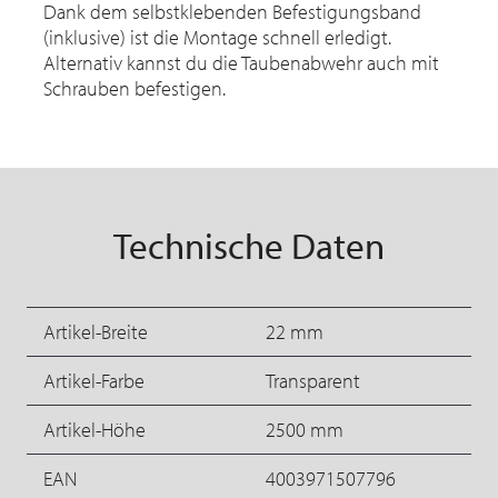
Dank dem selbstklebenden Befestigungsband
(inklusive) ist die Montage schnell erledigt.
Alternativ kannst du die Taubenabwehr auch mit
Schrauben befestigen.
Technische Daten
Artikel-Breite
22 mm
Artikel-Farbe
Transparent
Artikel-Höhe
2500 mm
EAN
4003971507796