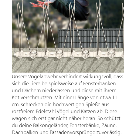
Unsere Vogelabwehr verhindert wirkungsvoll, dass
sich die Tiere beispielsweise auf Fensterbänken
und Dächern niederlassen und diese mit ihrem
Kot verschmutzen. Mit einer Länge von etwa 11
cm. schrecken die hochwertigen Spieße aus
rostfreiem Edelstahl Vögel und Katzen ab. Diese
wagen sich erst gar nicht näher heran. So schützt
du deine Balkongeländer, Fensterbänke, Zäune,
Dachbalken und Fassadenvorsprünge zuverlässig.