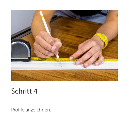
Schritt 4
Profile anzeichnen.