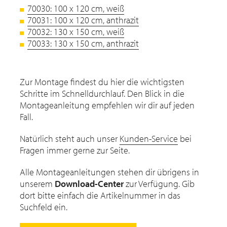
70030: 100 x 120 cm, weiß
70031: 100 x 120 cm, anthrazit
70032: 130 x 150 cm, weiß
70033: 130 x 150 cm, anthrazit
Zur Montage findest du hier die wichtigsten
Schritte im Schnelldurchlauf. Den Blick in die
Montageanleitung empfehlen wir dir auf jeden
Fall.
Natürlich steht auch unser
Kunden-Service
bei
Fragen immer gerne zur Seite.
Alle Montageanleitungen stehen dir übrigens in
unserem
Download-Center
zur Verfügung. Gib
dort bitte einfach die Artikelnummer in das
Suchfeld ein.