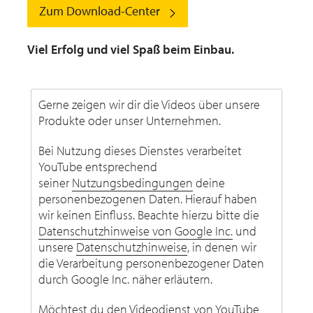
Zum Download-Center
Viel Erfolg und viel Spaß beim Einbau.
Gerne zeigen wir dir die Videos über unsere
Produkte oder unser Unternehmen.
Bei Nutzung dieses Dienstes verarbeitet
YouTube entsprechend
seiner
Nutzungsbedingungen
deine
personenbezogenen Daten. Hierauf haben
wir keinen Einfluss. Beachte hierzu bitte die
Datenschutzhinweise von Google Inc.
und
unsere
Datenschutzhinweise
, in denen wir
die Verarbeitung personenbezogener Daten
durch Google Inc. näher erläutern.
Möchtest du den Videodienst von YouTube