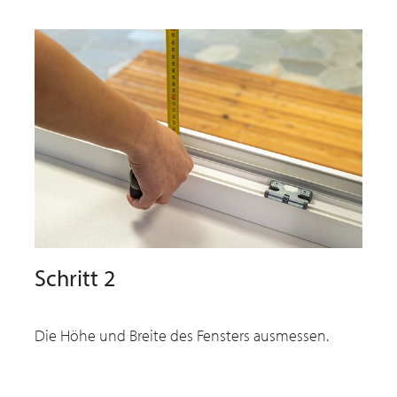
Schritt 2
Die Höhe und Breite des Fensters ausmessen.