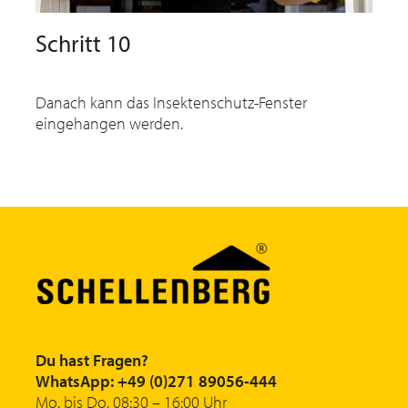
Schritt 10
Danach kann das Insektenschutz-Fenster
eingehangen werden.
Du hast Fragen?
WhatsApp: +49 (0)271 89056-444
Mo. bis Do. 08:30 – 16:00 Uhr