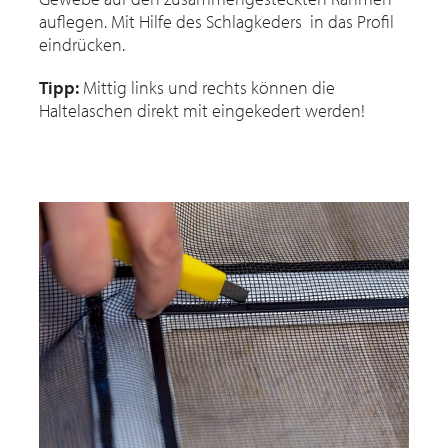
auflegen. Mit Hilfe des Schlagkeders in das Profil
eindrücken.
Tipp:
Mittig links und rechts können die
Haltelaschen direkt mit eingekedert werden!