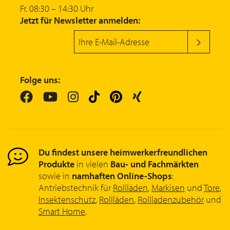
Fr. 08:30 – 14:30 Uhr
Jetzt für Newsletter anmelden:
Folge uns:
Du findest unsere heimwerkerfreundlichen
Produkte
in vielen
Bau- und Fachmärkten
sowie in
namhaften Online-Shops
:
Antriebstechnik für
Rollläden
,
Markisen
und
Tore
,
Insektenschutz
,
Rollläden
,
Rollladenzubehör
und
Smart Home
.