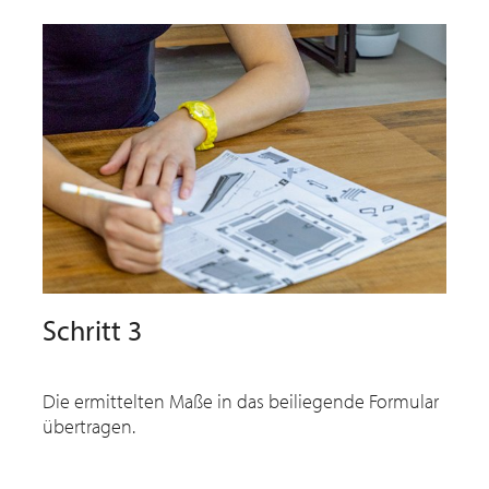
Schritt 3
Die ermittelten Maße in das beiliegende Formular
übertragen.