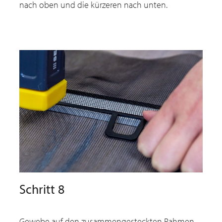
nach oben und die kürzeren nach unten.
Schritt 8
Gewebe auf den zusammengesteckten Rahmen