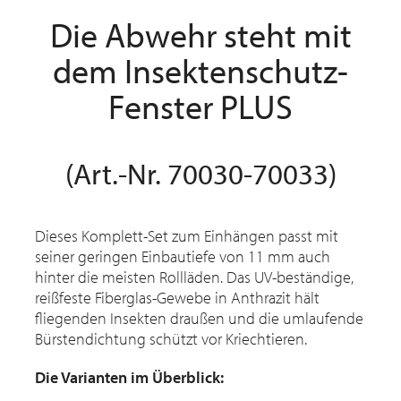
Die Abwehr steht mit
dem Insektenschutz-
Fenster PLUS
(Art.-Nr. 70030-70033)
Dieses Komplett-Set zum Einhängen passt mit
seiner geringen Einbautiefe von 11 mm auch
hinter die meisten Rollläden. Das UV-beständige,
reißfeste Fiberglas-Gewebe in Anthrazit hält
fliegenden Insekten draußen und die umlaufende
Bürstendichtung schützt vor Kriechtieren.
Die Varianten im Überblick: