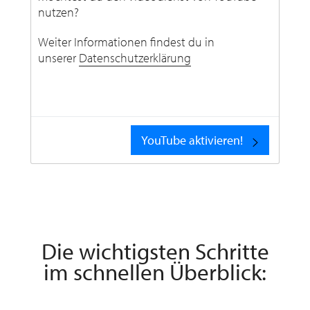
nutzen?
Weiter Informationen findest du in
unserer
Datenschutzerklärung
YouTube aktivieren!
Die wichtigsten Schritte
im schnellen Überblick: