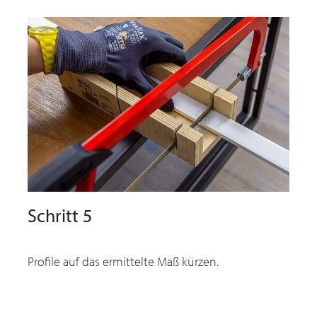
Schritt 5
Profile auf das ermittelte Maß kürzen.