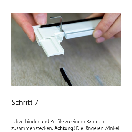
Schritt 7
Eckverbinder und Profile zu einem Rahmen
zusammenstecken.
Achtung!
Die längeren Winkel