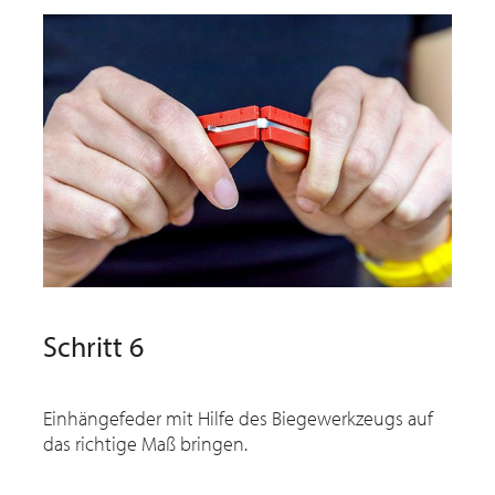
Schritt 6
Einhängefeder mit Hilfe des Biegewerkzeugs auf
das richtige Maß bringen.