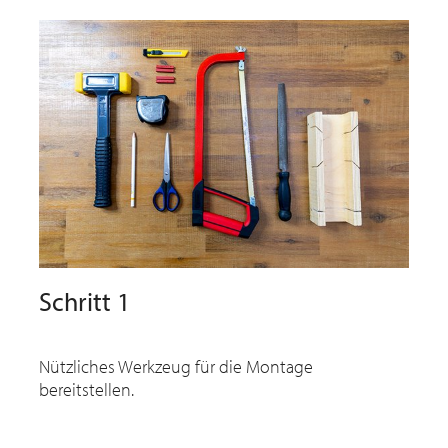
Schritt 1
Nützliches Werkzeug für die Montage
bereitstellen.