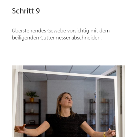
Schritt 9
Überstehendes Gewebe vorsichtig mit dem
beiligenden Cuttermesser abschneiden.