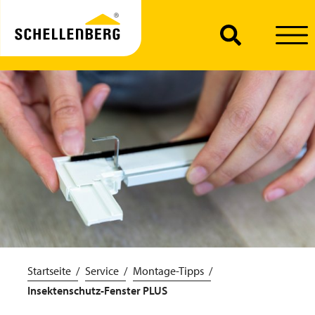
Startseite
Service
Montage-Tipps
Insektenschutz-Fenster PLUS