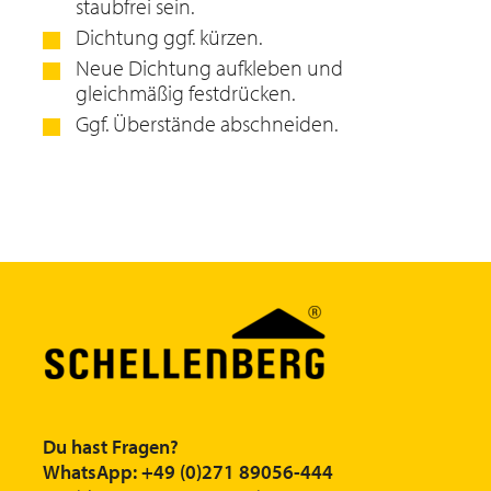
staubfrei sein.
Dichtung ggf. kürzen.
Neue Dichtung aufkleben und
gleichmäßig festdrücken.
Ggf. Überstände abschneiden.
Du hast Fragen?
WhatsApp: +49 (0)271 89056-444