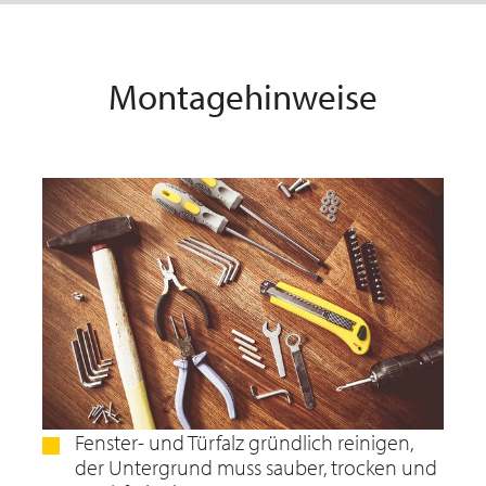
Montagehinweise
Fenster- und Türfalz gründlich reinigen,
der Untergrund muss sauber, trocken und