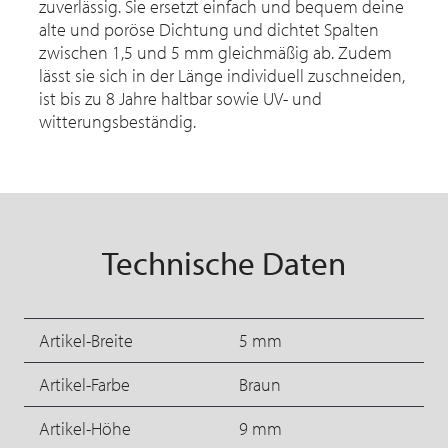
zuverlässig. Sie ersetzt einfach und bequem deine
alte und poröse Dichtung und dichtet Spalten
zwischen 1,5 und 5 mm gleichmäßig ab. Zudem
lässt sie sich in der Länge individuell zuschneiden,
ist bis zu 8 Jahre haltbar sowie UV- und
witterungsbeständig.
Technische Daten
Artikel-Breite
5 mm
Artikel-Farbe
Braun
Artikel-Höhe
9 mm