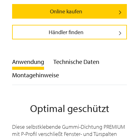
Online kaufen
Händler finden
Anwendung
Technische Daten
Montagehinweise
Optimal geschützt
Diese selbstklebende Gummi-Dichtung PREMIUM
mit P-Profil verschließt Fenster- und Türspalten