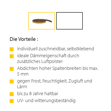
Die Vorteile :
individuell zuschneidbar, selbstklebend
ideale Dämmeigenschaft durch
zusätzliches Luftpolster
Abdichten hoher Spaltenbreiten bis max.
5 mm
gegen Frost, Feuchtigkeit, Zugluft und
Lärm
bis zu 8 Jahre haltbar
UV- und witterungsbeständig