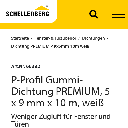
Startseite
Fenster- & Türzubehör
Dichtungen
Dichtung PREMIUM P 9x5mm 10m weiß
Art.Nr. 66332
P-Profil Gummi-
Dichtung PREMIUM, 5
x 9 mm x 10 m, weiß
Weniger Zugluft für Fenster und
Türen