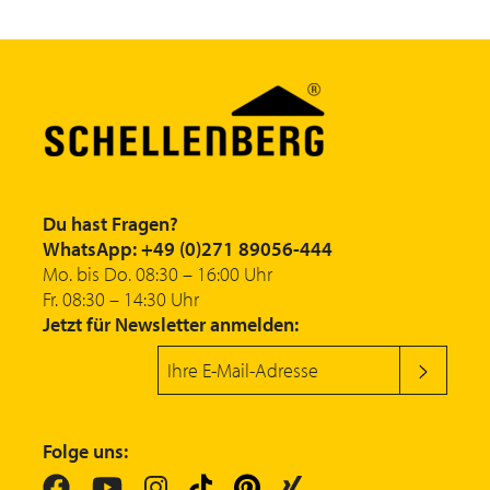
Du hast Fragen?
WhatsApp: +49 (0)271 89056-444
Mo. bis Do. 08:30 – 16:00 Uhr
Fr. 08:30 – 14:30 Uhr
Jetzt für Newsletter anmelden:
Folge uns: