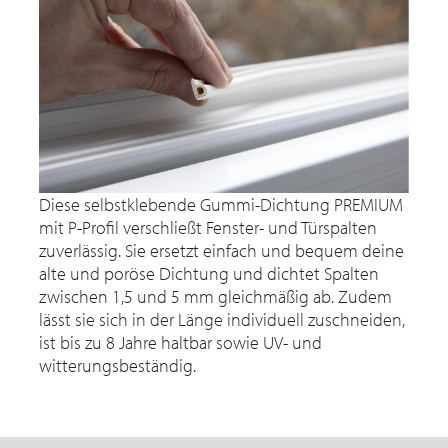
Diese selbstklebende Gummi-Dichtung PREMIUM
mit P-Profil verschließt Fenster- und Türspalten
zuverlässig. Sie ersetzt einfach und bequem deine
alte und poröse Dichtung und dichtet Spalten
zwischen 1,5 und 5 mm gleichmäßig ab. Zudem
lässt sie sich in der Länge individuell zuschneiden,
ist bis zu 8 Jahre haltbar sowie UV- und
witterungsbeständig.