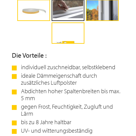
Die Vorteile :
individuell zuschneidbar, selbstklebend
ideale Dämmeigenschaft durch
zusätzliches Luftpolster
Abdichten hoher Spaltenbreiten bis max.
5 mm
gegen Frost, Feuchtigkeit, Zugluft und
Lärm
bis zu 8 Jahre haltbar
UV- und witterungsbeständig