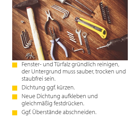
Fenster- und Türfalz gründlich reinigen,
der Untergrund muss sauber, trocken und
staubfrei sein.
Dichtung ggf. kürzen.
Neue Dichtung aufkleben und
gleichmäßig festdrücken.
Ggf. Überstände abschneiden.