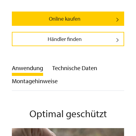
Online kaufen
Händler finden
Anwendung
Technische Daten
Montagehinweise
Optimal geschützt