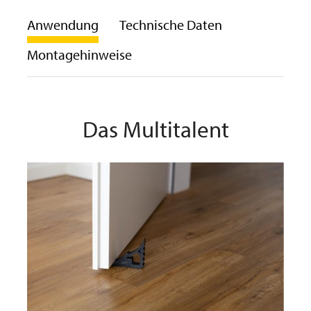
Anwendung
Technische Daten
Montagehinweise
Das Multitalent