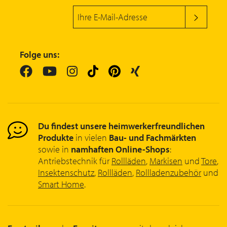
Folge uns:
Du findest unsere heimwerkerfreundlichen
Produkte
in vielen
Bau- und Fachmärkten
sowie in
namhaften Online-Shops
:
Antriebstechnik für
Rollläden
,
Markisen
und
Tore
,
Insektenschutz
,
Rollläden
,
Rollladenzubehör
und
Smart Home
.