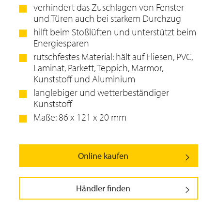
verhindert das Zuschlagen von Fenster
und Türen auch bei starkem Durchzug
hilft beim Stoßlüften und unterstützt beim
Energiesparen
rutschfestes Material: hält auf Fliesen, PVC,
Laminat, Parkett, Teppich, Marmor,
Kunststoff und Aluminium
langlebiger und wetterbeständiger
Kunststoff
Maße: 86 x 121 x 20 mm
Online kaufen
Händler finden