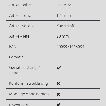
Artikel-Farbe
Schwarz
Artikel-Höhe
121 mm
Artikel-Material
Kunststoff
Artikel-Tiefe
20 mm
EAN
4003971663034
Garantie
0 J.
Gewährleistung 2
Jahre
Konformitätserklärung
Montage ohne Bohren
unverpackt