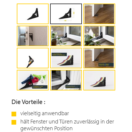
Die Vorteile :
vielseitig anwendbar
hält Fenster und Türen zuverlässig in der
gewünschten Position