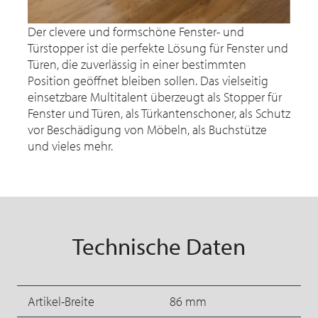
Der clevere und formschöne Fenster- und
Türstopper ist die perfekte Lösung für Fenster und
Türen, die zuverlässig in einer bestimmten
Position geöffnet bleiben sollen. Das vielseitig
einsetzbare Multitalent überzeugt als Stopper für
Fenster und Türen, als Türkantenschoner, als Schutz
vor Beschädigung von Möbeln, als Buchstütze
und vieles mehr.
Technische Daten
Artikel-Breite
86 mm