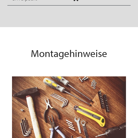
Montagehinweise