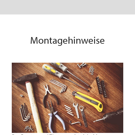
Montagehinweise