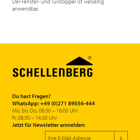
Der Fenster- und Türstopper ist vielseitig
anwendbar.
Du hast Fragen?
WhatsApp: +49 (0)271 89056-444
Mo. bis Do. 08:30 – 16:00 Uhr
Fr. 08:30 – 14:30 Uhr
Jetzt für Newsletter anmelden: