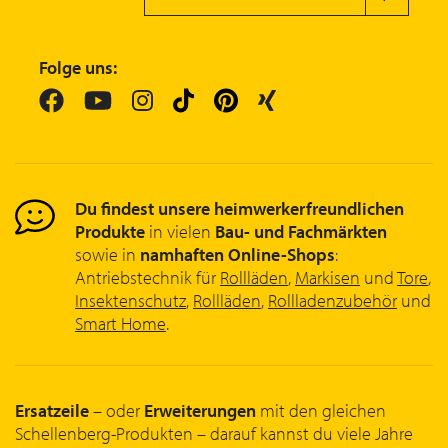
Folge uns:
Du findest unsere heimwerkerfreundlichen
Produkte
in vielen
Bau- und Fachmärkten
sowie in
namhaften Online-Shops
:
Antriebstechnik für
Rollläden
,
Markisen
und
Tore
,
Insektenschutz
,
Rollläden
,
Rollladenzubehör
und
Smart Home
.
Ersatzeile
– oder
Erweiterungen
mit den gleichen
Schellenberg-Produkten – darauf kannst du viele Jahre