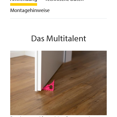
Montagehinweise
Das Multitalent