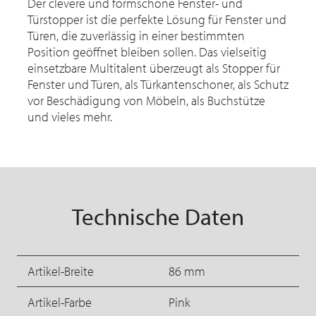
Der clevere und formschöne Fenster- und
Türstopper ist die perfekte Lösung für Fenster und
Türen, die zuverlässig in einer bestimmten
Position geöffnet bleiben sollen. Das vielseitig
einsetzbare Multitalent überzeugt als Stopper für
Fenster und Türen, als Türkantenschoner, als Schutz
vor Beschädigung von Möbeln, als Buchstütze
und vieles mehr.
Technische Daten
Artikel-Breite
86 mm
Artikel-Farbe
Pink