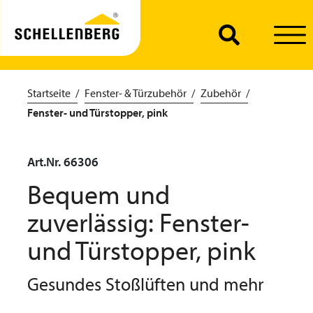
Startseite
Fenster- & Türzubehör
Zubehör
Fenster- und Türstopper, pink
Art.Nr. 66306
Bequem und
zuverlässig: Fenster-
und Türstopper, pink
Gesundes Stoßlüften und mehr