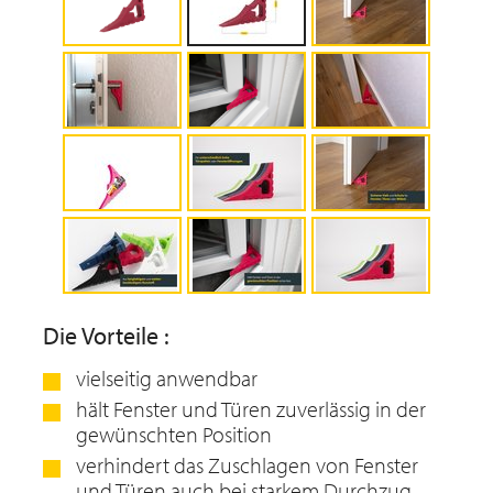
Die Vorteile :
vielseitig anwendbar
hält Fenster und Türen zuverlässig in der
gewünschten Position
verhindert das Zuschlagen von Fenster
und Türen auch bei starkem Durchzug