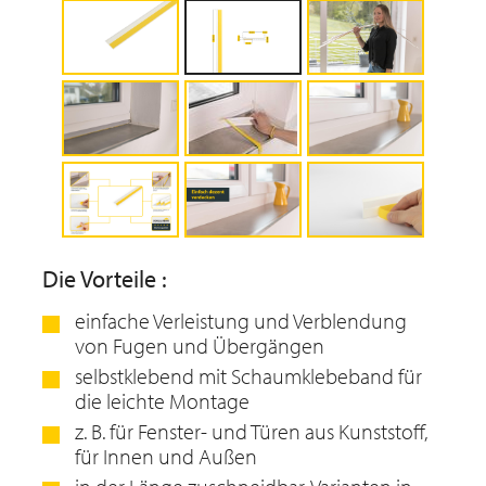
Die Vorteile :
einfache Verleistung und Verblendung
von Fugen und Übergängen
selbstklebend mit Schaumklebeband für
die leichte Montage
z. B. für Fenster- und Türen aus Kunststoff,
für Innen und Außen