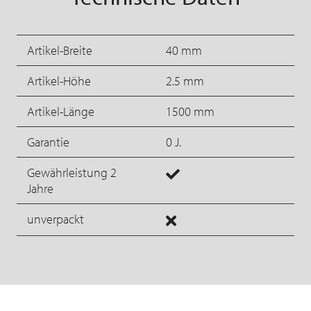
Artikel-Breite
40 mm
Artikel-Höhe
2.5 mm
Artikel-Länge
1500 mm
Garantie
0 J.
Gewährleistung 2
Jahre
unverpackt