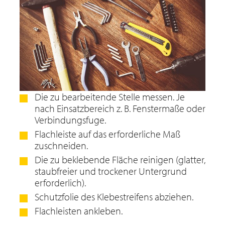
Die zu bearbeitende Stelle messen. Je
nach Einsatzbereich z. B. Fenstermaße oder
Verbindungsfuge.
Flachleiste auf das erforderliche Maß
zuschneiden.
Die zu beklebende Fläche reinigen (glatter,
staubfreier und trockener Untergrund
erforderlich).
Schutzfolie des Klebestreifens abziehen.
Flachleisten ankleben.