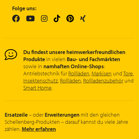
Folge uns:
Du findest unsere heimwerkerfreundlichen
Produkte
in vielen
Bau- und Fachmärkten
sowie in
namhaften Online-Shops
:
Antriebstechnik für
Rollläden
,
Markisen
und
Tore
,
Insektenschutz
,
Rollläden
,
Rollladenzubehör
und
Smart Home
.
Ersatzeile
– oder
Erweiterungen
mit den gleichen
Schellenberg-Produkten – darauf kannst du viele Jahre
zählen.
Mehr erfahren