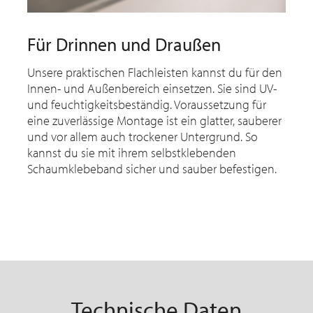
Für Drinnen und Draußen
Unsere praktischen Flachleisten kannst du für den
Innen- und Außenbereich einsetzen. Sie sind UV-
und feuchtigkeitsbeständig. Voraussetzung für
eine zuverlässige Montage ist ein glatter, sauberer
und vor allem auch trockener Untergrund. So
kannst du sie mit ihrem selbstklebenden
Schaumklebeband sicher und sauber befestigen.
Technische Daten