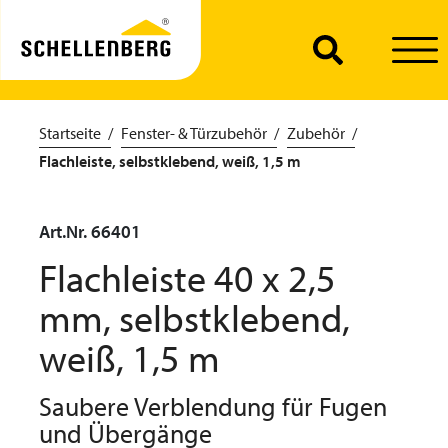
Startseite
Fenster- & Türzubehör
Zubehör
Flachleiste, selbstklebend, weiß, 1,5 m
Art.Nr. 66401
Flachleiste 40 x 2,5
mm, selbstklebend,
weiß, 1,5 m
Saubere Verblendung für Fugen
und Übergänge