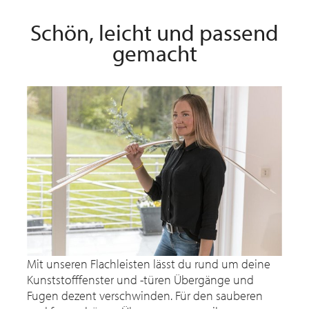
Schön, leicht und passend
gemacht
Mit unseren Flachleisten lässt du rund um deine
Kunststofffenster und -türen Übergänge und
Fugen dezent verschwinden. Für den sauberen