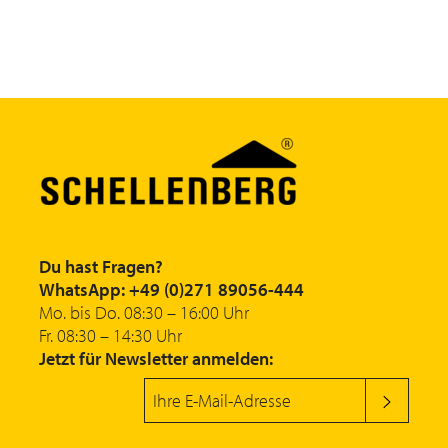
Du hast Fragen?
WhatsApp: +49 (0)271 89056-444
Mo. bis Do. 08:30 – 16:00 Uhr
Fr. 08:30 – 14:30 Uhr
Jetzt für Newsletter anmelden: