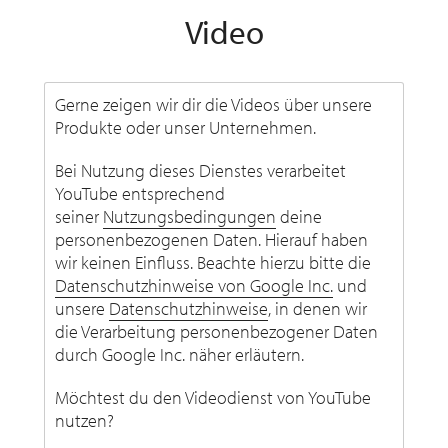
Video
Gerne zeigen wir dir die Videos über unsere
Produkte oder unser Unternehmen.
Bei Nutzung dieses Dienstes verarbeitet
YouTube entsprechend
seiner
Nutzungsbedingungen
deine
personenbezogenen Daten. Hierauf haben
wir keinen Einfluss. Beachte hierzu bitte die
Datenschutzhinweise von Google Inc.
und
unsere
Datenschutzhinweise
, in denen wir
die Verarbeitung personenbezogener Daten
durch Google Inc. näher erläutern.
Möchtest du den Videodienst von YouTube
nutzen?