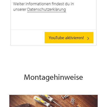
Weiter Informationen findest du in
unserer
Datenschutzerklärung
YouTube aktivieren!
Montagehinweise