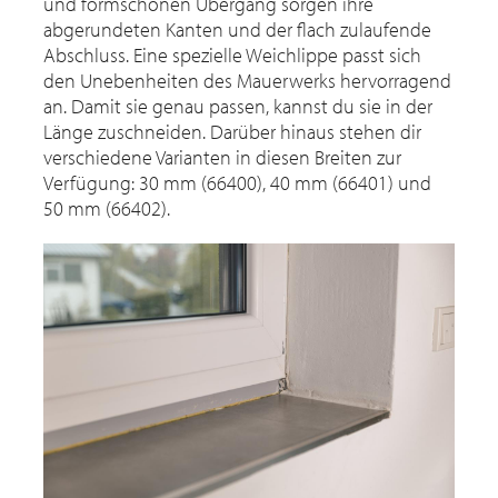
und formschönen Übergang sorgen ihre
abgerundeten Kanten und der flach zulaufende
Abschluss. Eine spezielle Weichlippe passt sich
den Unebenheiten des Mauerwerks hervorragend
an. Damit sie genau passen, kannst du sie in der
Länge zuschneiden. Darüber hinaus stehen dir
verschiedene Varianten in diesen Breiten zur
Verfügung: 30 mm (66400), 40 mm (66401) und
50 mm (66402).