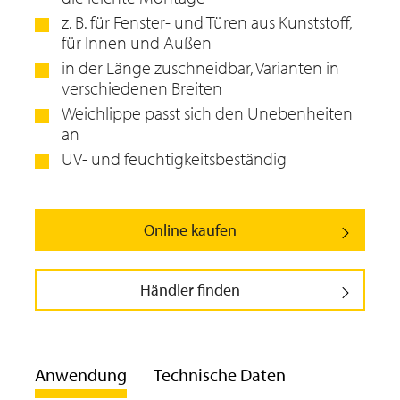
z. B. für Fenster- und Türen aus Kunststoff,
für Innen und Außen
in der Länge zuschneidbar, Varianten in
verschiedenen Breiten
Weichlippe passt sich den Unebenheiten
an
UV- und feuchtigkeitsbeständig
Online kaufen
Händler finden
Anwendung
Technische Daten