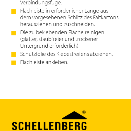
Verbindungsfuge.
Flachleiste in erforderlicher Länge aus
dem vorgesehenen Schlitz des Faltkartons
herausziehen und zuschneiden.
Die zu beklebenden Fläche reinigen
(glatter, staubfreier und trockener
Untergrund erforderlich).
Schutzfolie des Klebestreifens abziehen.
Flachleiste ankleben.