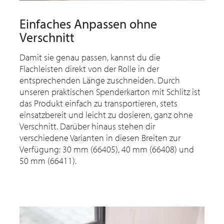
Einfaches Anpassen ohne
Verschnitt
Damit sie genau passen, kannst du die
Flachleisten direkt von der Rolle in der
entsprechenden Länge zuschneiden. Durch
unseren praktischen Spenderkarton mit Schlitz ist
das Produkt einfach zu transportieren, stets
einsatzbereit und leicht zu dosieren, ganz ohne
Verschnitt. Darüber hinaus stehen dir
verschiedene Varianten in diesen Breiten zur
Verfügung: 30 mm (66405), 40 mm (66408) und
50 mm (66411).