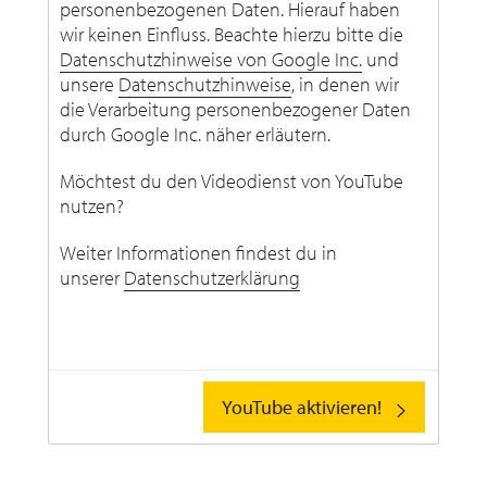
personenbezogenen Daten. Hierauf haben
wir keinen Einfluss. Beachte hierzu bitte die
Datenschutzhinweise von Google Inc.
und
unsere
Datenschutzhinweise
, in denen wir
die Verarbeitung personenbezogener Daten
durch Google Inc. näher erläutern.
Möchtest du den Videodienst von YouTube
nutzen?
Weiter Informationen findest du in
unserer
Datenschutzerklärung
YouTube aktivieren!