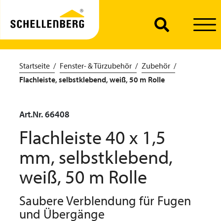
Startseite
Fenster- & Türzubehör
Zubehör
Flachleiste, selbstklebend, weiß, 50 m Rolle
Art.Nr. 66408
Flachleiste 40 x 1,5
mm, selbstklebend,
weiß, 50 m Rolle
Saubere Verblendung für Fugen
und Übergänge