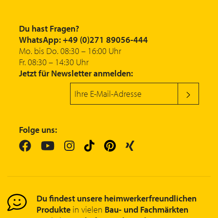
Du hast Fragen?
WhatsApp: +49 (0)271 89056-444
Mo. bis Do. 08:30 – 16:00 Uhr
Fr. 08:30 – 14:30 Uhr
Jetzt für Newsletter anmelden:
Folge uns:
Du findest unsere heimwerkerfreundlichen
Produkte
in vielen
Bau- und Fachmärkten