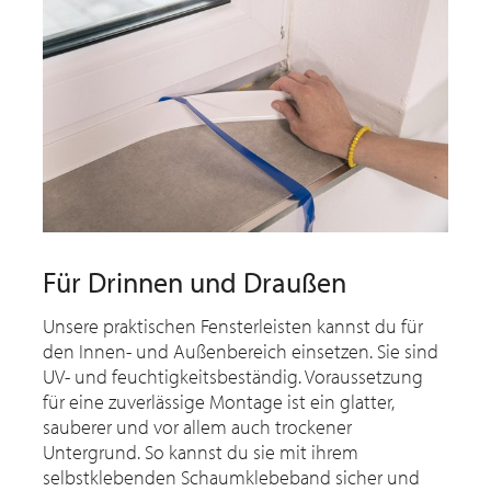
Für Drinnen und Draußen
Unsere praktischen Fensterleisten kannst du für
den Innen- und Außenbereich einsetzen. Sie sind
UV- und feuchtigkeitsbeständig. Voraussetzung
für eine zuverlässige Montage ist ein glatter,
sauberer und vor allem auch trockener
Untergrund. So kannst du sie mit ihrem
selbstklebenden Schaumklebeband sicher und