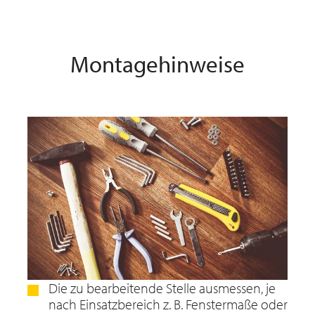
Montagehinweise
Die zu bearbeitende Stelle ausmessen, je
nach Einsatzbereich z. B. Fenstermaße oder