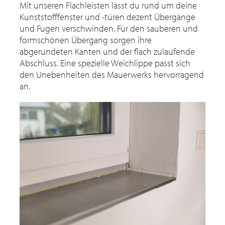
Mit unseren Flachleisten lässt du rund um deine
Kunststofffenster und -türen dezent Übergänge
und Fugen verschwinden. Für den sauberen und
formschönen Übergang sorgen ihre
abgerundeten Kanten und der flach zulaufende
Abschluss. Eine spezielle Weichlippe passt sich
den Unebenheiten des Mauerwerks hervorragend
an.