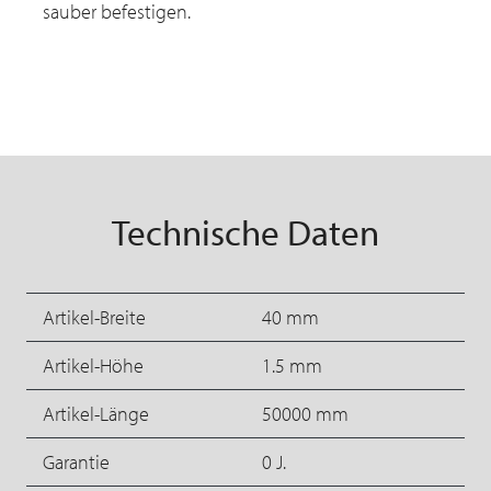
sauber befestigen.
Technische Daten
Artikel-Breite
40 mm
Artikel-Höhe
1.5 mm
Artikel-Länge
50000 mm
Garantie
0 J.