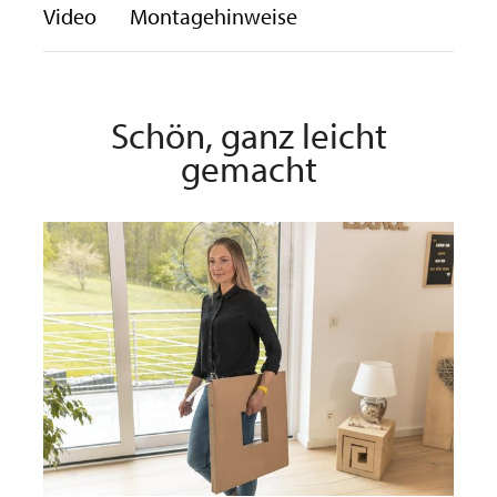
Video
Montagehinweise
Schön, ganz leicht
gemacht