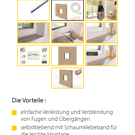
Die Vorteile :
einfache Verleistung und Verblendung
von Fugen und Übergängen
selbstklebend mit Schaumklebeband für
die leichte Montage