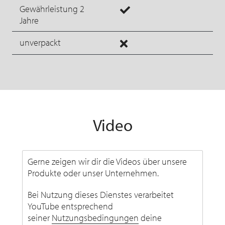
Gewährleistung 2
Jahre
unverpackt
Video
Gerne zeigen wir dir die Videos über unsere
Produkte oder unser Unternehmen.
Bei Nutzung dieses Dienstes verarbeitet
YouTube entsprechend
seiner
Nutzungsbedingungen
deine