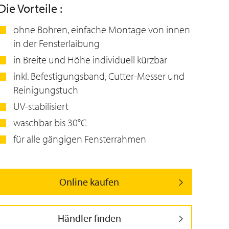
Die Vorteile :
ohne Bohren, einfache Montage von innen
in der Fensterlaibung
in Breite und Höhe individuell kürzbar
inkl. Befestigungsband, Cutter-Messer und
Reinigungstuch
UV-stabilisiert
waschbar bis 30°C
für alle gängigen Fensterrahmen
Online kaufen
Händler finden