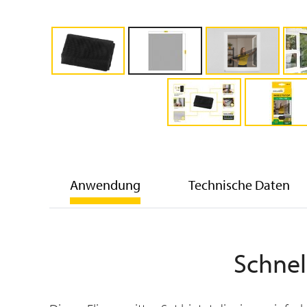
Anwendung
Technische Daten
Schnel