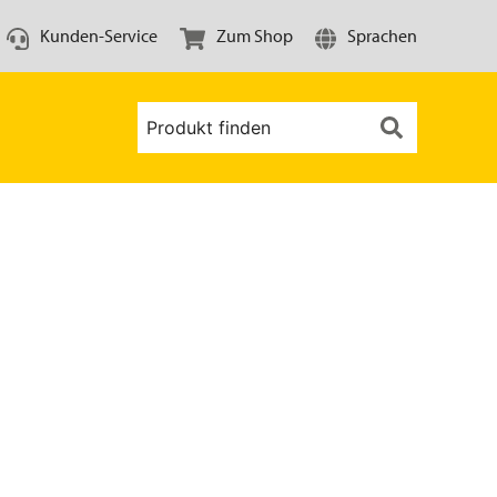
Kunden-Service
Zum Shop
Sprachen