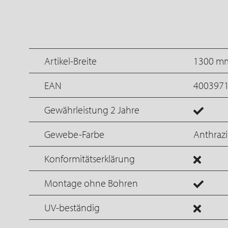
Artikel-Breite
1300 m
EAN
400397
Gewährleistung 2 Jahre
Gewebe-Farbe
Anthrazi
Konformitätserklärung
Montage ohne Bohren
UV-beständig