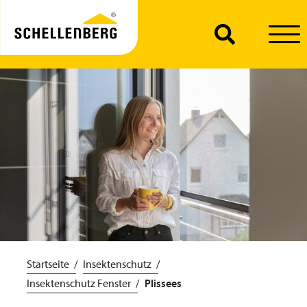
Startseite
Insektenschutz
Insektenschutz Fenster
Plissees