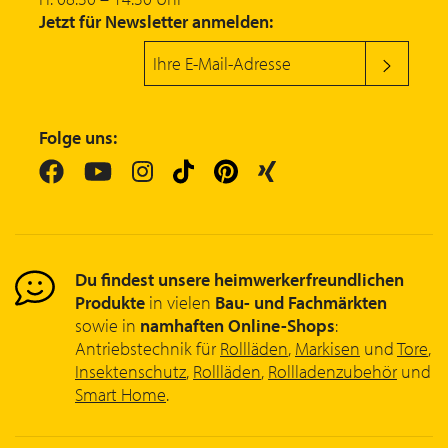
Jetzt für Newsletter anmelden:
Folge uns:
Du findest unsere heimwerkerfreundlichen
Produkte
in vielen
Bau- und Fachmärkten
sowie in
namhaften Online-Shops
:
Antriebstechnik für
Rollläden
,
Markisen
und
Tore
,
Insektenschutz
,
Rollläden
,
Rollladenzubehör
und
Smart Home
.