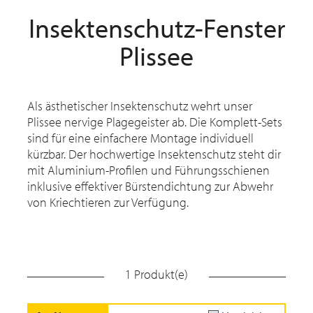
Insektenschutz-Fenster
Plissee
Als ästhetischer Insektenschutz wehrt unser
Plissee nervige Plagegeister ab. Die Komplett-Sets
sind für eine einfachere Montage individuell
kürzbar. Der hochwertige Insektenschutz steht dir
mit Aluminium-Profilen und Führungsschienen
inklusive effektiver Bürstendichtung zur Abwehr
von Kriechtieren zur Verfügung.
1 Produkt(e)