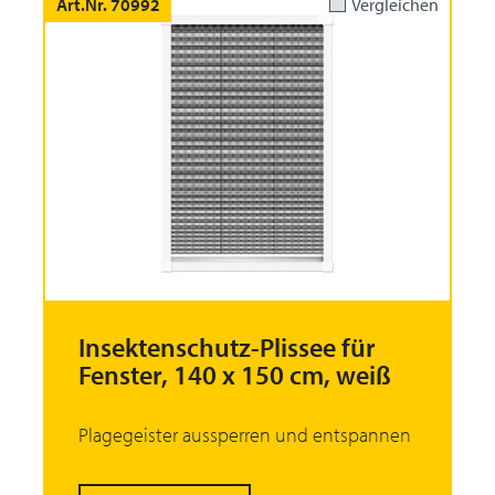
Art.Nr. 70992
Vergleichen
Insektenschutz-Plissee für
Fenster, 140 x 150 cm, weiß
Plagegeister aussperren und entspannen