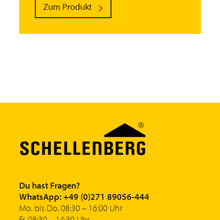
Zum Produkt
Du hast Fragen?
WhatsApp: +49 (0)271 89056-444
Mo. bis Do. 08:30 – 16:00 Uhr
Fr. 08:30 – 14:30 Uhr