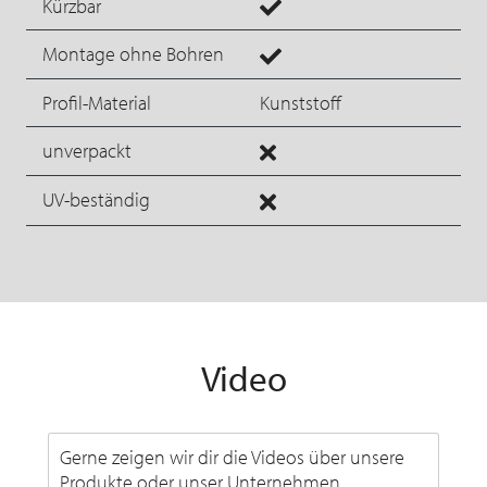
Kürzbar
Montage ohne Bohren
Profil-Material
Kunststoff
unverpackt
UV-beständig
Video
Gerne zeigen wir dir die Videos über unsere
Produkte oder unser Unternehmen.