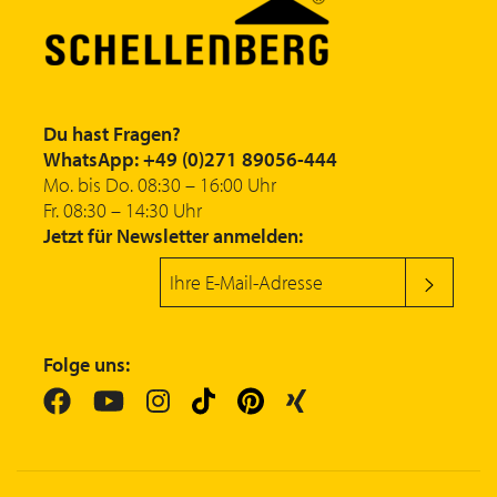
Du hast Fragen?
WhatsApp: +49 (0)271 89056-444
Mo. bis Do. 08:30 – 16:00 Uhr
Fr. 08:30 – 14:30 Uhr
Jetzt für Newsletter anmelden:
Folge uns: