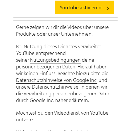
YouTube aktivieren!
Gerne zeigen wir dir die Videos über unsere
Produkte oder unser Unternehmen.
Bei Nutzung dieses Dienstes verarbeitet
YouTube entsprechend
seiner
Nutzungsbedingungen
deine
personenbezogenen Daten. Hierauf haben
wir keinen Einfluss. Beachte hierzu bitte die
Datenschutzhinweise von Google Inc.
und
unsere
Datenschutzhinweise
, in denen wir
die Verarbeitung personenbezogener Daten
durch Google Inc. näher erläutern.
Möchtest du den Videodienst von YouTube
nutzen?