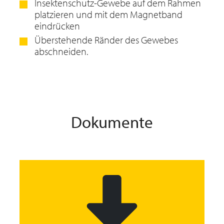
Insektenschutz-Gewebe auf dem Rahmen
platzieren und mit dem Magnetband
eindrücken
Überstehende Ränder des Gewebes
abschneiden.
Dokumente