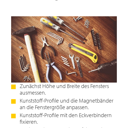
Zunächst Höhe und Breite des Fensters
ausmessen.
Kunststoff-Profile und die Magnetbänder
an die Fenstergröße anpassen.
Kunststoff-Profile mit den Eckverbindern
fixieren.