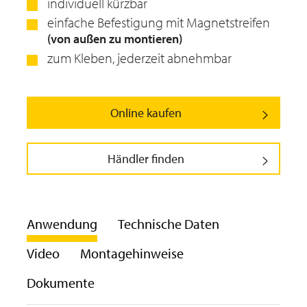
individuell kürzbar
einfache Befestigung mit Magnetstreifen
(von außen zu montieren)
zum Kleben, jederzeit abnehmbar
Online kaufen
Händler finden
Anwendung
Technische Daten
Video
Montagehinweise
Dokumente