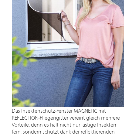
Das Insektenschutz-Fenster MAGNETIC mit
REFLECTION-Fliegengitter vereint gleich mehrere
Vorteile, denn es hält nicht nur lästige Insekten
fern, sondern schützt dank der reflektierenden