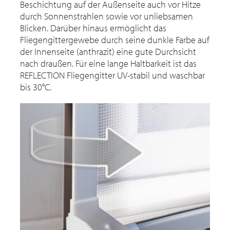
Beschichtung auf der Außenseite auch vor Hitze
durch Sonnenstrahlen sowie vor unliebsamen
Blicken. Darüber hinaus ermöglicht das
Fliegengittergewebe durch seine dunkle Farbe auf
der Innenseite (anthrazit) eine gute Durchsicht
nach draußen. Für eine lange Haltbarkeit ist das
REFLECTION Fliegengitter UV-stabil und waschbar
bis 30°C.