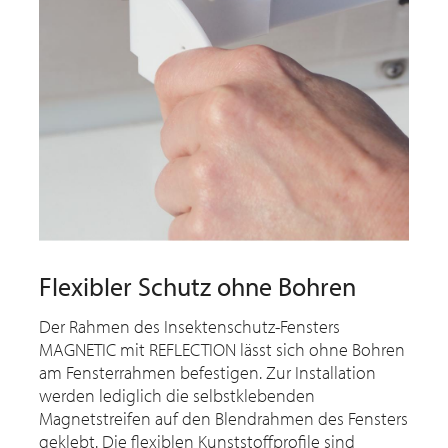
Flexibler Schutz ohne Bohren
Der Rahmen des Insektenschutz-Fensters
MAGNETIC mit REFLECTION lässt sich ohne Bohren
am Fensterrahmen befestigen. Zur Installation
werden lediglich die selbstklebenden
Magnetstreifen auf den Blendrahmen des Fensters
geklebt. Die flexiblen Kunststoffprofile sind