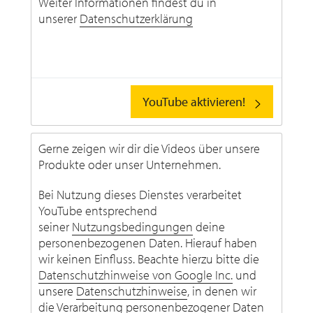
Weiter Informationen findest du in
unserer
Datenschutzerklärung
YouTube aktivieren!
Gerne zeigen wir dir die Videos über unsere
Produkte oder unser Unternehmen.
Bei Nutzung dieses Dienstes verarbeitet
YouTube entsprechend
seiner
Nutzungsbedingungen
deine
personenbezogenen Daten. Hierauf haben
wir keinen Einfluss. Beachte hierzu bitte die
Datenschutzhinweise von Google Inc.
und
unsere
Datenschutzhinweise
, in denen wir
die Verarbeitung personenbezogener Daten