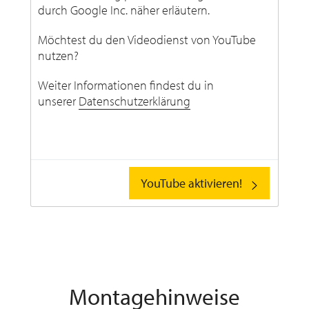
durch Google Inc. näher erläutern.
Möchtest du den Videodienst von YouTube
nutzen?
Weiter Informationen findest du in
unserer
Datenschutzerklärung
YouTube aktivieren!
Montagehinweise