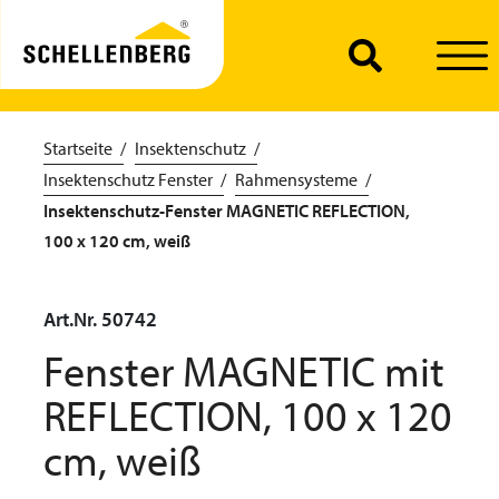
Startseite
Insektenschutz
Insektenschutz Fenster
Rahmensysteme
Insektenschutz-Fenster MAGNETIC REFLECTION,
100 x 120 cm, weiß
Art.Nr. 50742
Fenster MAGNETIC mit
REFLECTION, 100 x 120
cm, weiß