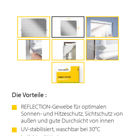
Die Vorteile :
REFLECTION-Gewebe für optimalen
Sonnen- und Hitzeschutz, Sichtschutz von
außen und gute Durchsicht von innen
UV-stabilisiert, waschbar bei 30°C