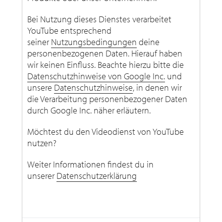
Bei Nutzung dieses Dienstes verarbeitet
YouTube entsprechend
seiner
Nutzungsbedingungen
deine
personenbezogenen Daten. Hierauf haben
wir keinen Einfluss. Beachte hierzu bitte die
Datenschutzhinweise von Google Inc.
und
unsere
Datenschutzhinweise
, in denen wir
die Verarbeitung personenbezogener Daten
durch Google Inc. näher erläutern.
Möchtest du den Videodienst von YouTube
nutzen?
Weiter Informationen findest du in
unserer
Datenschutzerklärung