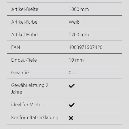
Artikel-Breite
1000 mm
Artikel-Farbe
Weiß
Artikel-Höhe
1200 mm
EAN
4003971507420
Einbau-Tiefe
10 mm
Garantie
0 J.
Gewährleistung 2
Jahre
ideal für Mieter
Konformitätserklärung