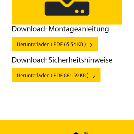
Download: Montageanleitung
Herunterladen ( PDF 65.54 KB )
Download: Sicherheitshinweise
Herunterladen ( PDF 881.59 KB )