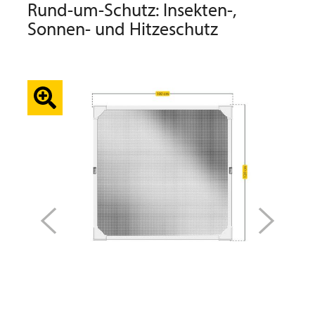
Rund-um-Schutz: Insekten-,
Sonnen- und Hitzeschutz