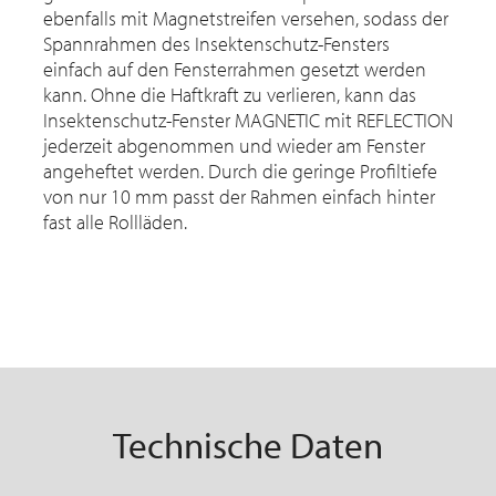
ebenfalls mit Magnetstreifen versehen, sodass der
Spannrahmen des Insektenschutz-Fensters
einfach auf den Fensterrahmen gesetzt werden
kann. Ohne die Haftkraft zu verlieren, kann das
Insektenschutz-Fenster MAGNETIC mit REFLECTION
jederzeit abgenommen und wieder am Fenster
angeheftet werden. Durch die geringe Profiltiefe
von nur 10 mm passt der Rahmen einfach hinter
fast alle Rollläden.
Technische Daten