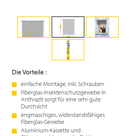
Die Vorteile :
einfache Montage, inkl. Schrauben
Fiberglas-Insektenschutzgewebe in
Anthrazit sorgt für eine sehr gute
Durchsicht
engmaschiges, widerstandsfähiges
Fiberglas-Gewebe
Aluminium-Kassette und