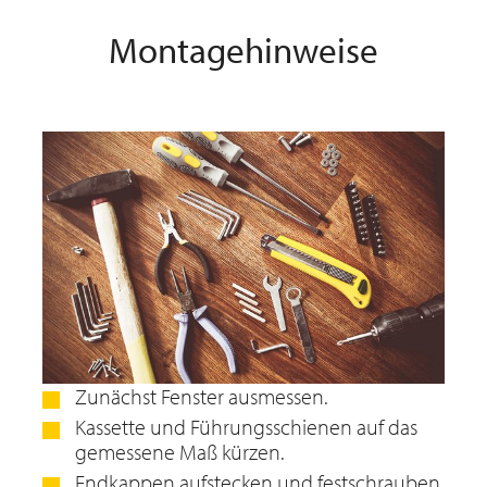
Montagehinweise
Zunächst Fenster ausmessen.
Kassette und Führungsschienen auf das
gemessene Maß kürzen.
Endkappen aufstecken und festschrauben.