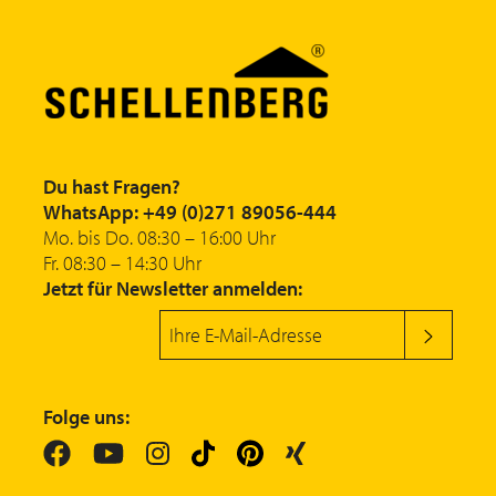
Du hast Fragen?
WhatsApp: +49 (0)271 89056-444
Mo. bis Do. 08:30 – 16:00 Uhr
Fr. 08:30 – 14:30 Uhr
Jetzt für Newsletter anmelden:
Folge uns: