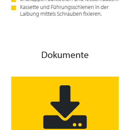
Kassette und Führungsschienen in der
Laibung mittels Schrauben fixieren.
Dokumente