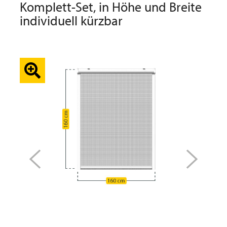
Komplett-Set, in Höhe und Breite
individuell kürzbar