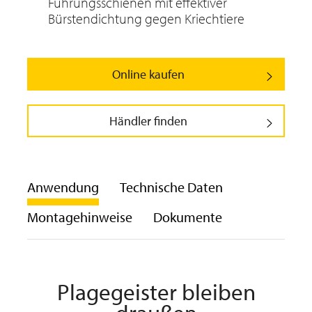
Führungsschienen mit effektiver
Bürstendichtung gegen Kriechtiere
Online kaufen
Händler finden
Anwendung
Technische Daten
Montagehinweise
Dokumente
Plagegeister bleiben