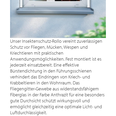
Unser Insektenschutz-Rollo vereint zuverlässigen
Schutz vor Fliegen, Mücken, Wespen und
Kriechtieren mit praktischen
Anwendungsmöglichkeiten. Fest montiert ist es
jederzeit einsatzbereit. Eine effektive
Bürstendichtung in den Führungsschienen
verhindert das Eindringen von Kriech- und
Krabbeltieren in den Wohnraum. Das
Fliegengitter-Gewebe aus widerstandsfähigem
Fiberglas in der Farbe Anthrazit für eine besonders
gute Durchsicht schützt wirkungsvoll und
ermöglicht gleichzeitig eine optimale Licht- und
Luftdurchlässigkeit.