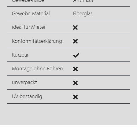
Gewebe-Material
Fiberglas
ideal für Mieter
Konformitätserklärung
Kürzbar
Montage ohne Bohren
unverpackt
UV-beständig