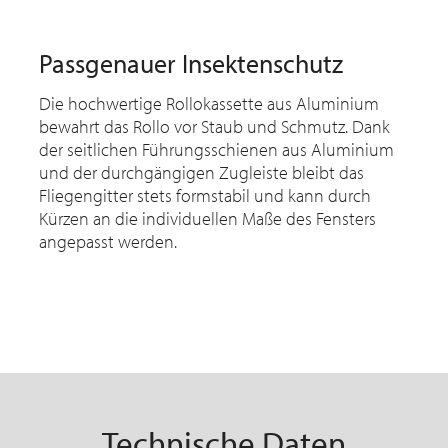
Passgenauer Insektenschutz
Die hochwertige Rollokassette aus Aluminium
bewahrt das Rollo vor Staub und Schmutz. Dank
der seitlichen Führungsschienen aus Aluminium
und der durchgängigen Zugleiste bleibt das
Fliegengitter stets formstabil und kann durch
Kürzen an die individuellen Maße des Fensters
angepasst werden.
Technische Daten