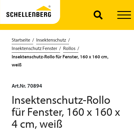
Startseite
Insektenschutz
Insektenschutz Fenster
Rollos
Insektenschutz-Rollo für Fenster, 160 x 160 cm,
weiß
Art.Nr. 70894
Insektenschutz-Rollo
für Fenster, 160 x 160 x
4 cm, weiß