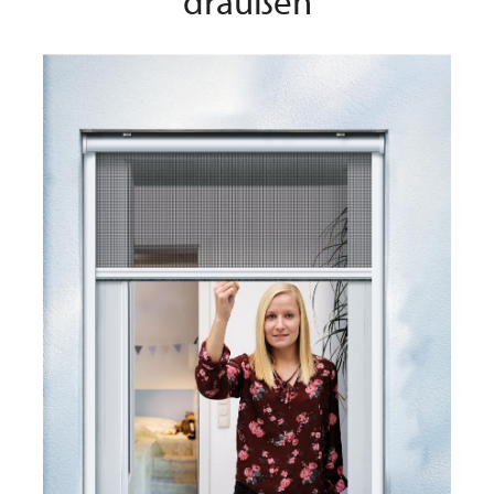
draußen