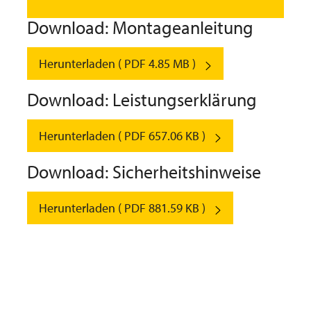
Download: Montageanleitung
Herunterladen ( PDF 4.85 MB )
Download: Leistungserklärung
Herunterladen ( PDF 657.06 KB )
Download: Sicherheitshinweise
Herunterladen ( PDF 881.59 KB )