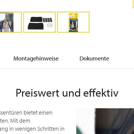
Montagehinweise
Dokumente
Preiswert und effektiv
ssentüren bietet einen
ten. Mit dem
ang in wenigen Schritten in