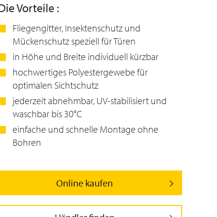
Die Vorteile :
Fliegengitter, Insektenschutz und
Mückenschutz speziell für Türen
in Höhe und Breite individuell kürzbar
hochwertiges Polyestergewebe für
optimalen Sichtschutz
jederzeit abnehmbar, UV-stabilisiert und
waschbar bis 30°C
einfache und schnelle Montage ohne
Bohren
Online kaufen