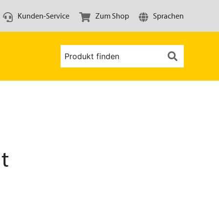
Kunden-Service
Zum Shop
Sprachen
t