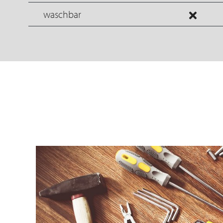
waschbar