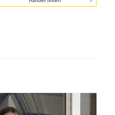
Händler finden