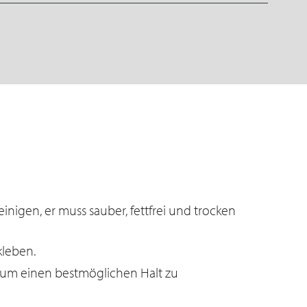
nigen, er muss sauber, fettfrei und trocken
kleben.
 um einen bestmöglichen Halt zu