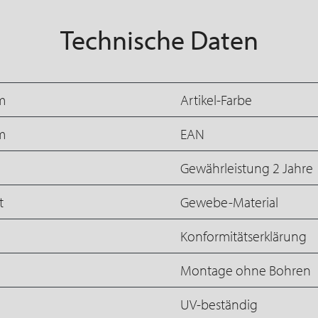
Technische Daten
m
Artikel-Farbe
m
EAN
Gewährleistung 2 Jahre
t
Gewebe-Material
Konformitätserklärung
Montage ohne Bohren
UV-beständig