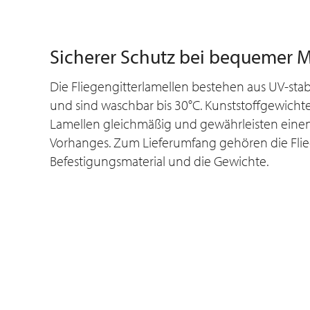
Sicherer Schutz bei bequemer 
Die Fliegengitterlamellen bestehen aus UV-sta
und sind waschbar bis 30°C. Kunststoffgewich
Lamellen gleichmäßig und gewährleisten einen
Vorhanges. Zum Lieferumfang gehören die Flie
Befestigungsmaterial und die Gewichte.