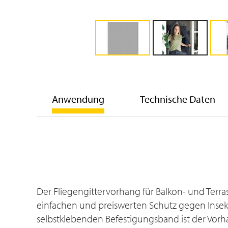
Anwendung
Technische Daten
Der Fliegengittervorhang für Balkon- und Terra
einfachen und preiswerten Schutz gegen Insek
selbstklebenden Befestigungsband ist der Vorh