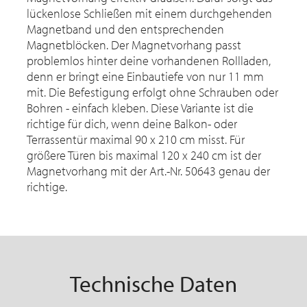
lückenlose Schließen mit einem durchgehenden
Magnetband und den entsprechenden
Magnetblöcken. Der Magnetvorhang passt
problemlos hinter deine vorhandenen Rollladen,
denn er bringt eine Einbautiefe von nur 11 mm
mit. Die Befestigung erfolgt ohne Schrauben oder
Bohren - einfach kleben. Diese Variante ist die
richtige für dich, wenn deine Balkon- oder
Terrassentür maximal 90 x 210 cm misst. Für
größere Türen bis maximal 120 x 240 cm ist der
Magnetvorhang mit der Art.-Nr. 50643 genau der
richtige.
Technische Daten