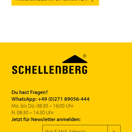
Du hast Fragen?
WhatsApp: +49 (0)271 89056-444
Mo. bis Do. 08:30 – 16:00 Uhr
Fr. 08:30 – 14:30 Uhr
Jetzt für Newsletter anmelden: