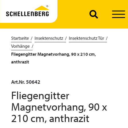
Startseite
Insektenschutz
Insektenschutz Tür
Vorhänge
Fliegengitter Magnetvorhang, 90 x 210 cm,
anthrazit
Art.Nr. 50642
Fliegengitter
Magnetvorhang, 90 x
210 cm, anthrazit