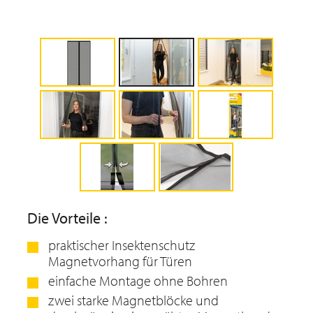
Die Vorteile :
praktischer Insektenschutz
Magnetvorhang für Türen
einfache Montage ohne Bohren
zwei starke Magnetblöcke und