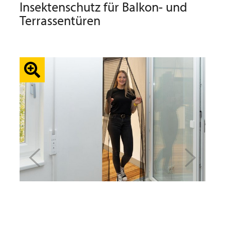
Insektenschutz für Balkon- und
Terrassentüren