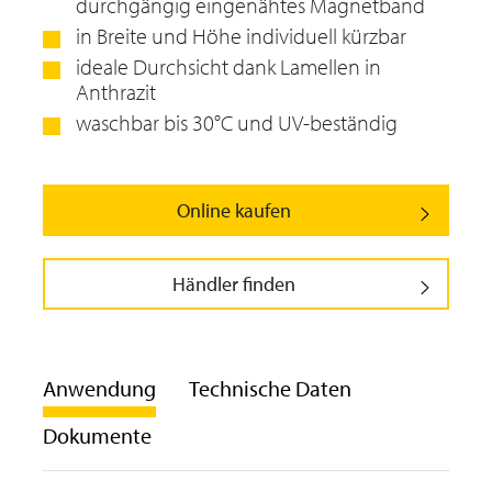
durchgängig eingenähtes Magnetband
in Breite und Höhe individuell kürzbar
ideale Durchsicht dank Lamellen in
Anthrazit
waschbar bis 30°C und UV-beständig
Online kaufen
Händler finden
Anwendung
Technische Daten
Dokumente