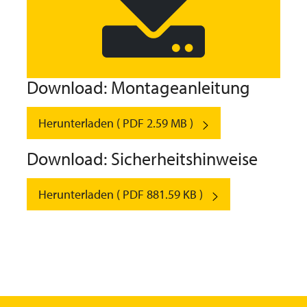
Download: Montageanleitung
Herunterladen ( PDF 2.59 MB )
Download: Sicherheitshinweise
Herunterladen ( PDF 881.59 KB )