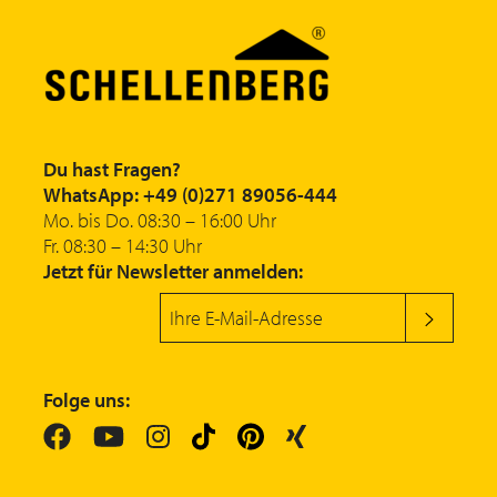
Du hast Fragen?
WhatsApp: +49 (0)271 89056-444
Mo. bis Do. 08:30 – 16:00 Uhr
Fr. 08:30 – 14:30 Uhr
Jetzt für Newsletter anmelden:
Folge uns: