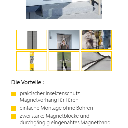
Die Vorteile :
praktischer Insektenschutz
Magnetvorhang für Türen
einfache Montage ohne Bohren
zwei starke Magnetblöcke und
durchgängig eingenähtes Magnetband