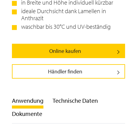
in Breite und Höhe individuell kürzbar
ideale Durchsicht dank Lamellen in
Anthrazit
waschbar bis 30°C und UV-beständig
Online kaufen
Händler finden
Anwendung
Technische Daten
Dokumente