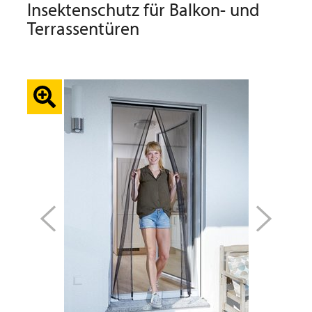
Insektenschutz für Balkon- und
Terrassentüren