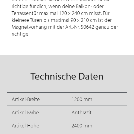
richtige für dich, wenn deine Balkon- oder
Terrassentür maximal 120 x 240 cm misst. Für
kleinere Türen bis maximal 90 x 210 cm ist der
Magnetvorhang mit der Art.-Nr. 50642 genau der
richtige.
Technische Daten
Artikel-Breite
1200 mm
Artikel-Farbe
Anthrazit
Artikel-Höhe
2400 mm