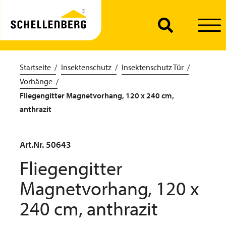
Startseite
Insektenschutz
Insektenschutz Tür
Vorhänge
Fliegengitter Magnetvorhang, 120 x 240 cm,
anthrazit
Art.Nr. 50643
Fliegengitter
Magnetvorhang, 120 x
240 cm, anthrazit