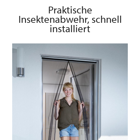
Praktische
Insektenabwehr, schnell
installiert