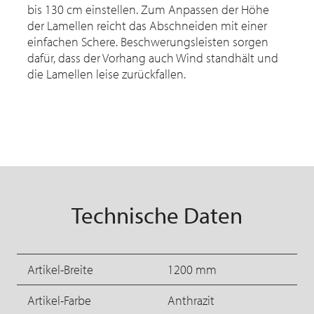
bis 130 cm einstellen. Zum Anpassen der Höhe
der Lamellen reicht das Abschneiden mit einer
einfachen Schere. Beschwerungsleisten sorgen
dafür, dass der Vorhang auch Wind standhält und
die Lamellen leise zurückfallen.
Technische Daten
Artikel-Breite
1200 mm
Artikel-Farbe
Anthrazit