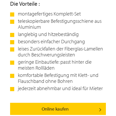
Die Vorteile :
montagefertiges Komplett-Set
teleskopierbare Befestigungsschiene aus
Aluminium
langlebig und hitzebeständig
besonders einfacher Durchgang
leises Zurückfallen der Fiberglas-Lamellen
durch Beschwerungsleisten
geringe Einbautiefe: passt hinter die
meisten Rollläden
komfortable Befestigung mit Klett- und
Flauschband ohne Bohren
jederzeit abnehmbar und ideal für Mieter
Online kaufen