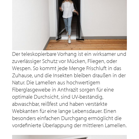
Der teleskopierbare Vorhang ist ein wirksamer und
zuverlässiger Schutz vor Mücken, Fliegen, oder
Wespen. So kommt jede Menge Frischluft in das
Zuhause, und die Insekten bleiben draußen in der
Natur. Die Lamellen aus hochwertigem
Fiberglasgewebe in Anthrazit sorgen für eine
optimale Durchsicht, sind UV-beständig,
abwaschbar, reißfest und haben verstärkte
Webkanten für eine lange Lebensdauer. Einen
besonders einfachen Durchgang ermöglicht die
vordefinierte Überlappung der mittleren Lamellen.