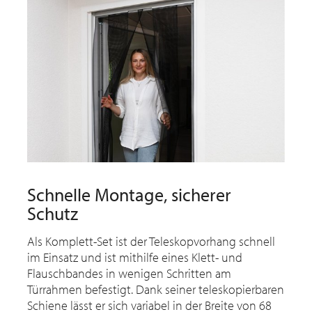
Schnelle Montage, sicherer
Schutz
Als Komplett-Set ist der Teleskopvorhang schnell
im Einsatz und ist mithilfe eines Klett- und
Flauschbandes in wenigen Schritten am
Türrahmen befestigt. Dank seiner teleskopierbaren
Schiene lässt er sich variabel in der Breite von 68