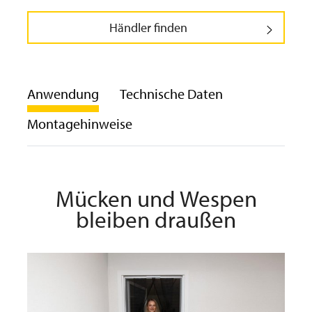
Händler finden
Anwendung
Technische Daten
Montagehinweise
Mücken und Wespen
bleiben draußen