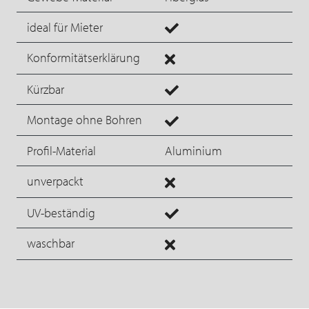
ideal für Mieter
Konformitätserklärung
Kürzbar
Montage ohne Bohren
Profil-Material
Aluminium
unverpackt
UV-beständig
waschbar