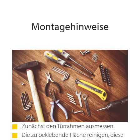
Montagehinweise
Zunächst den Türrahmen ausmessen.
Die zu beklebende Fläche reinigen, diese