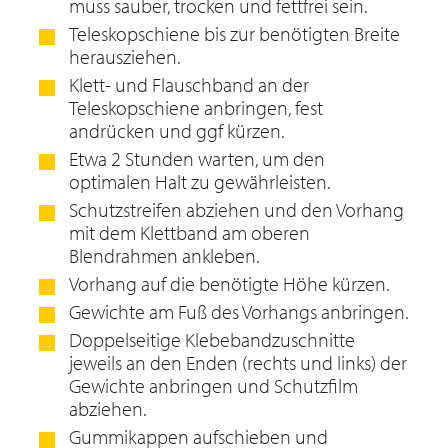
muss sauber, trocken und fettfrei sein.
Teleskopschiene bis zur benötigten Breite
herausziehen.
Klett- und Flauschband an der
Teleskopschiene anbringen, fest
andrücken und ggf kürzen.
Etwa 2 Stunden warten, um den
optimalen Halt zu gewährleisten.
Schutzstreifen abziehen und den Vorhang
mit dem Klettband am oberen
Blendrahmen ankleben.
Vorhang auf die benötigte Höhe kürzen.
Gewichte am Fuß des Vorhangs anbringen.
Doppelseitige Klebebandzuschnitte
jeweils an den Enden (rechts und links) der
Gewichte anbringen und Schutzfilm
abziehen.
Gummikappen aufschieben und