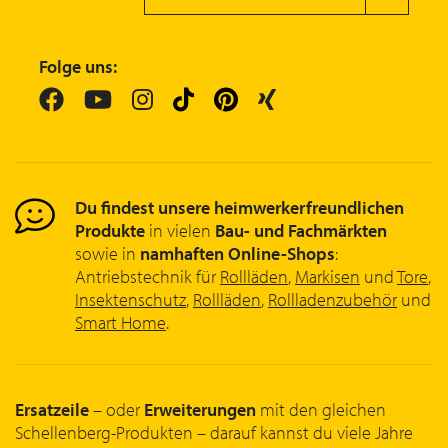
Folge uns:
Du findest unsere heimwerkerfreundlichen
Produkte
in vielen
Bau- und Fachmärkten
sowie in
namhaften Online-Shops
:
Antriebstechnik für
Rollläden
,
Markisen
und
Tore
,
Insektenschutz
,
Rollläden
,
Rollladenzubehör
und
Smart Home
.
Ersatzeile
– oder
Erweiterungen
mit den gleichen
Schellenberg-Produkten – darauf kannst du viele Jahre