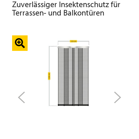
Zuverlässiger Insektenschutz für
Terrassen- und Balkontüren