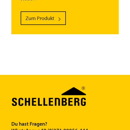
Zum Produkt
Du hast Fragen?