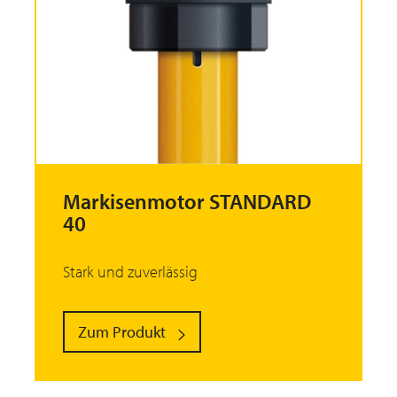
Markisenmotor STANDARD
40
Stark und zuverlässig
Zum Produkt