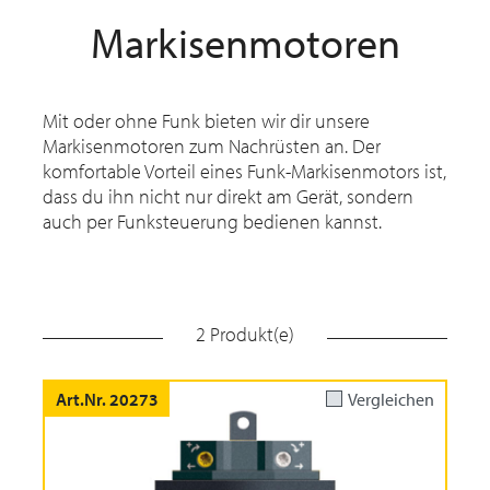
Markisenmotoren
Mit oder ohne Funk bieten wir dir unsere
Markisenmotoren zum Nachrüsten an. Der
komfortable Vorteil eines Funk-Markisenmotors ist,
dass du ihn nicht nur direkt am Gerät, sondern
auch per Funksteuerung bedienen kannst.
2 Produkt(e)
Art.Nr. 20273
Vergleichen