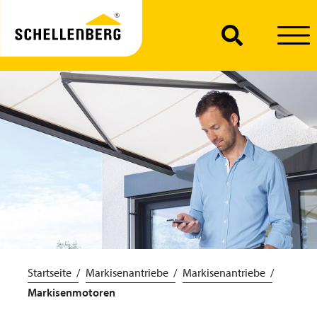
Startseite
Markisenantriebe
Markisenantriebe
Markisenmotoren