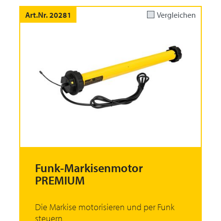
Art.Nr. 20281
Vergleichen
Funk-Markisenmotor
PREMIUM
Die Markise motorisieren und per Funk
steuern