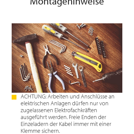
Montagehinweise
ACHTUNG: Arbeiten und Anschlüsse an
elektrischen Anlagen dürfen nur von
zugelassenen Elektrofachkräften
ausgeführt werden. Freie Enden der
Einzeladern der Kabel immer mit einer
Klemme sichern.