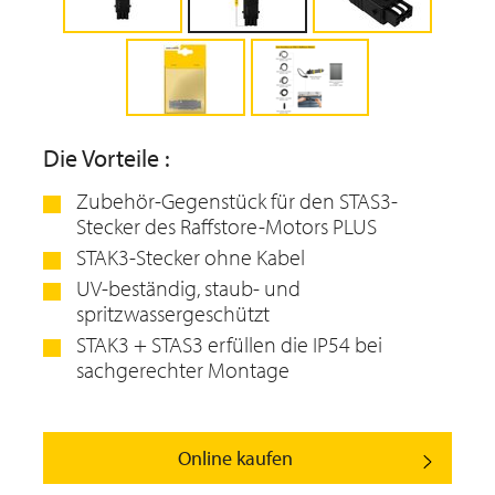
Die Vorteile :
Zubehör-Gegenstück für den STAS3-
Stecker des Raffstore-Motors PLUS
STAK3-Stecker ohne Kabel
UV-beständig, staub- und
spritzwassergeschützt
STAK3 + STAS3 erfüllen die IP54 bei
sachgerechter Montage
Online kaufen