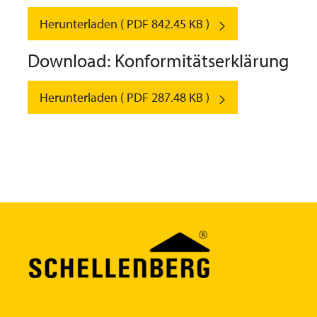
Herunterladen ( PDF 842.45 KB )
Download: Konformitätserklärung
Herunterladen ( PDF 287.48 KB )