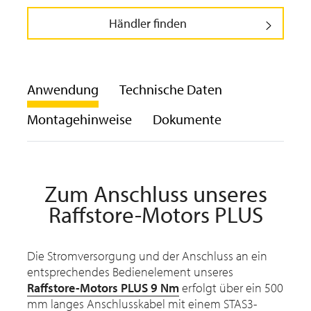
Händler finden
Anwendung
Technische Daten
Montagehinweise
Dokumente
Zum Anschluss unseres
Raffstore-Motors PLUS
Die Stromversorgung und der Anschluss an ein
entsprechendes Bedienelement unseres
Raffstore-Motors PLUS 9 Nm
erfolgt über ein 500
mm langes Anschlusskabel mit einem STAS3-