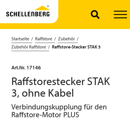
Startseite
Raffstore
Zubehör
Zubehör Raffstore
Raffstore-Stecker STAK 3
Art.Nr. 17146
Raffstorestecker STAK
3, ohne Kabel
Verbindungskupplung für den
Raffstore-Motor PLUS