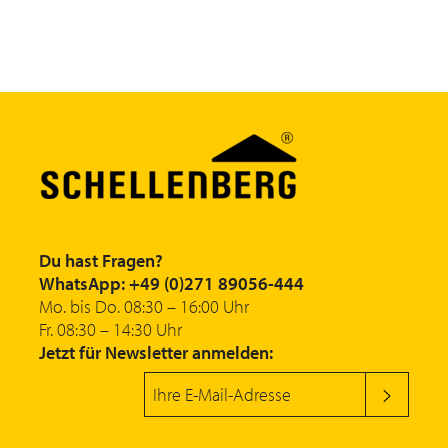
Du hast Fragen?
WhatsApp: +49 (0)271 89056-444
Mo. bis Do. 08:30 – 16:00 Uhr
Fr. 08:30 – 14:30 Uhr
Jetzt für Newsletter anmelden: