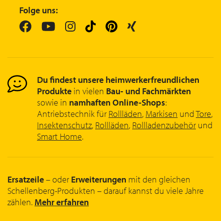
Folge uns:
Du findest unsere heimwerkerfreundlichen
Produkte
in vielen
Bau- und Fachmärkten
sowie in
namhaften Online-Shops
:
Antriebstechnik für
Rollläden
,
Markisen
und
Tore
,
Insektenschutz
,
Rollläden
,
Rollladenzubehör
und
Smart Home
.
Ersatzeile
– oder
Erweiterungen
mit den gleichen
Schellenberg-Produkten – darauf kannst du viele Jahre
zählen.
Mehr erfahren