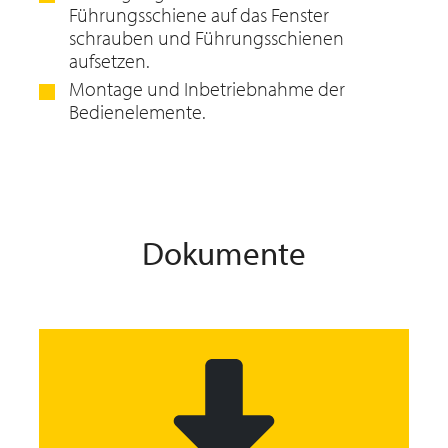
Führungsschiene auf das Fenster
schrauben und Führungsschienen
aufsetzen.
Montage und Inbetriebnahme der
Bedienelemente.
Dokumente