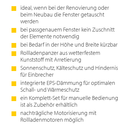
ideal, wenn bei der Renovierung oder
beim Neubau die Fenster getauscht
werden
bei passgenauem Fenster kein Zuschnitt
der Elemente notwendig
bei Bedarf in der Höhe und Breite kürzbar
Rollladenpanzer aus wetterfestem
Kunststoff mit Arretierung
Sonnenschutz, Kälteschutz und Hindernis
für Einbrecher
integrierte EPS-Dämmung für optimalen
Schall- und Wärmeschutz
ein Komplett-Set für manuelle Bedienung
ist als Zubehör erhältlich
nachträgliche Motorisierung mit
Rollladenmotoren möglich