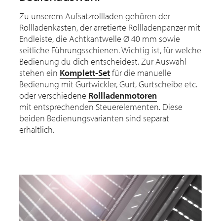
Zu unserem Aufsatzrollladen gehören der
Rollladenkasten, der arretierte Rollladenpanzer mit
Endleiste, die Achtkantwelle Ø 40 mm sowie
seitliche Führungsschienen. Wichtig ist, für welche
Bedienung du dich entscheidest. Zur Auswahl
stehen ein
Komplett-Set
für die manuelle
Bedienung mit Gurtwickler, Gurt, Gurtscheibe etc.
oder verschiedene
Rollladenmotoren
mit entsprechenden Steuerelementen. Diese
beiden Bedienungsvarianten sind separat
erhältlich.