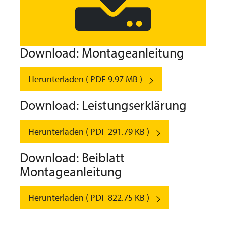
Download: Montageanleitung
Herunterladen ( PDF 9.97 MB )
Download: Leistungserklärung
Herunterladen ( PDF 291.79 KB )
Download: Beiblatt
Montageanleitung
Herunterladen ( PDF 822.75 KB )