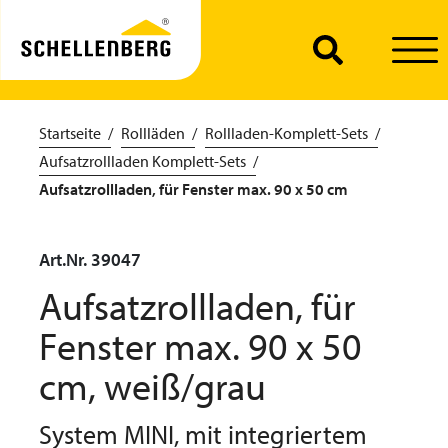
Startseite
Rollläden
Rollladen-Komplett-Sets
Aufsatzrollladen Komplett-Sets
Aufsatzrollladen, für Fenster max. 90 x 50 cm
Art.Nr. 39047
Aufsatzrollladen, für
Fenster max. 90 x 50
cm, weiß/grau
System MINI, mit integriertem