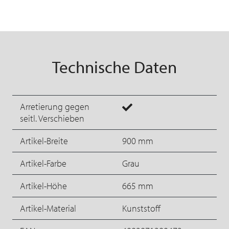
Technische Daten
Arretierung gegen
seitl. Verschieben
Artikel-Breite
900 mm
Artikel-Farbe
Grau
Artikel-Höhe
665 mm
Artikel-Material
Kunststoff