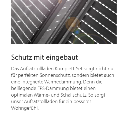
Schutz mit eingebaut
Das Aufsatzrollladen Komplett-Set sorgt nicht nur
für perfekten Sonnenschutz, sondern bietet auch
eine integrierte Wärmedämmung. Denn die
beiliegende EPS-Dämmung bietet einen
optimalen Wärme- und Schallschutz. So sorgt
unser Aufsatzrollladen für ein besseres
Wohngefühl.