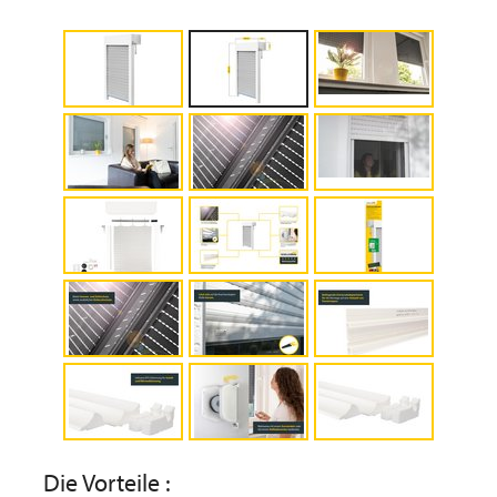
Die Vorteile :