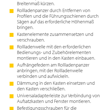
Breitenmaß kürzen.
Rollladenpanzer durch Entfernen von
Profilen und die Führungsschienen durch
Sägen auf das erforderliche Höhenmaß
bringen.
Kastenelemente zusammensetzen und
verschrauben.
Rollladenwelle mit den erforderlichen
Bedienungs- und Zubehörelementen
montieren und in den Kasten einbauen.
Aufhängefedern am Rollladenpanzer
anbringen, mit der Rollladenwelle
verbinden und aufwickeln.
Dämmung in den Kasten einsetzen und
den Kasten verschließen.
Universaladapterleiste zur Verbindung von
Aufsatzkasten und Fenster montieren.
Befestigungsschrauben für die