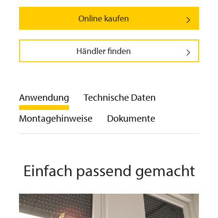
Online kaufen
Händler finden
Anwendung
Technische Daten
Montagehinweise
Dokumente
Einfach passend gemacht