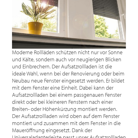
Moderne Rollläden schützen nicht nur vor Sonne
und Kälte, sondern auch vor neugierigen Blicken
und Einbrechern. Der Aufsatzrollladen ist die
ideale Wahl, wenn bei der Renovierung oder beim
Neubau neue Fenster eingesetzt werden. Er bildet
mit dem Fenster eine Einheit. Dabei kann der
Aufsatzrollladen bei einem passgenauen Fenster
direkt oder bei kleineren Fenstern nach einer
Breiten- oder Höhenkürzung montiert werden.
Der Aufsatzrollladen wird oben auf dem Fenster
montiert und zusammen mit dem Fenster in die
Maueröffnung eingesetzt. Dank der
Universaladapterleiste passt unser Aufsatzrollladen