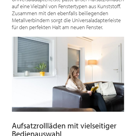
auf eine Vielzahl von Fenstertypen aus Kunststoff.
Zusammen mit den ebenfalls beiliegenden
Metallverbindern sorgt die Universaladapterleiste
für den perfekten Halt am neuen Fenster.
Aufsatzrollläden mit vielseitiger
Bedienauswahl