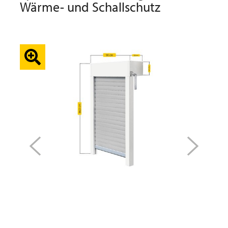
Wärme- und Schallschutz