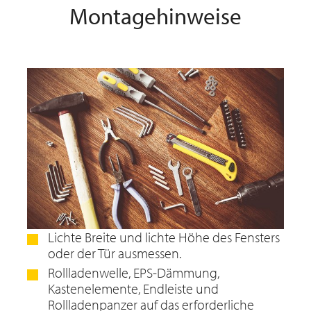
Montagehinweise
Lichte Breite und lichte Höhe des Fensters
oder der Tür ausmessen.
Rollladenwelle, EPS-Dämmung,
Kastenelemente, Endleiste und
Rollladenpanzer auf das erforderliche