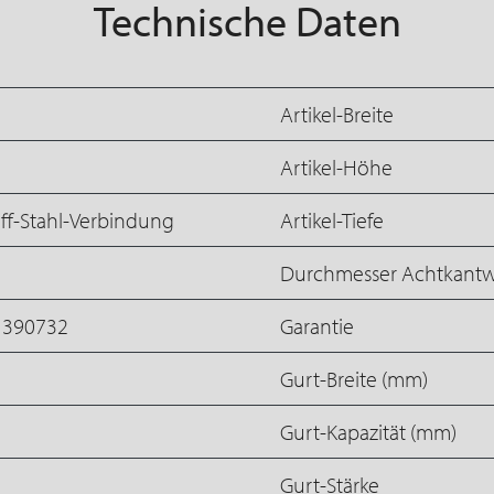
Technische Daten
Artikel-Breite
Artikel-Höhe
ff-Stahl-Verbindung
Artikel-Tiefe
Durchmesser Achtkantw
1390732
Garantie
Gurt-Breite (mm)
Gurt-Kapazität (mm)
Gurt-Stärke