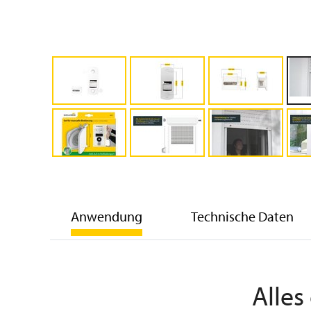
Anwendung
Technische Daten
Alles