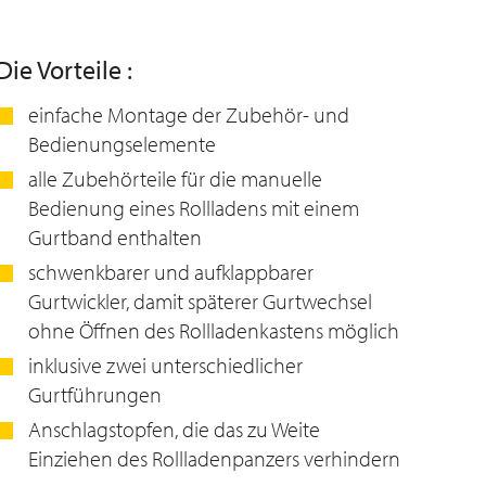
Die Vorteile :
einfache Montage der Zubehör- und
Bedienungselemente
alle Zubehörteile für die manuelle
Bedienung eines Rollladens mit einem
Gurtband enthalten
schwenkbarer und aufklappbarer
Gurtwickler, damit späterer Gurtwechsel
ohne Öffnen des Rollladenkastens möglich
inklusive zwei unterschiedlicher
Gurtführungen
Anschlagstopfen, die das zu Weite
Einziehen des Rollladenpanzers verhindern