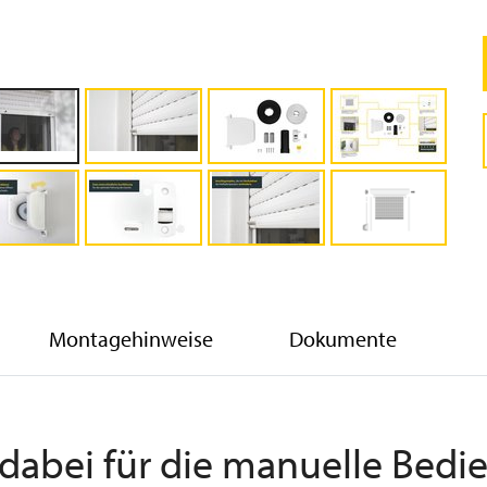
Montagehinweise
Dokumente
 dabei für die manuelle Bed