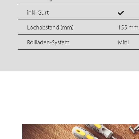
inkl. Gurt
Lochabstand (mm)
155 mm
Rollladen-System
Mini