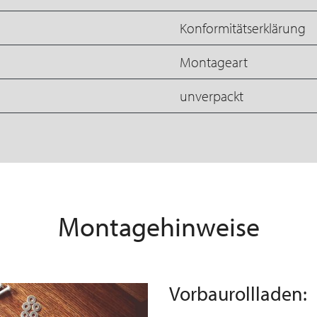
Konformitätserklärung
Montageart
unverpackt
Montagehinweise
Vorbaurollladen: