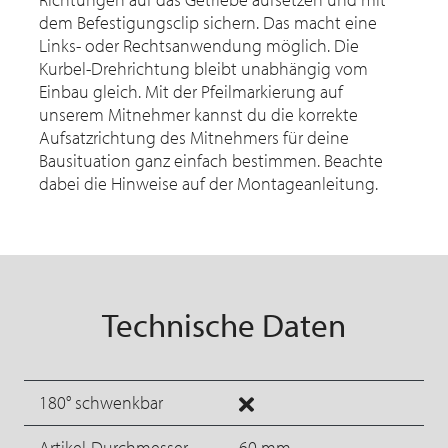
dem Befestigungsclip sichern. Das macht eine
Links- oder Rechtsanwendung möglich. Die
Kurbel-Drehrichtung bleibt unabhängig vom
Einbau gleich. Mit der Pfeilmarkierung auf
unserem Mitnehmer kannst du die korrekte
Aufsatzrichtung des Mitnehmers für deine
Bausituation ganz einfach bestimmen. Beachte
dabei die Hinweise auf der Montageanleitung.
Technische Daten
180° schwenkbar
Artikel-Durchmesser
60 mm