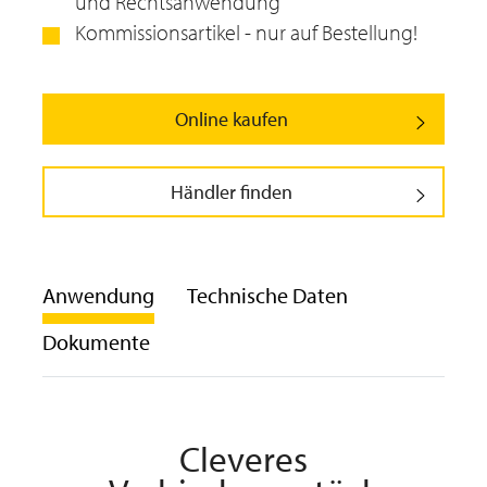
und Rechtsanwendung
Kommissionsartikel - nur auf Bestellung!
Online kaufen
Händler finden
Anwendung
Technische Daten
Dokumente
Cleveres