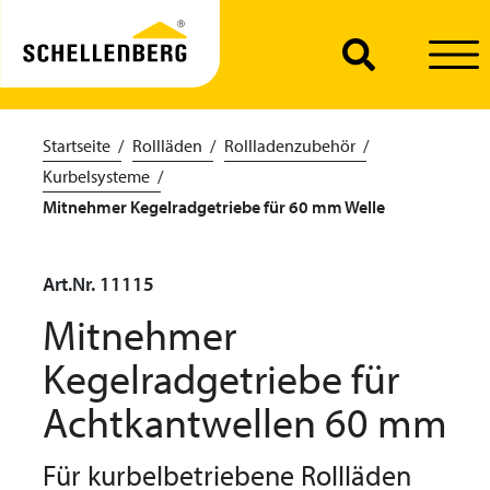
Startseite
Rollläden
Rollladenzubehör
Kurbelsysteme
Mitnehmer Kegelradgetriebe für 60 mm Welle
Art.Nr. 11115
Mitnehmer
Kegelradgetriebe für
Achtkantwellen 60 mm
Für kurbelbetriebene Rollläden