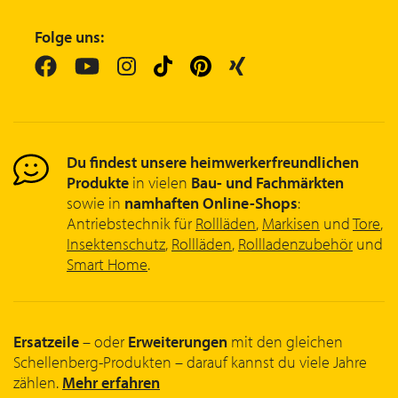
Folge uns:
Du findest unsere heimwerkerfreundlichen
Produkte
in vielen
Bau- und Fachmärkten
sowie in
namhaften Online-Shops
:
Antriebstechnik für
Rollläden
,
Markisen
und
Tore
,
Insektenschutz
,
Rollläden
,
Rollladenzubehör
und
Smart Home
.
Ersatzeile
– oder
Erweiterungen
mit den gleichen
Schellenberg-Produkten – darauf kannst du viele Jahre
zählen.
Mehr erfahren