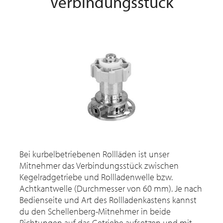
Verbindungsstück
Bei kurbelbetriebenen Rollläden ist unser
Mitnehmer das Verbindungsstück zwischen
Kegelradgetriebe und Rollladenwelle bzw.
Achtkantwelle (Durchmesser von 60 mm). Je nach
Bedienseite und Art des Rollladenkastens kannst
du den Schellenberg-Mitnehmer in beide
Richtungen auf das Getriebe aufsetzen und mit