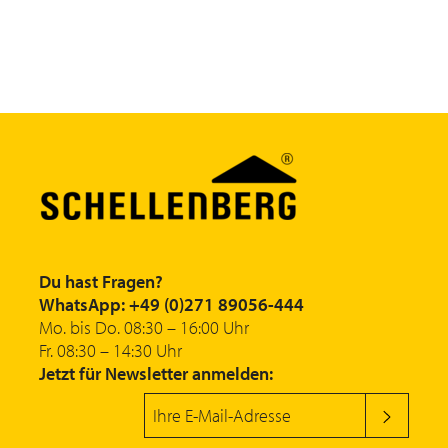
Du hast Fragen?
WhatsApp: +49 (0)271 89056-444
Mo. bis Do. 08:30 – 16:00 Uhr
Fr. 08:30 – 14:30 Uhr
Jetzt für Newsletter anmelden: