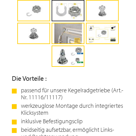
Die Vorteile :
passend für unsere Kegelradgetriebe (Art.-
Nr. 11116/11117)
werkzeuglose Montage durch integriertes
Klicksystem
inklusive Befestigungsclip
beidseitig aufsetzbar, ermöglicht Links-