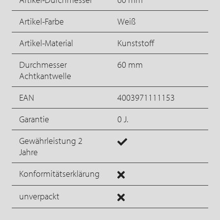
Artikel-Farbe
Weiß
Artikel-Material
Kunststoff
Durchmesser
60 mm
Achtkantwelle
EAN
4003971111153
Garantie
0 J.
Gewährleistung 2
Jahre
Konformitätserklärung
unverpackt