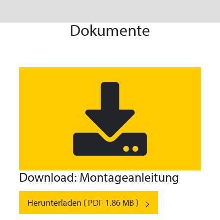
Dokumente
Download: Montageanleitung
Herunterladen ( PDF 1.86 MB )