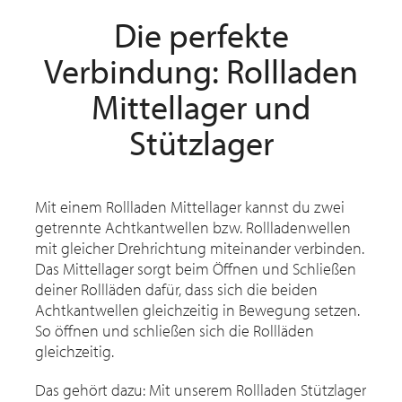
Die perfekte
Verbindung: Rollladen
Mittellager und
Stützlager
Mit einem Rollladen Mittellager kannst du zwei
getrennte Achtkantwellen bzw. Rollladenwellen
mit gleicher Drehrichtung miteinander verbinden.
Das Mittellager sorgt beim Öffnen und Schließen
deiner Rollläden dafür, dass sich die beiden
Achtkantwellen gleichzeitig in Bewegung setzen.
So öffnen und schließen sich die Rollläden
gleichzeitig.
Das gehört dazu: Mit unserem Rollladen Stützlager