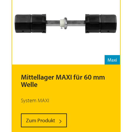
Maxi
Mittellager MAXI für 60 mm
Welle
System MAXI
Zum Produkt