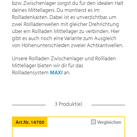
bzw. Zwischenlager sorgst du für den idealen Halt
deines Mittellagers. Du montierst es im
Rollladenkasten. Dabei ist es unverzichtbar, um
zwei Rollladenwellen mit gleicher Drehrichtung
über ein Rollladen Mittellager zu verbinden. Hier
gibt es auch noch eine Variante zum Ausgleich
von Höhenunterschieden zweier Achtkantwellen.
Unsere Rollladen Zwischenlager und Rollladen
Mittellager bieten wir dir für das
Rollladensystem
MAXI
an.
3 Produkt(e)
Art.Nr. 14700
Vergleichen