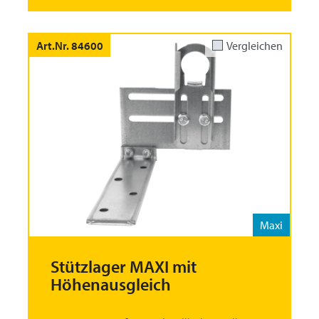
Art.Nr. 84600
Vergleichen
Maxi
Stützlager MAXI mit
Höhenausgleich