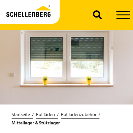
Startseite
Rollläden
Rollladenzubehör
Mittellager & Stützlager