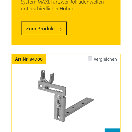
System MAXI, für zwei Rollladenwellen
unterschiedlicher Höhen
Zum Produkt
Art.Nr. 84700
Vergleichen