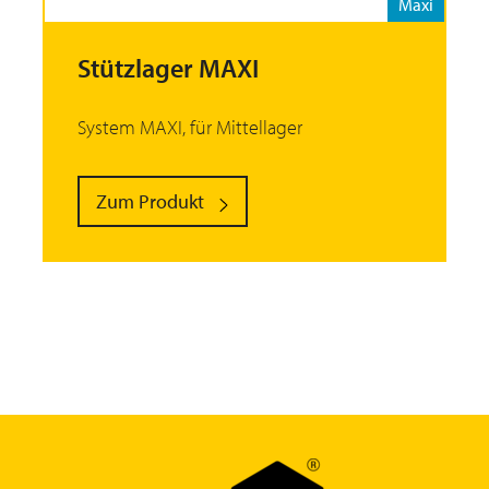
Maxi
Stützlager MAXI
System MAXI, für Mittellager
Zum Produkt