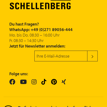
Du hast Fragen?
WhatsApp: +49 (0)271 89056-444
Mo. bis Do. 08:30 – 16:00 Uhr
Fr. 08:30 – 14:30 Uhr
Jetzt für Newsletter anmelden:
Folge uns: