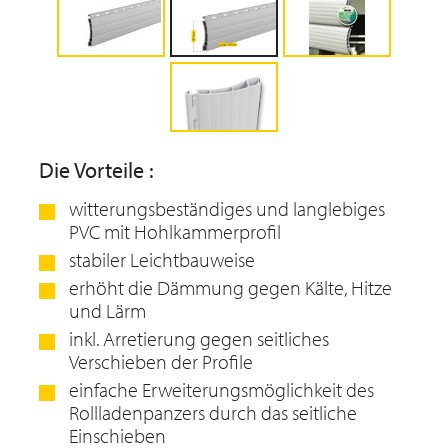
Die Vorteile :
witterungsbeständiges und langlebiges
PVC mit Hohlkammerprofil
stabiler Leichtbauweise
erhöht die Dämmung gegen Kälte, Hitze
und Lärm
inkl. Arretierung gegen seitliches
Verschieben der Profile
einfache Erweiterungsmöglichkeit des
Rollladenpanzers durch das seitliche
Einschieben