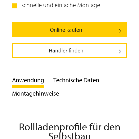
schnelle und einfache Montage
Online kaufen
Händler finden
Anwendung
Technische Daten
Montagehinweise
Rollladenprofile für den
Selbstbau