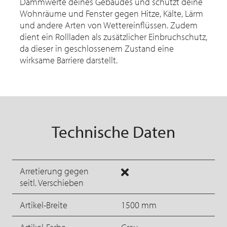
Dämmwerte deines Gebäudes und schützt deine
Wohnräume und Fenster gegen Hitze, Kälte, Lärm
und andere Arten von Wettereinflüssen. Zudem
dient ein Rollladen als zusätzlicher Einbruchschutz,
da dieser in geschlossenem Zustand eine
wirksame Barriere darstellt.
Technische Daten
Arretierung gegen
seitl. Verschieben
Artikel-Breite
1500 mm