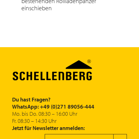
bestehenden Rollladenpanzer
einschieben
Du hast Fragen?
WhatsApp: +49 (0)271 89056-444
Mo. bis Do. 08:30 – 16:00 Uhr
Fr. 08:30 – 14:30 Uhr
Jetzt für Newsletter anmelden: