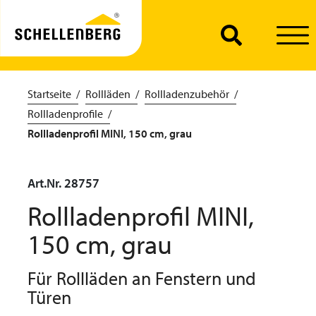
Startseite
Rollläden
Rollladenzubehör
Rollladenprofile
Rollladenprofil MINI, 150 cm, grau
Art.Nr. 28757
Rollladenprofil MINI,
150 cm, grau
Für Rollläden an Fenstern und
Türen