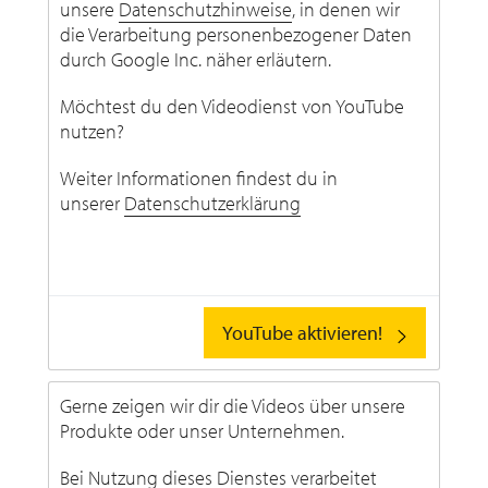
unsere
Datenschutzhinweise
, in denen wir
die Verarbeitung personenbezogener Daten
durch Google Inc. näher erläutern.
Möchtest du den Videodienst von YouTube
nutzen?
Weiter Informationen findest du in
unserer
Datenschutzerklärung
YouTube aktivieren!
Gerne zeigen wir dir die Videos über unsere
Produkte oder unser Unternehmen.
Bei Nutzung dieses Dienstes verarbeitet