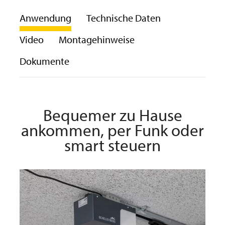
Anwendung
Technische Daten
Video
Montagehinweise
Dokumente
Bequemer zu Hause
ankommen, per Funk oder
smart steuern