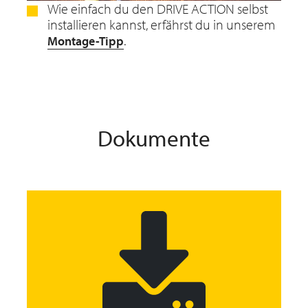
Wie einfach du den DRIVE ACTION selbst
installieren kannst, erfährst du in unserem
.
Montage-Tipp
Dokumente