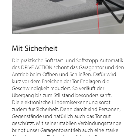
Mit Sicherheit
Die praktische Softstart- und Softstopp-Automatik
des DRIVE ACTION schont das Garagentor und den
Antrieb beim Öffnen und Schließen. Dafür wird
kurz vor dem Erreichen der Tor-Endlagen die
Geschwindigkeit reduziert. So verläuft der
Übergang bis zum Stillstand besonders sanft.
Die elektronische Hinderniserkennung sorgt
zudem für Sicherheit. Denn damit sind Personen,
Gegenstände und natürlich auch das Tor gut
geschützt. Mit seiner stabilen Verbindungsstange
bringt unser Garagentorantrieb auch eine starke