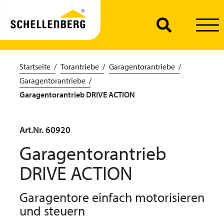
Startseite
Torantriebe
Garagentorantriebe
Garagentorantriebe
Garagentorantrieb DRIVE ACTION
Art.Nr. 60920
Garagentorantrieb
DRIVE ACTION
Garagentore einfach motorisieren
und steuern