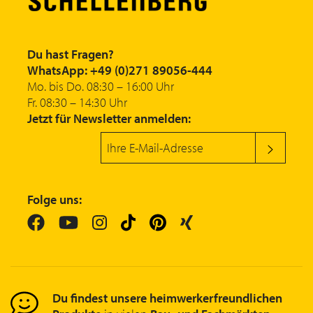
Du hast Fragen?
WhatsApp: +49 (0)271 89056-444
Mo. bis Do. 08:30 – 16:00 Uhr
Fr. 08:30 – 14:30 Uhr
Jetzt für Newsletter anmelden:
Folge uns:
Du findest unsere heimwerkerfreundlichen