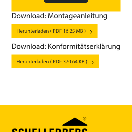
Download: Montageanleitung
Herunterladen ( PDF 16.25 MB )
Download: Konformitätserklärung
Herunterladen ( PDF 370.64 KB )