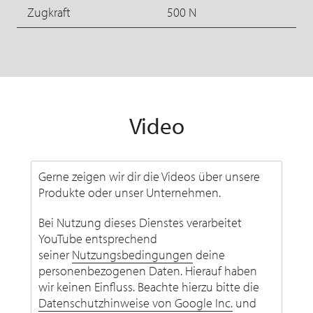
Zugkraft
500 N
Video
Gerne zeigen wir dir die Videos über unsere
Produkte oder unser Unternehmen.
Bei Nutzung dieses Dienstes verarbeitet
YouTube entsprechend
seiner
Nutzungsbedingungen
deine
personenbezogenen Daten. Hierauf haben
wir keinen Einfluss. Beachte hierzu bitte die
Datenschutzhinweise von Google Inc.
und