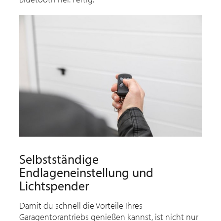
Selbstständige
Endlageneinstellung und
Lichtspender
Damit du schnell die Vorteile Ihres
Garagentorantriebs genießen kannst, ist nicht nur