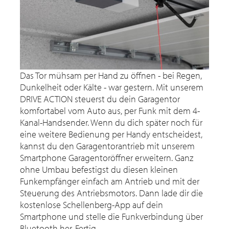
Das Tor mühsam per Hand zu öffnen - bei Regen,
Dunkelheit oder Kälte - war gestern. Mit unserem
DRIVE ACTION steuerst du dein Garagentor
komfortabel vom Auto aus, per Funk mit dem 4-
Kanal-Handsender. Wenn du dich später noch für
eine weitere Bedienung per Handy entscheidest,
kannst du den Garagentorantrieb mit unserem
Smartphone Garagentoröffner erweitern. Ganz
ohne Umbau befestigst du diesen kleinen
Funkempfänger einfach am Antrieb und mit der
Steuerung des Antriebsmotors. Dann lade dir die
kostenlose Schellenberg-App auf dein
Smartphone und stelle die Funkverbindung über
Bluetooth her. Fertig.