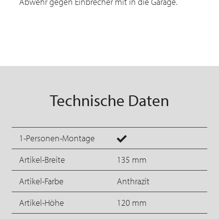
Abwehr gegen Einbrecher mit in die Garage.
Technische Daten
1-Personen-Montage
Artikel-Breite
135 mm
Artikel-Farbe
Anthrazit
Artikel-Höhe
120 mm