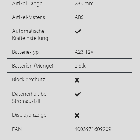
Artikel-Länge
285 mm
Artikel-Material
ABS
Automatische
Krafteinstellung
Batterie-Typ
A23 12V
Batterien (Menge)
2 Stk
Blockierschutz
Datenerhalt bei
Stromausfall
Displayanzeige
EAN
4003971609209