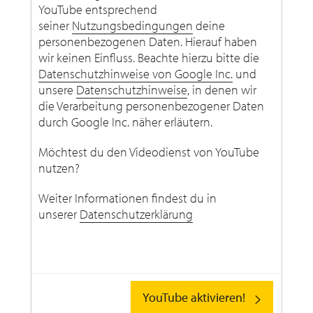
YouTube entsprechend
seiner
Nutzungsbedingungen
deine
personenbezogenen Daten. Hierauf haben
wir keinen Einfluss. Beachte hierzu bitte die
Datenschutzhinweise von Google Inc.
und
unsere
Datenschutzhinweise
, in denen wir
die Verarbeitung personenbezogener Daten
durch Google Inc. näher erläutern.
Möchtest du den Videodienst von YouTube
nutzen?
Weiter Informationen findest du in
unserer
Datenschutzerklärung
YouTube aktivieren!