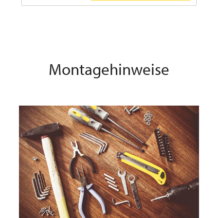
Montagehinweise