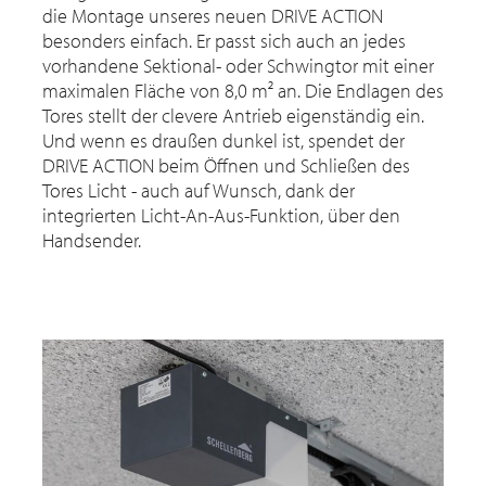
die Montage unseres neuen DRIVE ACTION
besonders einfach. Er passt sich auch an jedes
vorhandene Sektional- oder Schwingtor mit einer
maximalen Fläche von 8,0 m² an. Die Endlagen des
Tores stellt der clevere Antrieb eigenständig ein.
Und wenn es draußen dunkel ist, spendet der
DRIVE ACTION beim Öffnen und Schließen des
Tores Licht - auch auf Wunsch, dank der
integrierten Licht-An-Aus-Funktion, über den
Handsender.