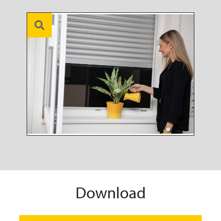
Download