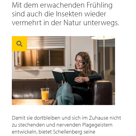
Mit dem erwachenden Frühling
sind auch die Insekten wieder
vermehrt in der Natur unterwegs.
Damit sie dortbleiben und sich im Zuhause nicht
zu stechenden und nervenden Plagegeistern
entwickeln, bietet Schellenberg seine