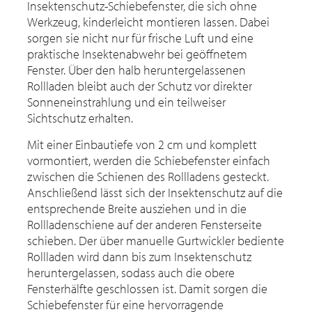
Insektenschutz-Schiebefenster, die sich ohne
Werkzeug, kinderleicht montieren lassen. Dabei
sorgen sie nicht nur für frische Luft und eine
praktische Insektenabwehr bei geöffnetem
Fenster. Über den halb heruntergelassenen
Rollladen bleibt auch der Schutz vor direkter
Sonneneinstrahlung und ein teilweiser
Sichtschutz erhalten.
Mit einer Einbautiefe von 2 cm und komplett
vormontiert, werden die Schiebefenster einfach
zwischen die Schienen des Rollladens gesteckt.
Anschließend lässt sich der Insektenschutz auf die
entsprechende Breite ausziehen und in die
Rollladenschiene auf der anderen Fensterseite
schieben. Der über manuelle Gurtwickler bediente
Rollladen wird dann bis zum Insektenschutz
heruntergelassen, sodass auch die obere
Fensterhälfte geschlossen ist. Damit sorgen die
Schiebefenster für eine hervorragende