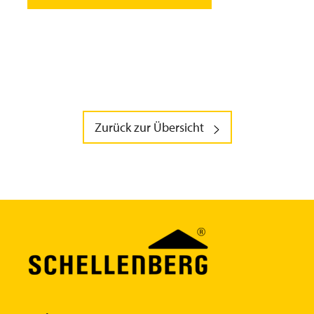
Zurück zur Übersicht