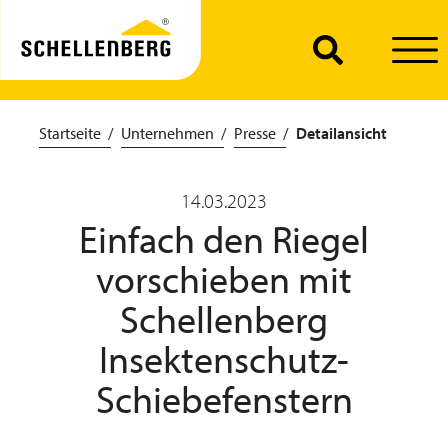
Startseite
Unternehmen
Presse
Detailansicht
14.03.2023
Einfach den Riegel
vorschieben mit
Schellenberg
Insektenschutz-
Schiebefenstern