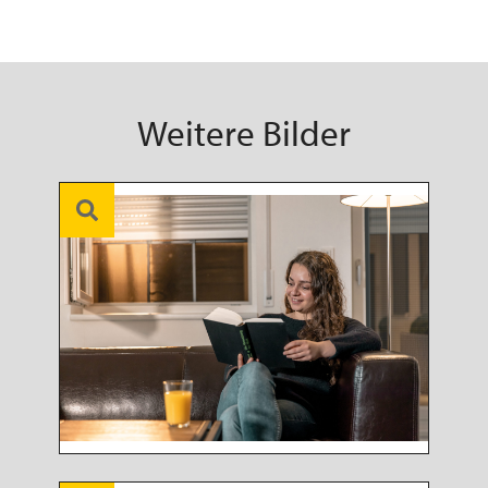
Weitere Bilder