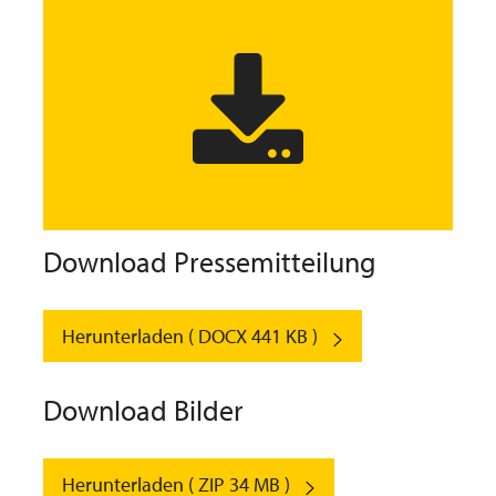
Download Pressemitteilung
Herunterladen ( DOCX 441 KB )
Download Bilder
Herunterladen ( ZIP 34 MB )