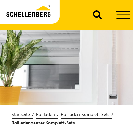
Startseite
Rollläden
Rollladen-Komplett-Sets
Rollladenpanzer Komplett-Sets