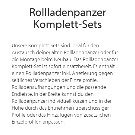
Rollladenpanzer
Komplett-Sets
Unsere Komplett-Sets sind ideal für den
Austausch deiner alten Rollladenpanzer oder für
die Montage beim Neubau. Das Rollladenpanzer
Komplett-Set ist sofort einsatzbereit. Es enthält
einen Rollladenpanzer inkl. Arretierung gegen
seitliches Verschieben der Einzelprofile,
Rollladenaufhängungen und die passende
Endleiste. In der Breite kannst du den
Rollladenpanzer individuell kürzen und in der
Höhe durch das Entnehmen überschüssiger
Profile oder das Hinzufügen von zusätzlichen
Einzelprofilen anpassen.