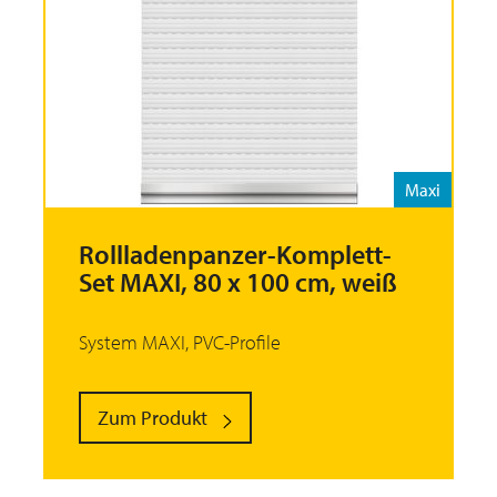
Maxi
Rollladenpanzer-Komplett-
Set MAXI, 80 x 100 cm, weiß
System MAXI, PVC-Profile
Zum Produkt