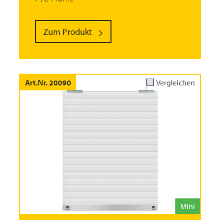
Zum Produkt
Art.Nr. 20090
Vergleichen
Mini