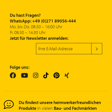
Du hast Fragen?
WhatsApp: +49 (0)271 89056-444
Mo. bis Do. 08:30 – 16:00 Uhr
Fr. 08:30 – 14:30 Uhr
Jetzt für Newsletter anmelden:
Folge uns:
Du findest unsere heimwerkerfreundlichen
Produkte
in vielen
Bau- und Fachmärkten