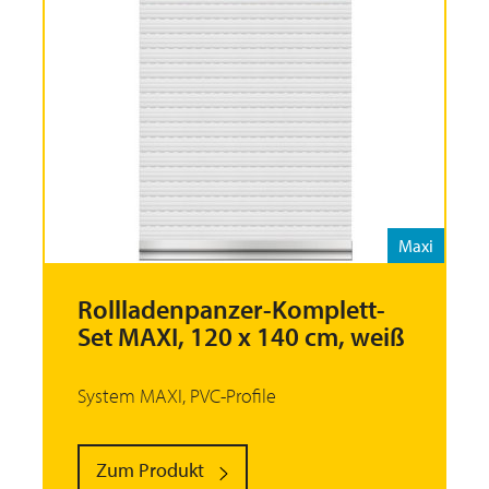
Maxi
Rollladenpanzer-Komplett-
Set MAXI, 120 x 140 cm, weiß
System MAXI, PVC-Profile
Zum Produkt