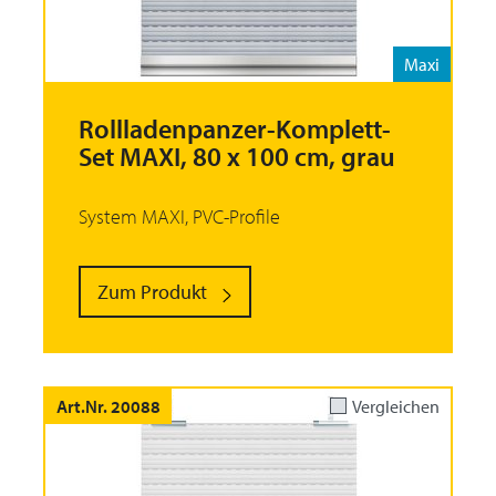
Maxi
Rollladenpanzer-Komplett-
Set MAXI, 80 x 100 cm, grau
System MAXI, PVC-Profile
Zum Produkt
Art.Nr. 20088
Vergleichen