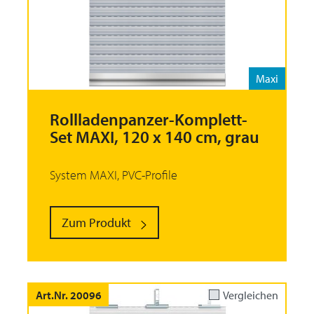
Maxi
Rollladenpanzer-Komplett-
Set MAXI, 120 x 140 cm, grau
System MAXI, PVC-Profile
Zum Produkt
Art.Nr. 20096
Vergleichen