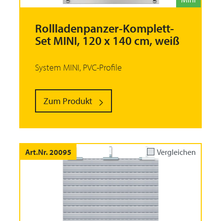
Rollladenpanzer-Komplett-
Set MINI, 120 x 140 cm, weiß
System MINI, PVC-Profile
Zum Produkt
Art.Nr. 20095
Vergleichen