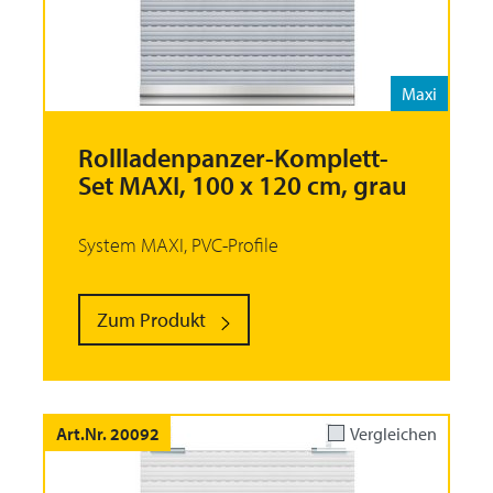
Maxi
Rollladenpanzer-Komplett-
Set MAXI, 100 x 120 cm, grau
System MAXI, PVC-Profile
Zum Produkt
Art.Nr. 20092
Vergleichen