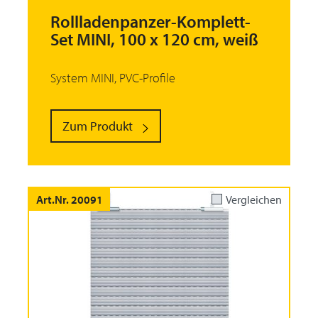
Rollladenpanzer-Komplett-
Set MINI, 100 x 120 cm, weiß
System MINI, PVC-Profile
Zum Produkt
Art.Nr. 20091
Vergleichen