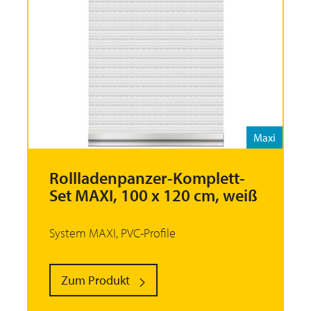
Maxi
Rollladenpanzer-Komplett-
Set MAXI, 100 x 120 cm, weiß
System MAXI, PVC-Profile
Zum Produkt