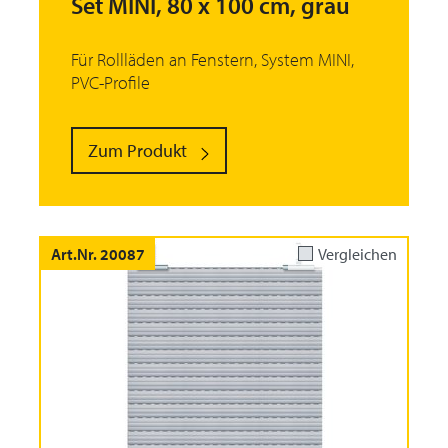
Set MINI, 80 x 100 cm, grau
Für Rollläden an Fenstern, System MINI,
PVC-Profile
Zum Produkt
Art.Nr. 20087
Vergleichen