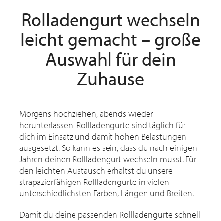
Rolladengurt wechseln
leicht gemacht – große
Auswahl für dein
Zuhause
Morgens hochziehen, abends wieder
herunterlassen. Rollladengurte sind täglich für
dich im Einsatz und damit hohen Belastungen
ausgesetzt. So kann es sein, dass du nach einigen
Jahren deinen Rollladengurt wechseln musst. Für
den leichten Austausch erhältst du unsere
strapazierfähigen Rollladengurte in vielen
unterschiedlichsten Farben, Längen und Breiten.
Damit du deine passenden Rollladengurte schnell