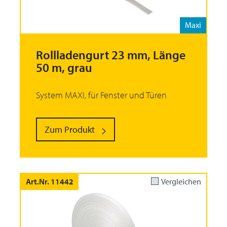
Maxi
Rollladengurt 23 mm, Länge
50 m, grau
System MAXI, für Fenster und Türen
Zum Produkt
Art.Nr. 11442
Vergleichen