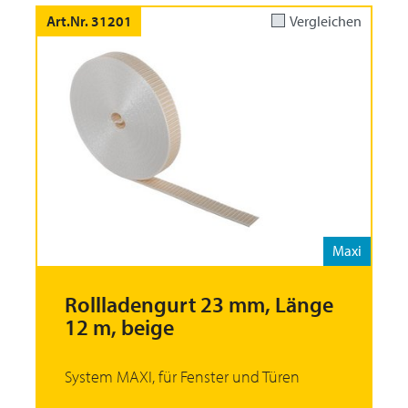
Art.Nr. 31201
Vergleichen
Maxi
Rollladengurt 23 mm, Länge
12 m, beige
System MAXI, für Fenster und Türen