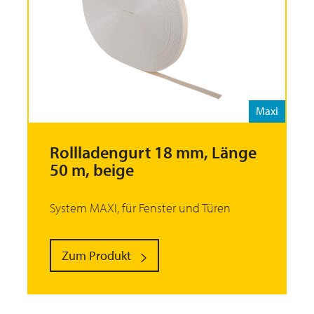
Maxi
Rollladengurt 18 mm, Länge
50 m, beige
System MAXI, für Fenster und Türen
Zum Produkt