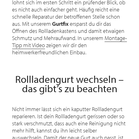
lohnt sich im ersten Schritt ein prüfender Blick, ob
es nicht auch einfacher geht. Häufig reicht eine
schnelle Reparatur der betroffenen Stelle schon
aus. Mit unserem
Gurtfix
ersparst du dir das
Öffnen des Rollladenkastens und damit etwaigen
Schmutz und Mehraufwand. In unserem
Montage-
Tipp mit Video
zeigen wir dir den
heimwerkerfreundlichen Einbau.
Rollladengurt wechseln –
das gibt’s zu beachten
Nicht immer lässt sich ein kaputter Rollladengurt
reparieren. Ist dein Rollladengurt gerissen oder so
stark verschmutzt, dass auch eine Reinigung nicht
mehr hilft, kannst du ihn leicht selber
auswechseln. Damit der neue Gurt auch passt, ist