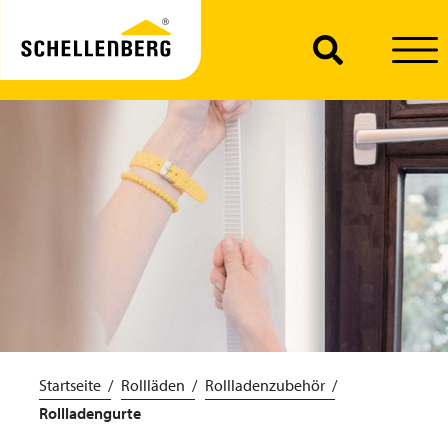
Startseite
Rollläden
Rollladenzubehör
Rollladengurte