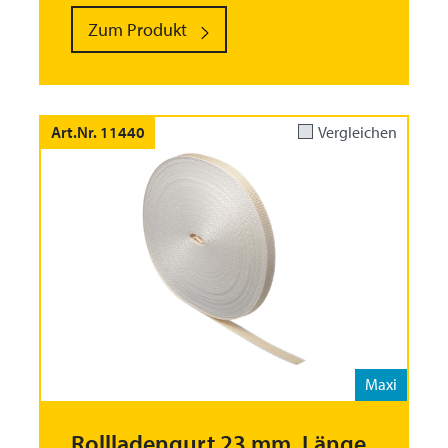
Zum Produkt
Art.Nr. 11440
Vergleichen
Maxi
Rollladengurt 23 mm, Länge