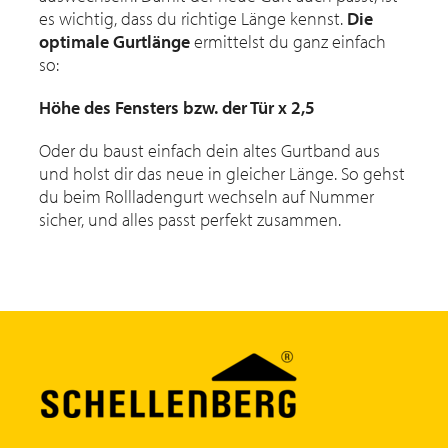
es wichtig, dass du richtige Länge kennst.
Die
optimale Gurtlänge
ermittelst du ganz einfach
so:
Höhe des Fensters bzw. der Tür x 2,5
Oder du baust einfach dein altes Gurtband aus
und holst dir das neue in gleicher Länge. So gehst
du beim Rollladengurt wechseln auf Nummer
sicher, und alles passt perfekt zusammen.