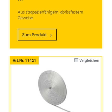
Aus strapazierfähigem, abrissfestem
Gewebe
Zum Produkt
Art.Nr. 11421
Vergleichen