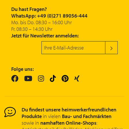
Du hast Fragen?
WhatsApp: +49 (0)271 89056-444
Mo. bis Do. 08:30 – 16:00 Uhr
Fr. 08:30 – 14:30 Uhr
Jetzt für Newsletter anmelden:
Folge uns:
Du findest unsere heimwerkerfreundlichen
Produkte
in vielen
Bau- und Fachmärkten
sowie in
namhaften Online-Shops
: