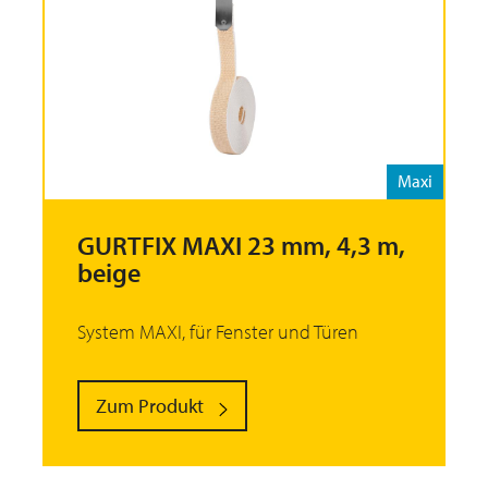
Maxi
GURTFIX MAXI 23 mm, 4,3 m,
beige
System MAXI, für Fenster und Türen
Zum Produkt