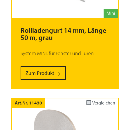
Mini
Rollladengurt 14 mm, Länge
50 m, grau
System MINI, für Fenster und Türen
Zum Produkt
Art.Nr. 11430
Vergleichen