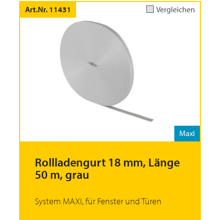
Art.Nr. 11431
Vergleichen
Maxi
Rollladengurt 18 mm, Länge
50 m, grau
System MAXI, für Fenster und Türen