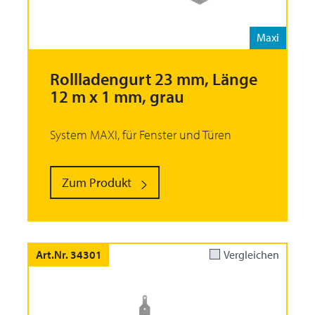
Maxi
Rollladengurt 23 mm, Länge
12 m x 1 mm, grau
System MAXI, für Fenster und Türen
Zum Produkt
Art.Nr. 34301
Vergleichen