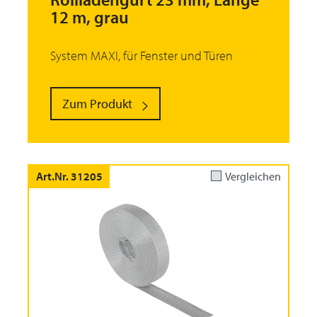
12 m, grau
System MAXI, für Fenster und Türen
Zum Produkt
Art.Nr. 31205
Vergleichen