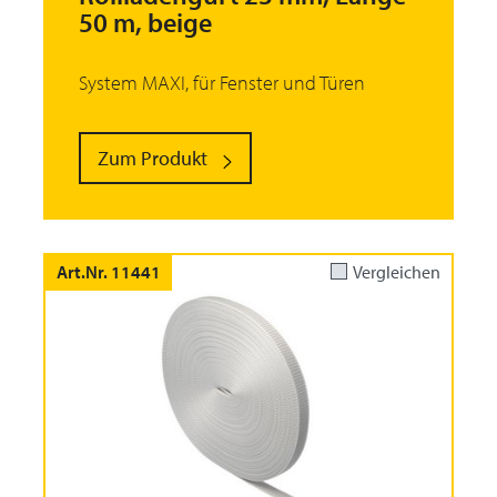
50 m, beige
System MAXI, für Fenster und Türen
Zum Produkt
Art.Nr. 11441
Vergleichen