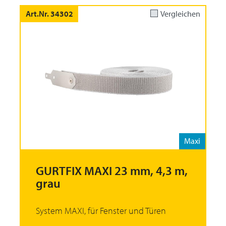
Art.Nr. 34302
Vergleichen
Maxi
GURTFIX MAXI 23 mm, 4,3 m,
grau
System MAXI, für Fenster und Türen