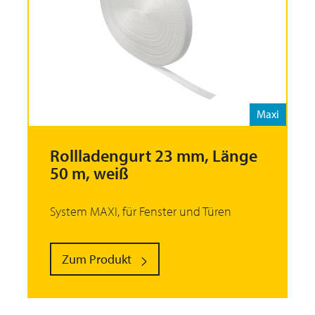
Maxi
Rollladengurt 23 mm, Länge
50 m, weiß
System MAXI, für Fenster und Türen
Zum Produkt