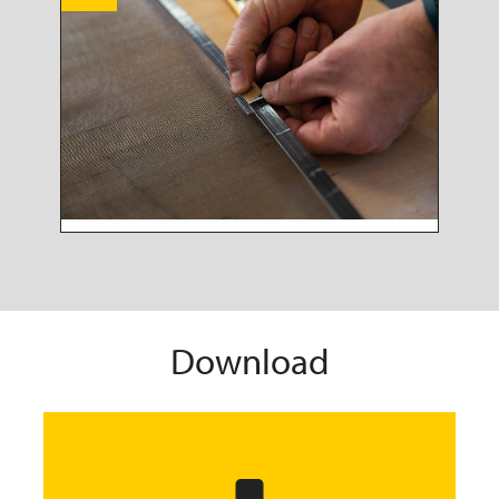
Download