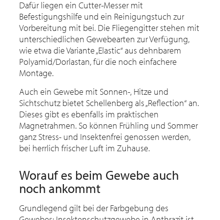
Dafür liegen ein Cutter-Messer mit
Befestigungshilfe und ein Reinigungstuch zur
Vorbereitung mit bei. Die Fliegengitter stehen mit
unterschiedlichen Gewebearten zur Verfügung,
wie etwa die Variante „Elastic“ aus dehnbarem
Polyamid/Dorlastan, für die noch einfachere
Montage.
Auch ein Gewebe mit Sonnen-, Hitze und
Sichtschutz bietet Schellenberg als „Reflection“ an.
Dieses gibt es ebenfalls im praktischen
Magnetrahmen. So können Frühling und Sommer
ganz Stress- und Insektenfrei genossen werden,
bei herrlich frischer Luft im Zuhause.
Worauf es beim Gewebe auch
noch ankommt
Grundlegend gilt bei der Farbgebung des
Gewebes: Insektenschutzgewebe in Anthrazit ist