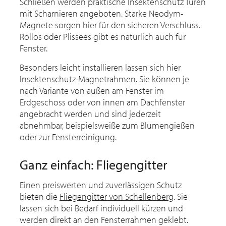
Schließen werden praktische Insektenschutz Türen
mit Scharnieren angeboten. Starke Neodym-
Magnete sorgen hier für den sicheren Verschluss.
Rollos oder Plissees gibt es natürlich auch für
Fenster.
Besonders leicht installieren lassen sich hier
Insektenschutz-Magnetrahmen. Sie können je
nach Variante von außen am Fenster im
Erdgeschoss oder von innen am Dachfenster
angebracht werden und sind jederzeit
abnehmbar, beispielsweiße zum Blumengießen
oder zur Fensterreinigung.
Ganz einfach: Fliegengitter
Einen preiswerten und zuverlässigen Schutz
bieten die
Fliegengitter von Schellenberg
. Sie
lassen sich bei Bedarf individuell kürzen und
werden direkt an den Fensterrahmen geklebt.