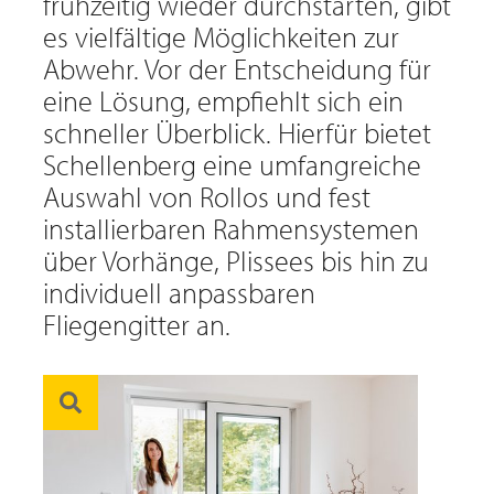
frühzeitig wieder durchstarten, gibt
es vielfältige Möglichkeiten zur
Abwehr. Vor der Entscheidung für
eine Lösung, empfiehlt sich ein
schneller Überblick. Hierfür bietet
Schellenberg eine umfangreiche
Auswahl von Rollos und fest
installierbaren Rahmensystemen
über Vorhänge, Plissees bis hin zu
individuell anpassbaren
Fliegengitter an.