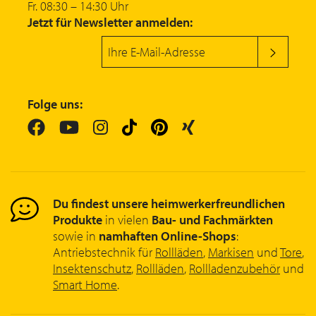
Fr. 08:30 – 14:30 Uhr
Jetzt für Newsletter anmelden:
Folge uns:
Du findest unsere heimwerkerfreundlichen
Produkte
in vielen
Bau- und Fachmärkten
sowie in
namhaften Online-Shops
:
Antriebstechnik für
Rollläden
,
Markisen
und
Tore
,
Insektenschutz
,
Rollläden
,
Rollladenzubehör
und
Smart Home
.