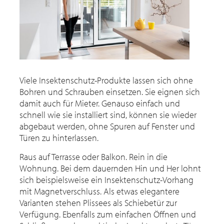
Viele Insektenschutz-Produkte lassen sich ohne
Bohren und Schrauben einsetzen. Sie eignen sich
damit auch für Mieter. Genauso einfach und
schnell wie sie installiert sind, können sie wieder
abgebaut werden, ohne Spuren auf Fenster und
Türen zu hinterlassen.
Raus auf Terrasse oder Balkon. Rein in die
Wohnung. Bei dem dauernden Hin und Her lohnt
sich beispielsweise ein Insektenschutz-Vorhang
mit Magnetverschluss. Als etwas elegantere
Varianten stehen Plissees als Schiebetür zur
Verfügung. Ebenfalls zum einfachen Öffnen und