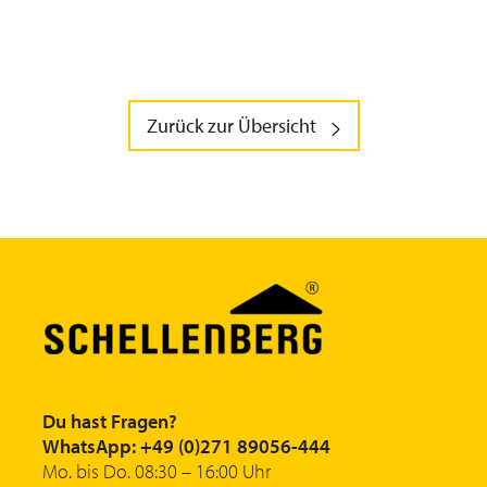
Zurück zur Übersicht
Du hast Fragen?
WhatsApp: +49 (0)271 89056-444
Mo. bis Do. 08:30 – 16:00 Uhr