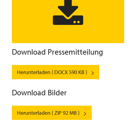
Download Pressemitteilung
Herunterladen ( DOCX 590 KB )
Download Bilder
Herunterladen ( ZIP 92 MB )