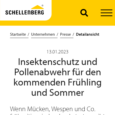
Startseite
Unternehmen
Presse
Detailansicht
13.01.2023
Insektenschutz und
Pollenabwehr für den
kommenden Frühling
und Sommer
Wenn Mücken, Wespen und Co.