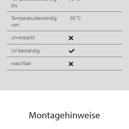
bis
Temperaturbeständig
-30 °C
von
unverpackt
UV-beständig
waschbar
Montagehinweise