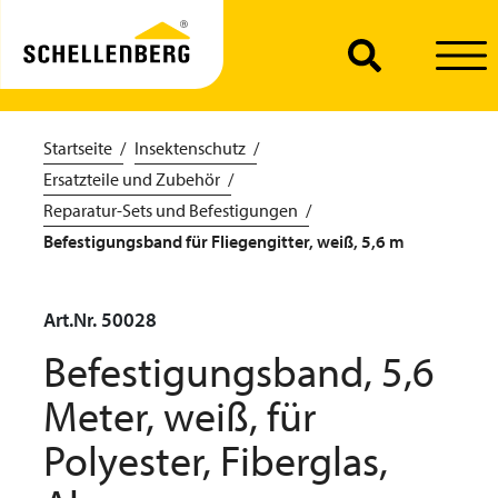
Startseite
Insektenschutz
Ersatzteile und Zubehör
Reparatur-Sets und Befestigungen
Befestigungsband für Fliegengitter, weiß, 5,6 m
Art.Nr. 50028
Befestigungsband, 5,6
Meter, weiß, für
Polyester, Fiberglas,