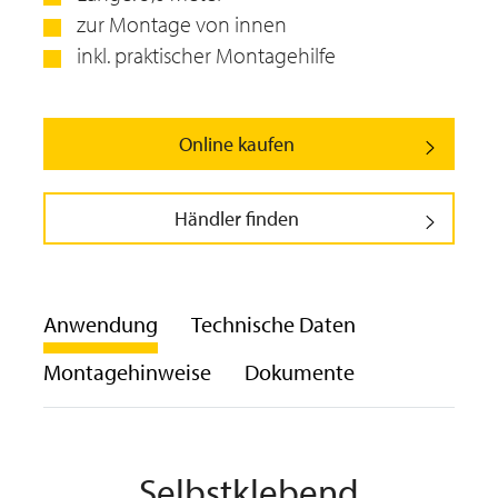
zur Montage von innen
inkl. praktischer Montagehilfe
Online kaufen
Händler finden
Anwendung
Technische Daten
Montagehinweise
Dokumente
Selbstklebend