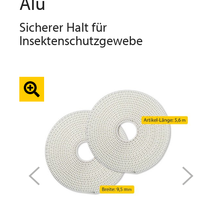
Alu
Sicherer Halt für
Insektenschutzgewebe