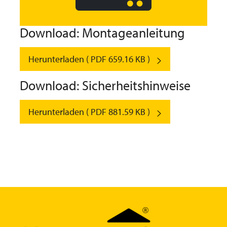
Download: Montageanleitung
Herunterladen ( PDF 659.16 KB )
Download: Sicherheitshinweise
Herunterladen ( PDF 881.59 KB )