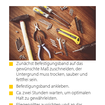
Zunächst Befestigungsband auf das
gewünschte Maß zuschneiden, der
Untergrund muss trocken, sauber und
fettfrei sein.
Befestigungsband ankleben.
Ca. zwei Stunden warten, um optimalen
Halt zu gewährleisten.
Fliegengitter ausrichten und an das