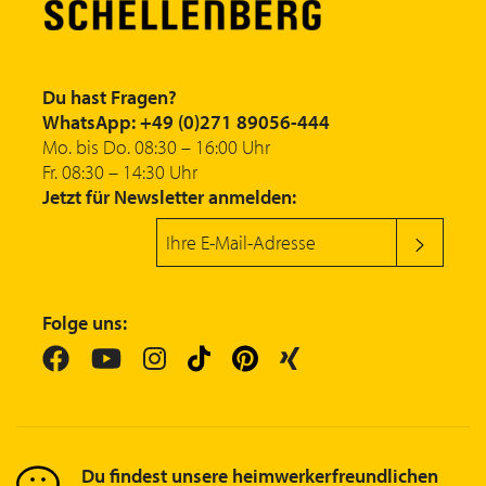
Du hast Fragen?
WhatsApp: +49 (0)271 89056-444
Mo. bis Do. 08:30 – 16:00 Uhr
Fr. 08:30 – 14:30 Uhr
Jetzt für Newsletter anmelden:
Folge uns:
Du findest unsere heimwerkerfreundlichen