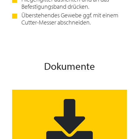
Befestigungsband drücken.
Überstehendes Gewebe ggf. mit einem
Cutter-Messer abschneiden.
Dokumente