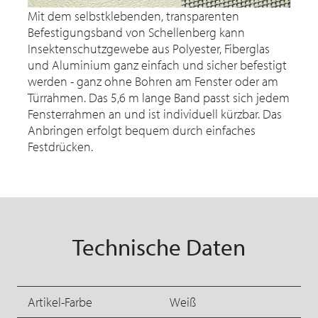
Mit dem selbstklebenden, transparenten
Befestigungsband von Schellenberg kann
Insektenschutzgewebe aus Polyester, Fiberglas
und Aluminium ganz einfach und sicher befestigt
werden - ganz ohne Bohren am Fenster oder am
Türrahmen. Das 5,6 m lange Band passt sich jedem
Fensterrahmen an und ist individuell kürzbar. Das
Anbringen erfolgt bequem durch einfaches
Festdrücken.
Technische Daten
Artikel-Farbe
Weiß