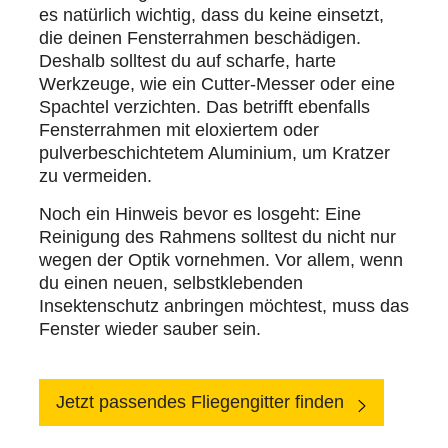
es natürlich wichtig, dass du keine einsetzt,
die deinen Fensterrahmen beschädigen.
Deshalb solltest du auf scharfe, harte
Werkzeuge, wie ein Cutter-Messer oder eine
Spachtel verzichten. Das betrifft ebenfalls
Fensterrahmen mit eloxiertem oder
pulverbeschichtetem Aluminium, um Kratzer
zu vermeiden.
Noch ein Hinweis bevor es losgeht: Eine
Reinigung des Rahmens solltest du nicht nur
wegen der Optik vornehmen. Vor allem, wenn
du einen neuen, selbstklebenden
Insektenschutz anbringen möchtest, muss das
Fenster wieder sauber sein.
Jetzt passendes Fliegengitter finden