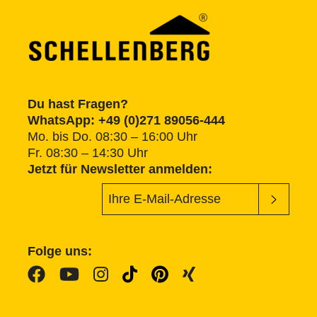
Du hast Fragen?
WhatsApp: +49 (0)271 89056-444
Mo. bis Do. 08:30 – 16:00 Uhr
Fr. 08:30 – 14:30 Uhr
Jetzt für Newsletter anmelden:
Folge uns: