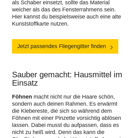
als Schaber einsetzt, sollte das Material
weicher als das des Fensterrahmens sein.
Hier kannst du beispielsweise auch eine alte
Kunststoffkarte nutzen.
Jetzt passendes Fliegengitter finden
Sauber gemacht: Hausmittel im
Einsatz
Föhnen
macht nicht nur die Haare schön,
sondern auch deinen Rahmen. Es erwärmt
die Klebereste, die sich so während dem
Föhnen mit einer Pinzette vorsichtig ablösen
lassen. Dabei musst du aufpassen, dass es
nicht zu heiß wird. Denn das kann die