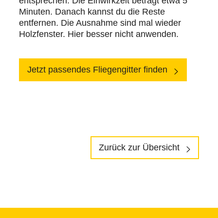
entsprechen. Die Einwirkzeit beträgt etwa 5
Minuten. Danach kannst du die Reste
entfernen. Die Ausnahme sind mal wieder
Holzfenster. Hier besser nicht anwenden.
Jetzt passendes Fliegengitter finden
Zurück zur Übersicht