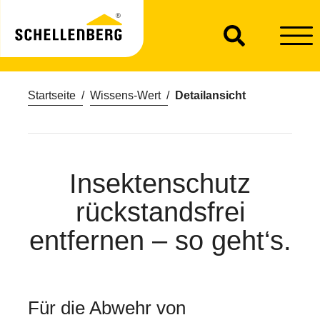
Startseite
Wissens-Wert
Detailansicht
Insektenschutz
rückstandsfrei
entfernen – so geht‘s.
Für die Abwehr von