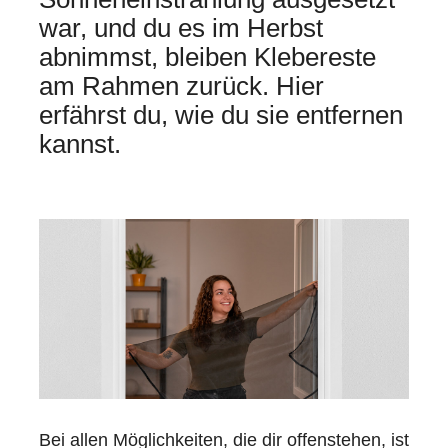
war, und du es im Herbst
abnimmst, bleiben Klebereste
am Rahmen zurück. Hier
erfährst du, wie du sie entfernen
kannst.
Bei allen Möglichkeiten, die dir offenstehen, ist