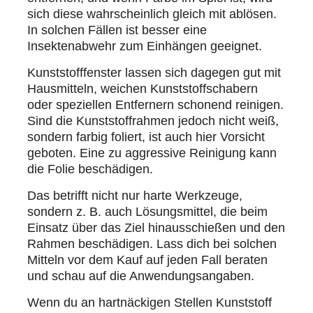
sich diese wahrscheinlich gleich mit ablösen.
In solchen Fällen ist besser eine
Insektenabwehr zum Einhängen geeignet.
Kunststofffenster lassen sich dagegen gut mit
Hausmitteln, weichen Kunststoffschabern
oder speziellen Entfernern schonend reinigen.
Sind die Kunststoffrahmen jedoch nicht weiß,
sondern farbig foliert, ist auch hier Vorsicht
geboten. Eine zu aggressive Reinigung kann
die Folie beschädigen.
Das betrifft nicht nur harte Werkzeuge,
sondern z. B. auch Lösungsmittel, die beim
Einsatz über das Ziel hinausschießen und den
Rahmen beschädigen. Lass dich bei solchen
Mitteln vor dem Kauf auf jeden Fall beraten
und schau auf die Anwendungsangaben.
Wenn du an hartnäckigen Stellen Kunststoff