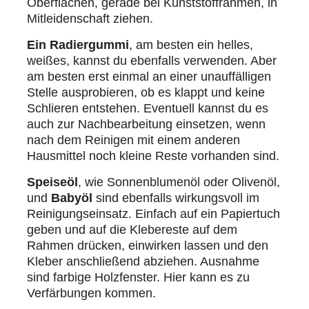
Oberflächen, gerade bei Kunststoffrahmen, in
Mitleidenschaft ziehen.
Ein Radiergummi
, am besten ein helles,
weißes, kannst du ebenfalls verwenden. Aber
am besten erst einmal an einer unauffälligen
Stelle ausprobieren, ob es klappt und keine
Schlieren entstehen. Eventuell kannst du es
auch zur Nachbearbeitung einsetzen, wenn
nach dem Reinigen mit einem anderen
Hausmittel noch kleine Reste vorhanden sind.
Speiseöl
, wie Sonnenblumenöl oder Olivenöl,
und
Babyöl
sind ebenfalls wirkungsvoll im
Reinigungseinsatz. Einfach auf ein Papiertuch
geben und auf die Klebereste auf dem
Rahmen drücken, einwirken lassen und den
Kleber anschließend abziehen. Ausnahme
sind farbige Holzfenster. Hier kann es zu
Verfärbungen kommen.