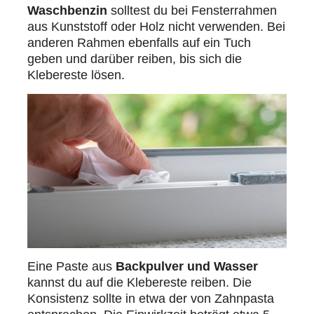
Waschbenzin
solltest du bei Fensterrahmen
aus Kunststoff oder Holz nicht verwenden. Bei
anderen Rahmen ebenfalls auf ein Tuch
geben und darüber reiben, bis sich die
Klebereste lösen.
Eine Paste aus
Backpulver und Wasser
kannst du auf die Klebereste reiben. Die
Konsistenz sollte in etwa der von Zahnpasta