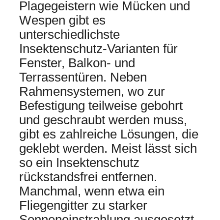
Plagegeistern wie Mücken und
Wespen gibt es
unterschiedlichste
Insektenschutz-Varianten für
Fenster, Balkon- und
Terrassentüren. Neben
Rahmensystemen, wo zur
Befestigung teilweise gebohrt
und geschraubt werden muss,
gibt es zahlreiche Lösungen, die
geklebt werden. Meist lässt sich
so ein Insektenschutz
rückstandsfrei entfernen.
Manchmal, wenn etwa ein
Fliegengitter zu starker
Sonneneinstrahlung ausgesetzt