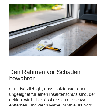
Den Rahmen vor Schaden
bewahren
Grundsätzlich gilt, dass Holzfenster eher
ungeeignet für einen Insektenschutz sind, der
geklebt wird. Hier lässt er sich nur schwer
entfernen, und wenn Farbe im Spiel ist, wird