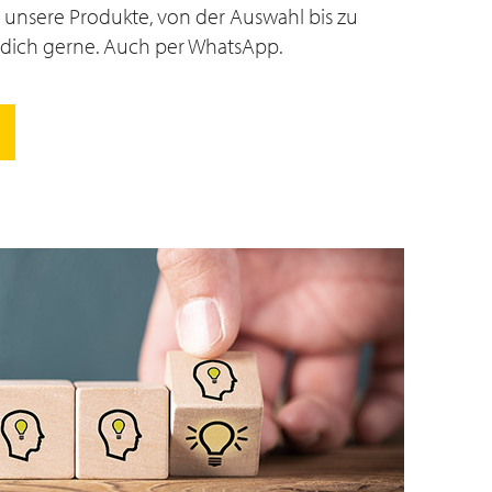
unsere Produkte, von der Auswahl bis zu
n dich gerne. Auch per WhatsApp.