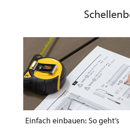
Schellenb
Einfach einbauen: So geht’s