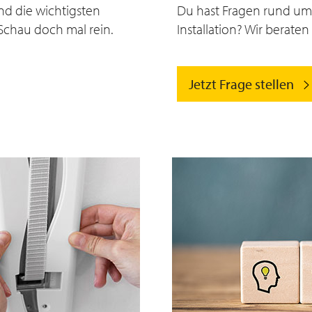
nd die wichtigsten
Du hast Fragen rund um 
Schau doch mal rein.
Installation? Wir berate
Jetzt Frage stellen