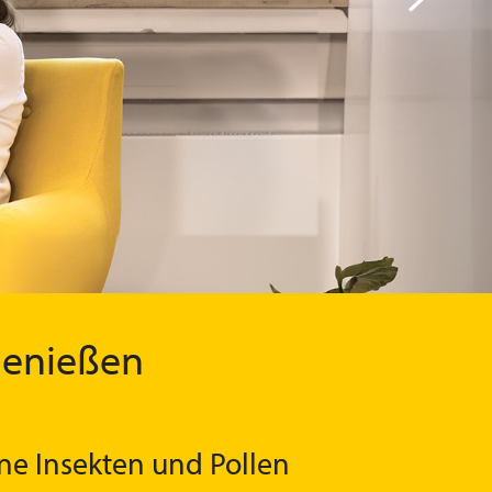
genießen
e Insekten und Pollen