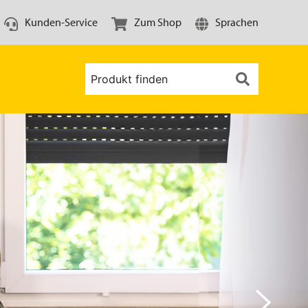
Kunden-Service
Zum Shop
Sprachen