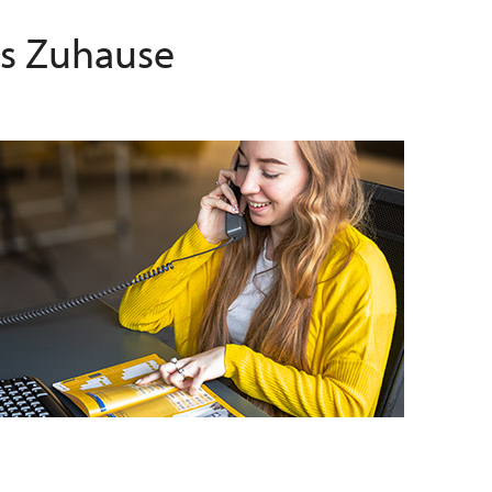
as Zuhause