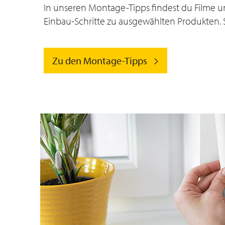
In unseren Montage-Tipps findest du Filme u
Einbau-Schritte zu ausgewählten Produkten. 
Zu den Montage-Tipps