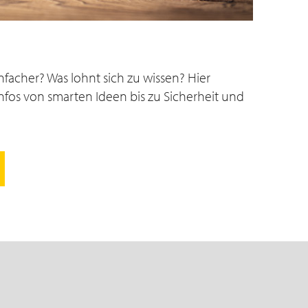
facher? Was lohnt sich zu wissen? Hier
nfos von smarten Ideen bis zu Sicherheit und