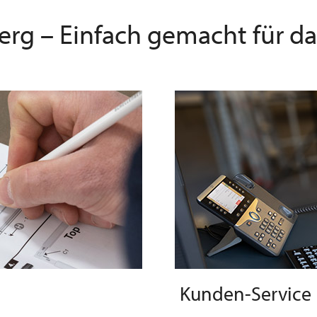
erg – Einfach gemacht für d
Kunden-Service