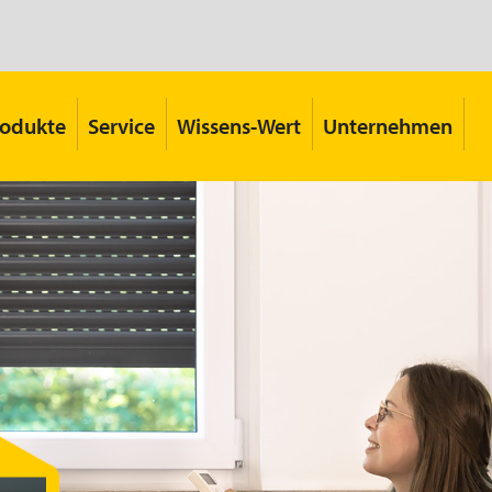
rodukte
Service
Wissens-Wert
Unternehmen